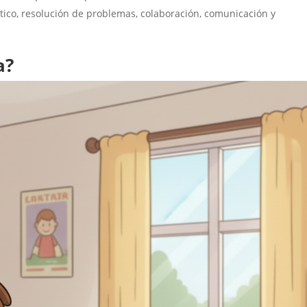
ico, resolución de problemas, colaboración, comunicación y
a?