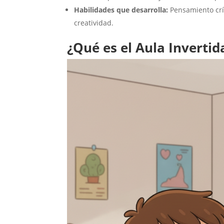
Habilidades que desarrolla:
Pensamiento crít
creatividad.
¿Qué es el Aula Invertid