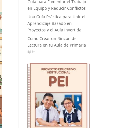
Guía para Fomentar el Trabajo
en Equipo y Reducir Conflictos
Una Guía Práctica para Unir el
Aprendizaje Basado en
Proyectos y el Aula Invertida
Cómo Crear un Rincón de
Lectura en tu Aula de Primaria
📖✨