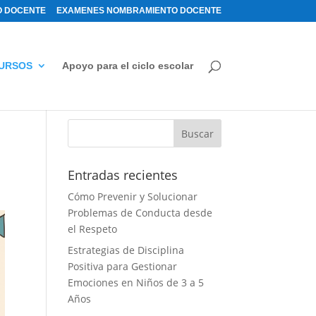
 DOCENTE
EXAMENES NOMBRAMIENTO DOCENTE
URSOS
Apoyo para el ciclo escolar
Entradas recientes
Cómo Prevenir y Solucionar
Problemas de Conducta desde
el Respeto
Estrategias de Disciplina
Positiva para Gestionar
Emociones en Niños de 3 a 5
Años