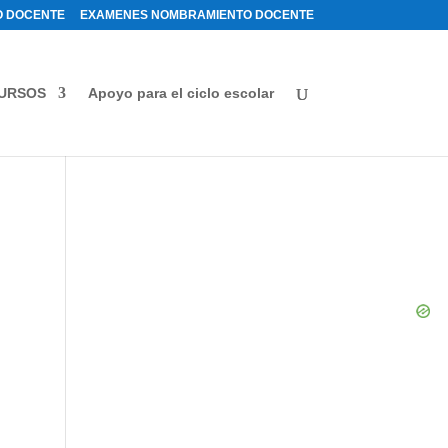
 DOCENTE
EXAMENES NOMBRAMIENTO DOCENTE
URSOS
Apoyo para el ciclo escolar