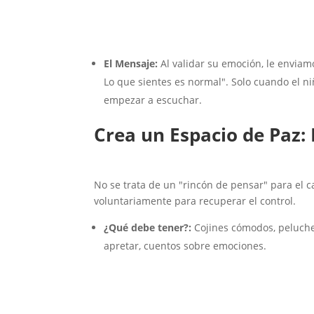
El Mensaje:
Al validar su emoción, le enviam
Lo que sientes es normal". Solo cuando el 
empezar a escuchar.
Crea un Espacio de Paz: 
No se trata de un "rincón de pensar" para el c
voluntariamente para recuperar el control.
¿Qué debe tener?:
Cojines cómodos, peluches
apretar, cuentos sobre emociones.