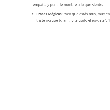
empatía y ponerle nombre a lo que siente.
Frases Mágicas:
"Veo que estás muy, muy enf
triste porque tu amigo te quitó el juguete", 