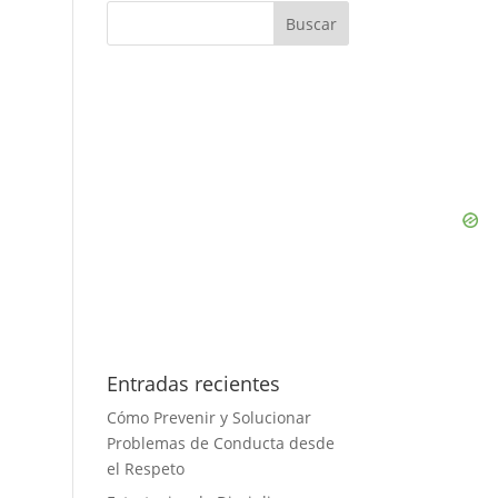
s
Entradas recientes
Cómo Prevenir y Solucionar
Problemas de Conducta desde
el Respeto