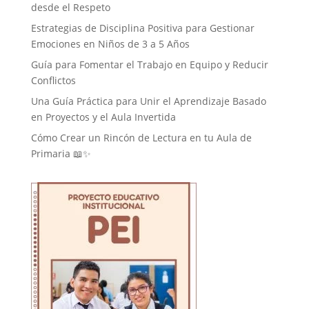
desde el Respeto
Estrategias de Disciplina Positiva para Gestionar
Emociones en Niños de 3 a 5 Años
Guía para Fomentar el Trabajo en Equipo y Reducir
Conflictos
Una Guía Práctica para Unir el Aprendizaje Basado
en Proyectos y el Aula Invertida
Cómo Crear un Rincón de Lectura en tu Aula de
Primaria 📖✨