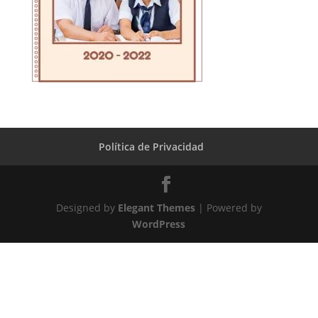
Política de Privacidad
Designed by
Elegant Themes
| Powered by
WordPress