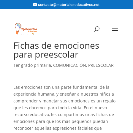
contacto@materialeseducativos.net
Fichas de emociones
para preescolar
1er grado primaria
,
COMUNICACIÓN
,
PREESCOLAR
Las emociones son una parte fundamental de la
experiencia humana, y enseñar a nuestros niños a
comprender y manejar sus emociones es un regalo
que les daremos para toda la vida. En el nuevo
recurso educativo, les compartimos unas fichas de
emociones para que los más pequeños puedan
reconocer aquellas expresiones faciales que