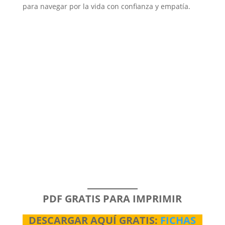
para navegar por la vida con confianza y empatía.
PDF GRATIS PARA IMPRIMIR
DESCARGAR AQUÍ GRATIS:
FICHAS