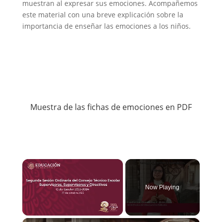
muestran al expresar sus emociones. Acompañemos
este material con una breve explicación sobre la
importancia de enseñar las emociones a los niños.
Muestra de las fichas de emociones en PDF
×
Now Playing
×
Unmute