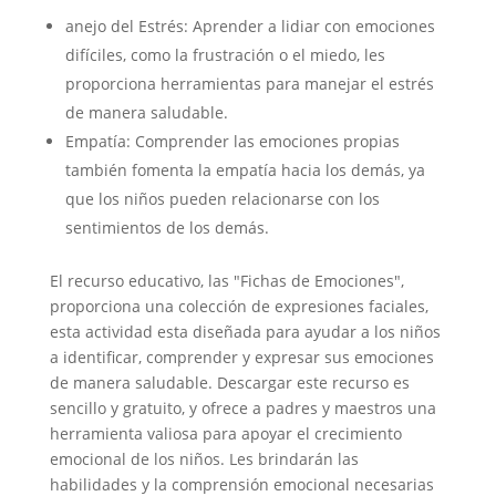
anejo del Estrés: Aprender a lidiar con emociones
difíciles, como la frustración o el miedo, les
proporciona herramientas para manejar el estrés
de manera saludable.
Empatía: Comprender las emociones propias
también fomenta la empatía hacia los demás, ya
que los niños pueden relacionarse con los
sentimientos de los demás.
El recurso educativo, las "Fichas de Emociones",
proporciona una colección de expresiones faciales,
esta actividad esta diseñada para ayudar a los niños
a identificar, comprender y expresar sus emociones
de manera saludable. Descargar este recurso es
sencillo y gratuito, y ofrece a padres y maestros una
herramienta valiosa para apoyar el crecimiento
emocional de los niños. Les brindarán las
habilidades y la comprensión emocional necesarias