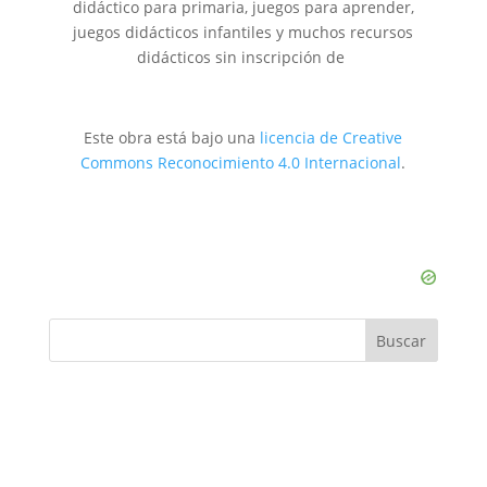
didáctico para primaria, juegos para aprender,
juegos didácticos infantiles y muchos recursos
didácticos sin inscripción de
Este obra está bajo una
licencia de Creative
Commons Reconocimiento 4.0 Internacional
.