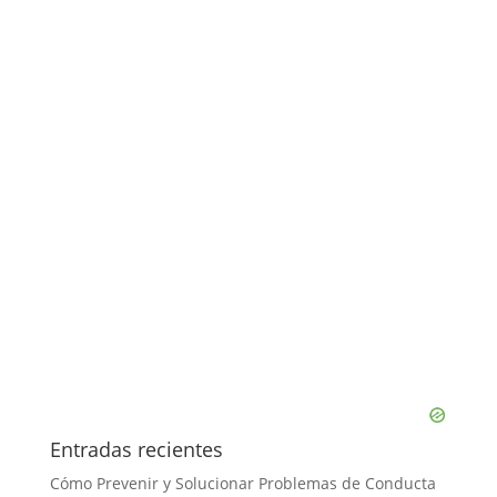
Entradas recientes
Cómo Prevenir y Solucionar Problemas de Conducta