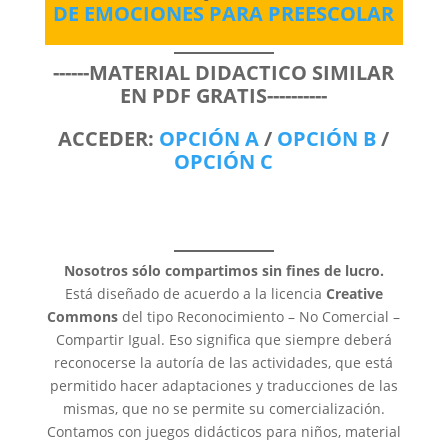
DE EMOCIONES PARA PREESCOLAR
------MATERIAL DIDACTICO SIMILAR
EN PDF GRATIS----------
ACCEDER:
OPCIÓN A
/
OPCIÓN B
/
OPCIÓN C
Nosotros sólo compartimos sin fines de lucro.
Está diseñado de acuerdo a la licencia
Creative
Commons
del tipo Reconocimiento – No Comercial –
Compartir Igual. Eso significa que siempre deberá
reconocerse la autoría de las actividades, que está
permitido hacer adaptaciones y traducciones de las
mismas, que no se permite su comercialización.
Contamos con juegos didácticos para niños, material