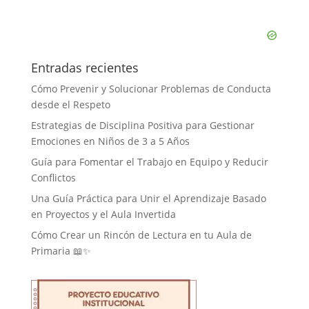
Entradas recientes
Cómo Prevenir y Solucionar Problemas de Conducta
desde el Respeto
Estrategias de Disciplina Positiva para Gestionar
Emociones en Niños de 3 a 5 Años
Guía para Fomentar el Trabajo en Equipo y Reducir
Conflictos
Una Guía Práctica para Unir el Aprendizaje Basado
en Proyectos y el Aula Invertida
Cómo Crear un Rincón de Lectura en tu Aula de
Primaria 📖✨