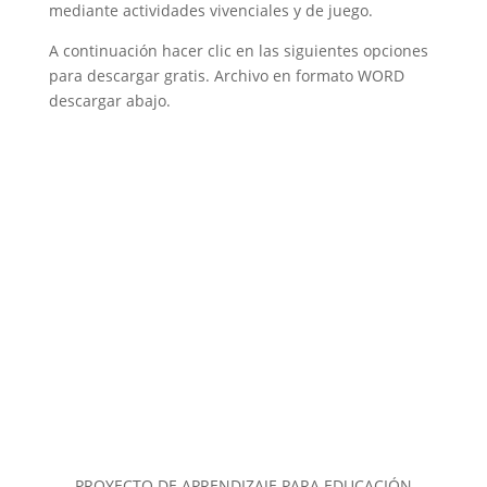
mediante actividades vivenciales y de juego.
A continuación hacer clic en las siguientes opciones
para descargar gratis. Archivo en formato WORD
descargar abajo.
PROYECTO DE APRENDIZAJE PARA EDUCACIÓN