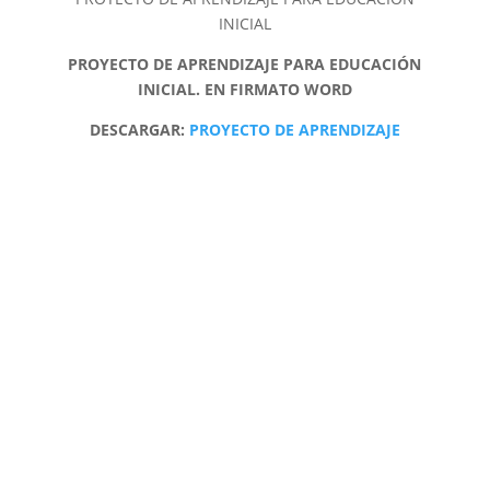
INICIAL
PROYECTO DE APRENDIZAJE PARA EDUCACIÓN
INICIAL. EN FIRMATO WORD
DESCARGAR:
PROYECTO DE APRENDIZAJE