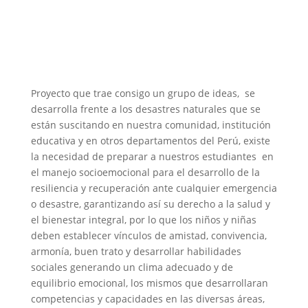
Proyecto que trae consigo un grupo de ideas, se
desarrolla frente a los desastres naturales que se
están suscitando en nuestra comunidad, institución
educativa y en otros departamentos del Perú, existe
la necesidad de preparar a nuestros estudiantes en
el manejo socioemocional para el desarrollo de la
resiliencia y recuperación ante cualquier emergencia
o desastre, garantizando así su derecho a la salud y
el bienestar integral, por lo que los niños y niñas
deben establecer vínculos de amistad, convivencia,
armonía, buen trato y desarrollar habilidades
sociales generando un clima adecuado y de
equilibrio emocional, los mismos que desarrollaran
competencias y capacidades en las diversas áreas,