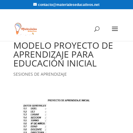
contacto@materialeseducativos.net
MODELO PROYECTO DE
APRENDIZAJE PARA
EDUCACIÓN INICIAL
SESIONES DE APRENDIZAJE