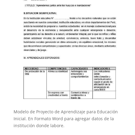
Modelo de Proyecto de Aprendizaje para Educación
Inicial. En Formato Word para agregar datos de la
institución donde labore.