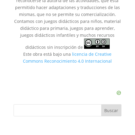
reconocerse la autoría de las actividades, que está
permitido hacer adaptaciones y traducciones de las
mismas, que no se permite su comercialización.
Contamos con juegos didácticos para niños, material
didáctico para primaria, juegos para aprender,
juegos didácticos infantiles y muchos recursos
didácticos sin inscripción de
Este obra está bajo una
licencia de Creative
Commons Reconocimiento 4.0 Internacional