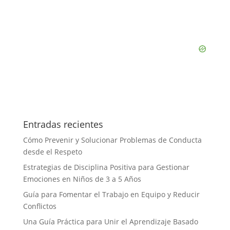
Entradas recientes
Cómo Prevenir y Solucionar Problemas de Conducta
desde el Respeto
Estrategias de Disciplina Positiva para Gestionar
Emociones en Niños de 3 a 5 Años
Guía para Fomentar el Trabajo en Equipo y Reducir
Conflictos
Una Guía Práctica para Unir el Aprendizaje Basado