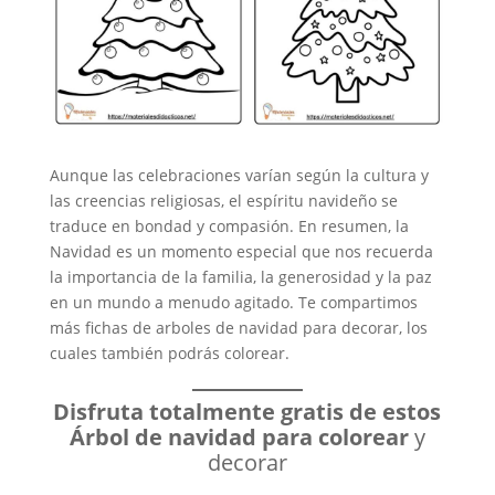
Aunque las celebraciones varían según la cultura y
las creencias religiosas, el espíritu navideño se
traduce en bondad y compasión. En resumen, la
Navidad es un momento especial que nos recuerda
la importancia de la familia, la generosidad y la paz
en un mundo a menudo agitado. Te compartimos
más fichas de arboles de navidad para decorar, los
cuales también podrás colorear.
Disfruta totalmente gratis de estos
Árbol de navidad para colorear
y
decorar