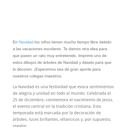
En
Navidad
los niños tienen mucho tiempo libre debido
a las vacaciones escolares. Te damos otra idea para
que pasen un rato muy entretenido. Imprime uno de
estos dibujos de árboles de Navidad y dáselo para que
lo decoren. ¡Esperemos sea de gran aporte para
nuestros colegas maestros.
La Navidad es una festividad que evoca sentimientos
de alegría y unidad en todo el mundo. Celebrada el
25 de diciembre, conmemora el nacimiento de Jesús,
el evento central en la tradición cristiana. Esta
temporada está marcada por la decoración de
árboles, luces brillantes, villancicos y, por supuesto,
regalos.