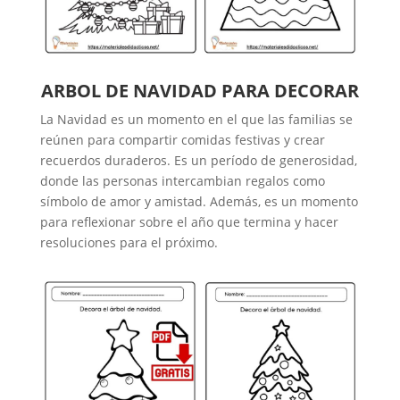
ARBOL DE NAVIDAD PARA DECORAR
La Navidad es un momento en el que las familias se
reúnen para compartir comidas festivas y crear
recuerdos duraderos. Es un período de generosidad,
donde las personas intercambian regalos como
símbolo de amor y amistad. Además, es un momento
para reflexionar sobre el año que termina y hacer
resoluciones para el próximo.