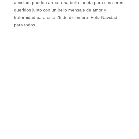
;
amistad
pueden armar una bella tarjeta para sus seres
queridos junto con un bello mensaje de amor y
fraternidad para este 25 de diciembre. Feliz Navidad
para todos.