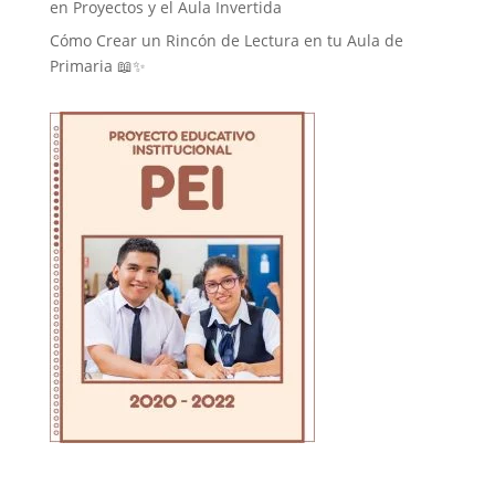
en Proyectos y el Aula Invertida
Cómo Crear un Rincón de Lectura en tu Aula de
Primaria 📖✨