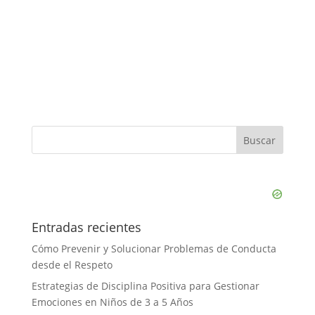
Entradas recientes
Cómo Prevenir y Solucionar Problemas de Conducta
desde el Respeto
Estrategias de Disciplina Positiva para Gestionar
Emociones en Niños de 3 a 5 Años