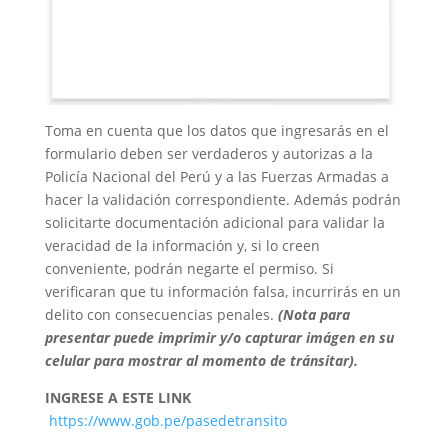
Toma en cuenta que los datos que ingresarás en el
formulario deben ser verdaderos y autorizas a la
Policía Nacional del Perú y a las Fuerzas Armadas a
hacer la validación correspondiente. Además podrán
solicitarte documentación adicional para validar la
veracidad de la información y, si lo creen
conveniente, podrán negarte el permiso. Si
verificaran que tu información falsa, incurrirás en un
delito con consecuencias penales.
(Nota para
presentar puede imprimir y/o capturar imágen en su
celular para mostrar al momento de tránsitar).
INGRESE A ESTE LINK
https://www.gob.pe/pasedetransito