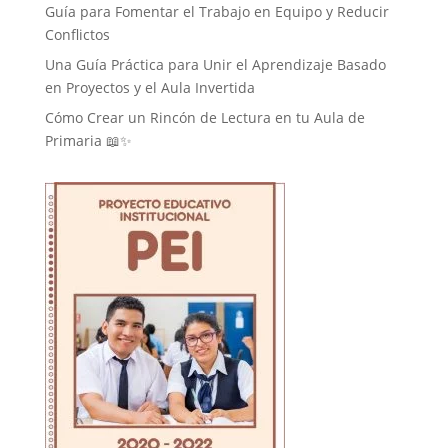
Guía para Fomentar el Trabajo en Equipo y Reducir
Conflictos
Una Guía Práctica para Unir el Aprendizaje Basado
en Proyectos y el Aula Invertida
Cómo Crear un Rincón de Lectura en tu Aula de
Primaria 📖✨