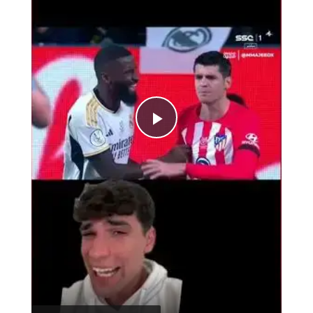
Play
Video