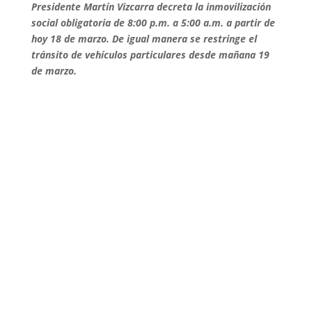
Presidente Martín Vizcarra decreta la inmovilización
social obligatoria de 8:00 p.m. a 5:00 a.m. a partir de
hoy 18 de marzo. De igual manera se restringe el
tránsito de vehículos particulares desde mañana 19
de marzo.