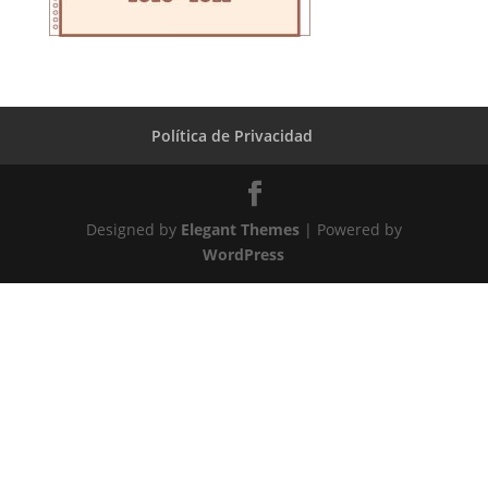
Política de Privacidad
Designed by
Elegant Themes
| Powered by
WordPress