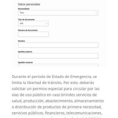
Durante el periodo de Estado de Emergencia, se
limita la libertad de tránsito. Por esto, deberás
solicitar un permiso especial para circular por las
vías de uso público en caso brindes servicios de
salud, producción, abastecimiento, almacenamiento
o distribución de productos de primera necesidad,
servicios públicos, financieros, telecomunicaciones,