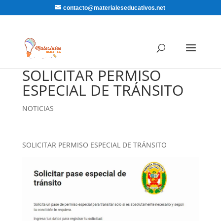
contacto@materialeseducativos.net
SOLICITAR PERMISO
ESPECIAL DE TRÁNSITO
NOTICIAS
SOLICITAR PERMISO ESPECIAL DE TRÁNSITO