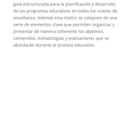
guía estructurada para la planificación y desarrollo
de los programas educativos en todos los niveles de
enseñanza. Además esta matriz se compone de una
serie de elementos clave que permiten organizar y
presentar de manera coherente los objetivos,
contenidos, metodologías y evaluaciones que se
abordarán durante el proceso educativo.