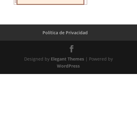
Política de Privacidad
Designed by
Elegant Themes
| Powered by
WordPress