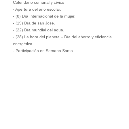
Calendario comunal y cívico
- Apertura del año escolar.
- (8) Día Internacional de la mujer.
- (19) Día de san José.
- (22) Día mundial del agua.
- (28) La hora del planeta – Día del ahorro y eficiencia
energética.
- Participación en Semana Santa