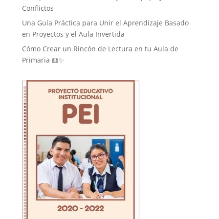
Conflictos
Una Guía Práctica para Unir el Aprendizaje Basado
en Proyectos y el Aula Invertida
Cómo Crear un Rincón de Lectura en tu Aula de
Primaria 📖✨