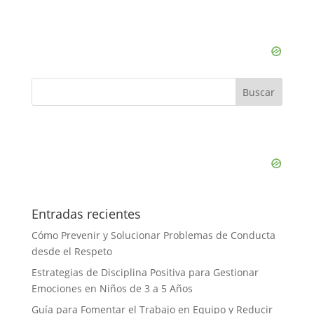
Entradas recientes
Cómo Prevenir y Solucionar Problemas de Conducta
desde el Respeto
Estrategias de Disciplina Positiva para Gestionar
Emociones en Niños de 3 a 5 Años
Guía para Fomentar el Trabajo en Equipo y Reducir