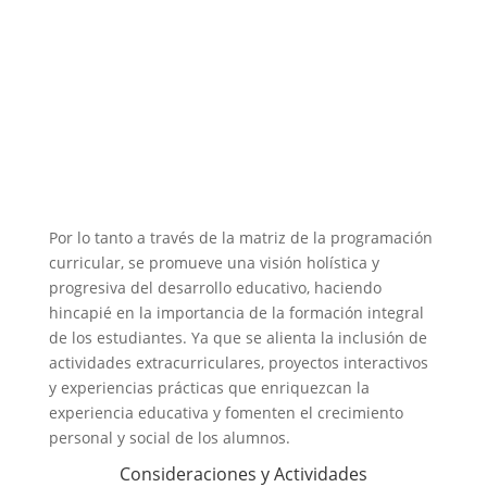
Por lo tanto a través de la matriz de la programación
curricular, se promueve una visión holística y
progresiva del desarrollo educativo, haciendo
hincapié en la importancia de la formación integral
de los estudiantes. Ya que se alienta la inclusión de
actividades extracurriculares, proyectos interactivos
y experiencias prácticas que enriquezcan la
experiencia educativa y fomenten el crecimiento
personal y social de los alumnos.
Consideraciones y Actividades