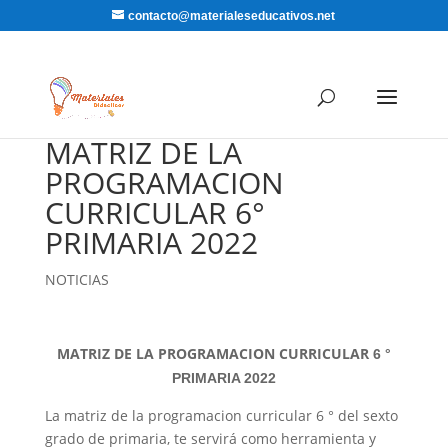
contacto@materialeseducativos.net
MATRIZ DE LA
PROGRAMACION
CURRICULAR 6°
PRIMARIA 2022
NOTICIAS
MATRIZ DE LA PROGRAMACION CURRICULAR
6 °
PRIMARIA 2022
La matriz de la programacion curricular 6 ° del sexto
grado de primaria, te servirá como herramienta y