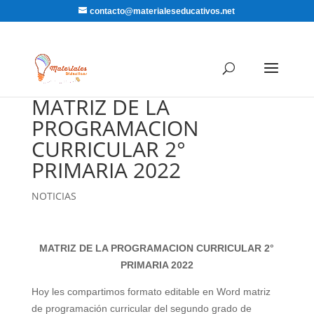
contacto@materialeseducativos.net
MATRIZ DE LA
PROGRAMACION
CURRICULAR 2°
PRIMARIA 2022
NOTICIAS
MATRIZ DE LA PROGRAMACION CURRICULAR 2°
PRIMARIA 2022
Hoy les compartimos formato editable en Word matriz
de programación curricular del segundo grado de