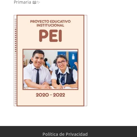
Primaria 📖✨
Política de Privacidad