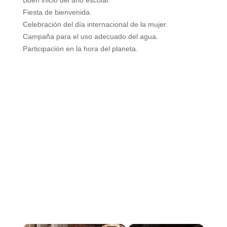
Buen inicio del año escolar.
Fiesta de bienvenida.
Celebración del día internacional de la mujer.
Campaña para el uso adecuado del agua.
Participación en la hora del planeta.