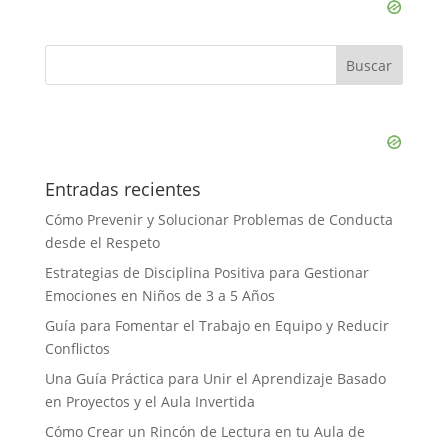
Entradas recientes
Cómo Prevenir y Solucionar Problemas de Conducta
desde el Respeto
Estrategias de Disciplina Positiva para Gestionar
Emociones en Niños de 3 a 5 Años
Guía para Fomentar el Trabajo en Equipo y Reducir
Conflictos
Una Guía Práctica para Unir el Aprendizaje Basado
en Proyectos y el Aula Invertida
Cómo Crear un Rincón de Lectura en tu Aula de