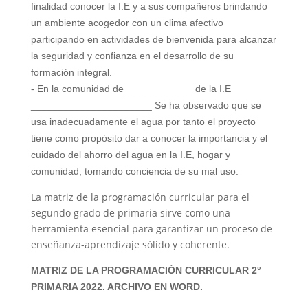
finalidad conocer la I.E y a sus compañeros brindando
un ambiente acogedor con un clima afectivo
participando en actividades de bienvenida para alcanzar
la seguridad y confianza en el desarrollo de su
formación integral.
- En la comunidad de ____________ de la I.E
______________________ Se ha observado que se
usa inadecuadamente el agua por tanto el proyecto
tiene como propósito dar a conocer la importancia y el
cuidado del ahorro del agua en la I.E, hogar y
comunidad, tomando conciencia de su mal uso.
La matriz de la programación curricular para el
segundo grado de primaria sirve como una
herramienta esencial para garantizar un proceso de
enseñanza-aprendizaje sólido y coherente.
MATRIZ DE LA PROGRAMACIÓN CURRICULAR 2°
PRIMARIA 2022. ARCHIVO EN WORD.