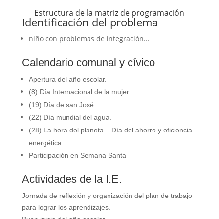
Estructura de la matriz de programación
Identificación del problema
niño con problemas de integración...
Calendario comunal y cívico
Apertura del año escolar.
(8) Día Internacional de la mujer.
(19) Día de san José.
(22) Día mundial del agua.
(28) La hora del planeta – Día del ahorro y eficiencia
energética.
Participación en Semana Santa
Actividades de la I.E.
Jornada de reflexión y organización del plan de trabajo
para lograr los aprendizajes.