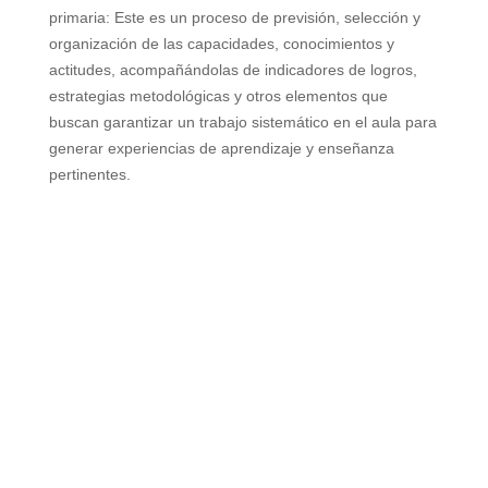
primaria: Este es un proceso de previsión, selección y
organización de las capacidades, conocimientos y
actitudes, acompañándolas de indicadores de logros,
estrategias metodológicas y otros elementos que
buscan garantizar un trabajo sistemático en el aula para
generar experiencias de aprendizaje y enseñanza
pertinentes.