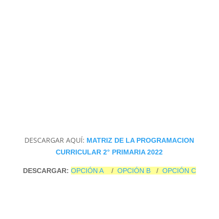
DESCARGAR AQUÍ:
MATRIZ DE LA PROGRAMACION
CURRICULAR 2° PRIMARIA 2022
DESCARGAR:
OPCIÓN A
/
OPCIÓN B
/
OPCIÓN C