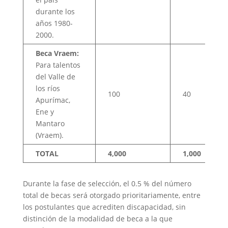
durante los
años 1980-
2000.
Beca Vraem:
Para talentos
del Valle de
los ríos
100
40
Apurímac,
Ene y
Mantaro
(Vraem).
TOTAL
4,000
1,000
Durante la fase de selección, el 0.5 % del número
total de becas será otorgado prioritariamente, entre
los postulantes que acrediten discapacidad, sin
distinción de la modalidad de beca a la que