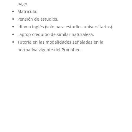
pago.
Matrícula.
Pensión de estudios.
Idioma inglés (solo para estudios universitarios).
Laptop o equipo de similar naturaleza.
Tutoría en las modalidades señaladas en la
normativa vigente del Pronabec.