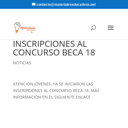
contacto@materialeseducativos.net
INSCRIPCIONES AL
CONCURSO BECA 18
NOTICIAS
ATENCIÓN JÓVENES, YA SE INICIARON LAS
INSCRIPCIONES AL CONCURSO BECA 18. MÁS
INFORMACIÓN EN EL SIGUIENTE ENLACE