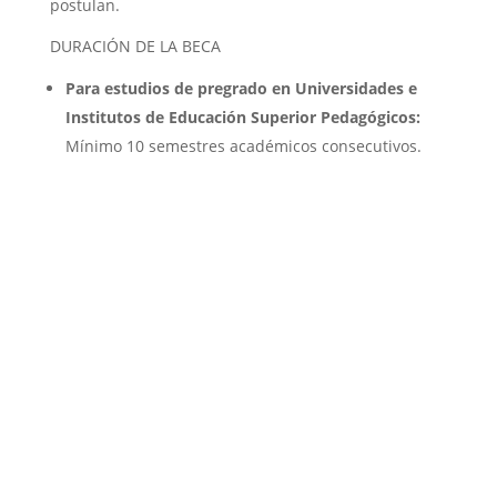
postulan.
DURACIÓN DE LA BECA
Para estudios de pregrado en Universidades e
Institutos de Educación Superior Pedagógicos:
Mínimo 10 semestres académicos consecutivos.