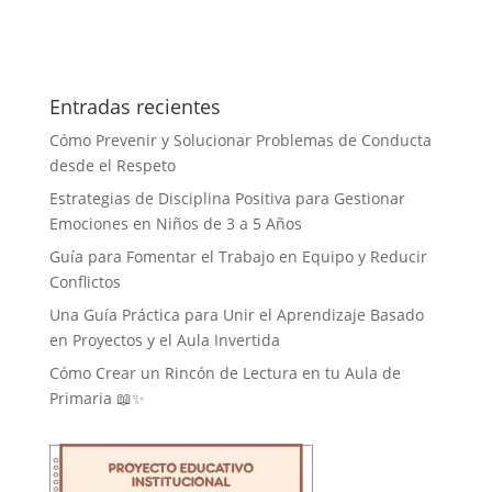
Entradas recientes
Cómo Prevenir y Solucionar Problemas de Conducta
desde el Respeto
Estrategias de Disciplina Positiva para Gestionar
Emociones en Niños de 3 a 5 Años
Guía para Fomentar el Trabajo en Equipo y Reducir
Conflictos
Una Guía Práctica para Unir el Aprendizaje Basado
en Proyectos y el Aula Invertida
Cómo Crear un Rincón de Lectura en tu Aula de
Primaria 📖✨