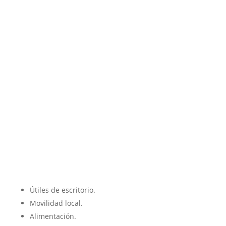
Útiles de escritorio.
Movilidad local.
Alimentación.