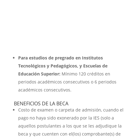
Para estudios de pregrado en Institutos
Tecnológicos y Pedagógicos, y Escuelas de
Educación Superior:
Mínimo 120 créditos en
periodos académicos consecutivos o 6 periodos
académicos consecutivos.
BENEFICIOS DE LA BECA
Costo de examen o carpeta de admisión, cuando el
pago no haya sido exonerado por la IES (solo a
aquellos postulantes a los que se les adjudique la
beca y que cuenten con el(los) comprobante(s) de