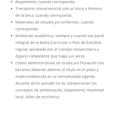
Alojamiento, cuando corresponda.
Transporte interprovincial solo al inicio y término
de la beca, cuando corresponda.
Materiales de estudio y/o uniformes, cuando
corresponda.
Nivelación académica, siempre y cuando sea parte
integral de la Malla Curricular o Plan de Estudios
regular aprobado por el Consejo Universitario u
órgano competente que haga sus veces.
Costos administrativos de Grado y/o Titulación (los
becarios deberán obtener el título en el plazo y
modo establecido en la normatividad vigente,
durante dicho periodo no se subvencionan los
conceptos de alimentación, alojamiento, movilidad
local, útiles de escritorio).