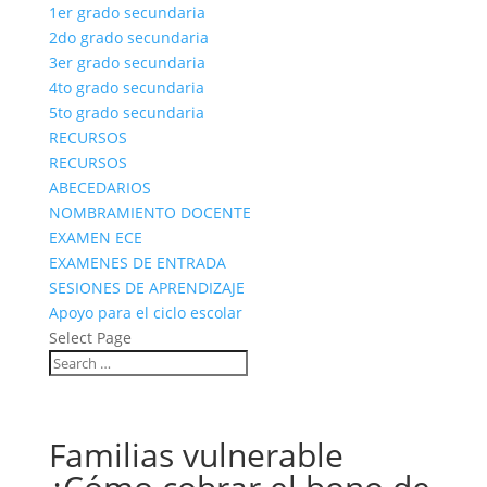
1er grado secundaria
2do grado secundaria
3er grado secundaria
4to grado secundaria
5to grado secundaria
RECURSOS
RECURSOS
ABECEDARIOS
NOMBRAMIENTO DOCENTE
EXAMEN ECE
EXAMENES DE ENTRADA
SESIONES DE APRENDIZAJE
Apoyo para el ciclo escolar
Select Page
Familias vulnerable