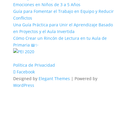
Emociones en Niños de 3 a 5 Años
Guía para Fomentar el Trabajo en Equipo y Reducir
Conflictos
Una Guía Práctica para Unir el Aprendizaje Basado
en Proyectos y el Aula Invertida
Cómo Crear un Rincón de Lectura en tu Aula de
Primaria 📖✨
Política de Privacidad
Facebook
Designed by
Elegant Themes
| Powered by
WordPress