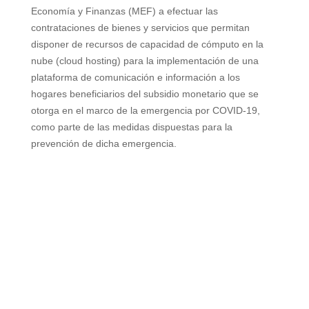
Economía y Finanzas (MEF) a efectuar las
contrataciones de bienes y servicios que permitan
disponer de recursos de capacidad de cómputo en la
nube (cloud hosting) para la implementación de una
plataforma de comunicación e información a los
hogares beneficiarios del subsidio monetario que se
otorga en el marco de la emergencia por COVID-19,
como parte de las medidas dispuestas para la
prevención de dicha emergencia.