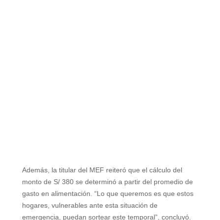
Además, la titular del MEF reiteró que el cálculo del
monto de S/ 380 se determinó a partir del promedio de
gasto en alimentación. “Lo que queremos es que estos
hogares, vulnerables ante esta situación de
emergencia, puedan sortear este temporal”, concluyó.