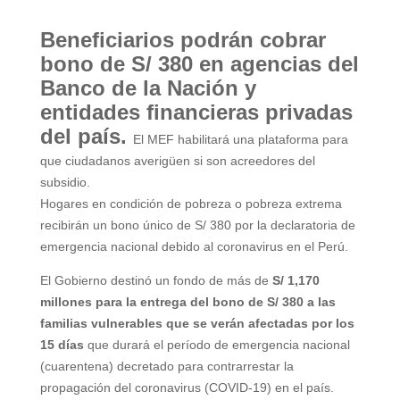
Beneficiarios podrán cobrar
bono de S/ 380 en agencias del
Banco de la Nación y
entidades financieras privadas
del país.
El MEF habilitará una plataforma para
que ciudadanos averigüen si son acreedores del
subsidio.
Hogares en condición de pobreza o pobreza extrema
recibirán un bono único de S/ 380 por la declaratoria de
emergencia nacional debido al coronavirus en el Perú.
El Gobierno destinó un fondo de más de
S/ 1,170
millones para la entrega del bono de S/ 380 a las
familias vulnerables que se verán afectadas por los
15 días
que durará el período de emergencia nacional
(cuarentena) decretado para contrarrestar la
propagación del coronavirus (COVID-19) en el país.