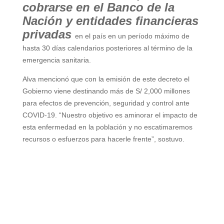
cobrarse en el Banco de la
Nación y entidades financieras
privadas
en el país en un período máximo de
hasta 30 días calendarios posteriores al término de la
emergencia sanitaria.
Alva mencionó que con la emisión de este decreto el
Gobierno viene destinando más de S/ 2,000 millones
para efectos de prevención, seguridad y control ante
COVID-19. “Nuestro objetivo es aminorar el impacto de
esta enfermedad en la población y no escatimaremos
recursos o esfuerzos para hacerle frente”, sostuvo.