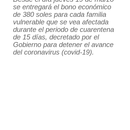
se entregará el bono económico
de 380 soles para cada familia
vulnerable que se vea afectada
durante el periodo de cuarentena
de 15 días, decret
ado por el
Gobierno para detener el avance
del coronavirus (covid-19).