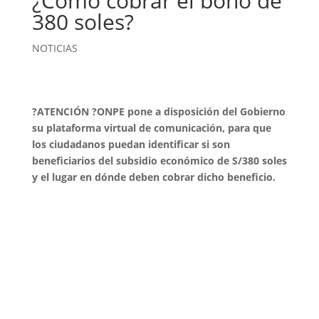
¿Cómo cobrar el bono de
380 soles?
NOTICIAS
?ATENCIÓN ?ONPE pone a disposición del Gobierno
su plataforma virtual de comunicación, para que
los ciudadanos puedan identificar si son
beneficiarios del subsidio económico de S/380 soles
y el lugar en dónde deben cobrar dicho beneficio.