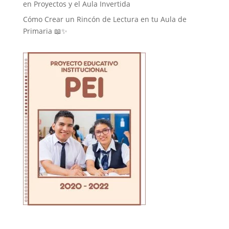
en Proyectos y el Aula Invertida
Cómo Crear un Rincón de Lectura en tu Aula de
Primaria 📖✨