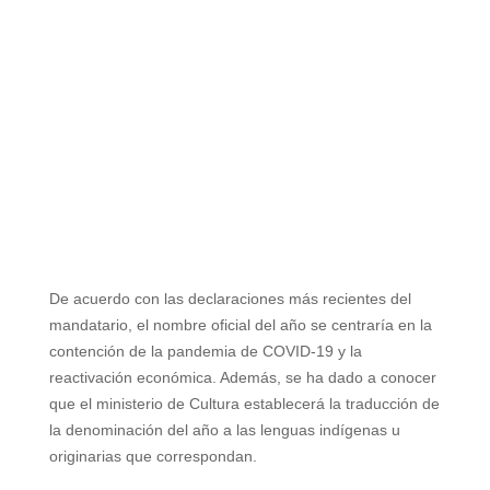
De acuerdo con las declaraciones más recientes del
mandatario, el nombre oficial del año se centraría en la
contención de la pandemia de COVID-19 y la
reactivación económica. Además, se ha dado a conocer
que el ministerio de Cultura establecerá la traducción de
la denominación del año a las lenguas indígenas u
originarias que correspondan.