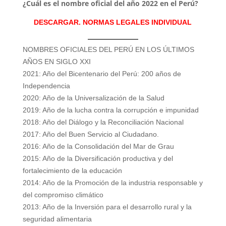
¿Cuál es el nombre oficial del año 2022 en el Perú?
DESCARGAR.
NORMAS LEGALES INDIVIDUAL
NOMBRES OFICIALES DEL PERÚ EN LOS ÚLTIMOS
AÑOS EN SIGLO XXI
2021: Año del Bicentenario del Perú: 200 años de
Independencia
2020: Año de la Universalización de la Salud
2019: Año de la lucha contra la corrupción e impunidad
2018: Año del Diálogo y la Reconciliación Nacional
2017: Año del Buen Servicio al Ciudadano.
2016: Año de la Consolidación del Mar de Grau
2015: Año de la Diversificación productiva y del
fortalecimiento de la educación
2014: Año de la Promoción de la industria responsable y
del compromiso climático
2013: Año de la Inversión para el desarrollo rural y la
seguridad alimentaria