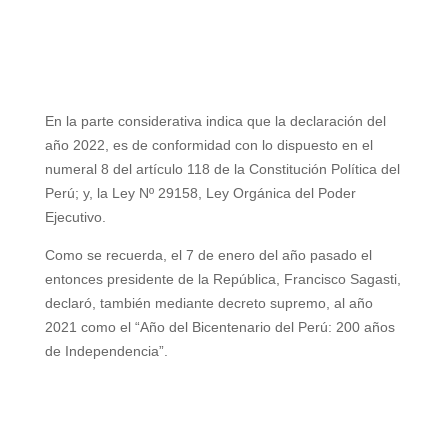
En la parte considerativa indica que la declaración del
año 2022, es de conformidad con lo dispuesto en el
numeral 8 del artículo 118 de la Constitución Política del
Perú; y, la Ley Nº 29158, Ley Orgánica del Poder
Ejecutivo.
Como se recuerda, el 7 de enero del año pasado el
entonces presidente de la República, Francisco Sagasti,
declaró, también mediante decreto supremo, al año
2021 como el “Año del Bicentenario del Perú: 200 años
de Independencia”.