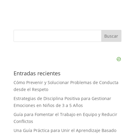
Entradas recientes
Cómo Prevenir y Solucionar Problemas de Conducta
desde el Respeto
Estrategias de Disciplina Positiva para Gestionar
Emociones en Niños de 3 a 5 Años
Guía para Fomentar el Trabajo en Equipo y Reducir
Conflictos
Una Guía Práctica para Unir el Aprendizaje Basado