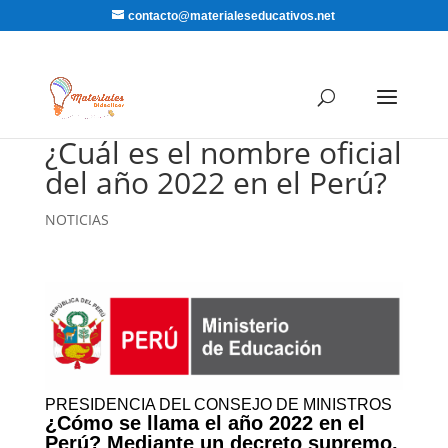
contacto@materialeseducativos.net
¿Cuál es el nombre oficial
del año 2022 en el Perú?
NOTICIAS
PRESIDENCIA DEL CONSEJO DE MINISTROS
¿Cómo se llama el año 2022 en el
Perú? Mediante un decreto supremo,