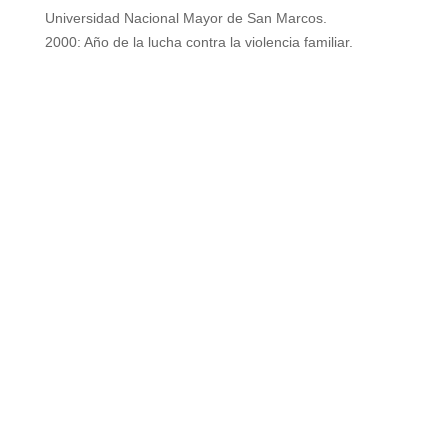
Universidad Nacional Mayor de San Marcos.
2000: Año de la lucha contra la violencia familiar.