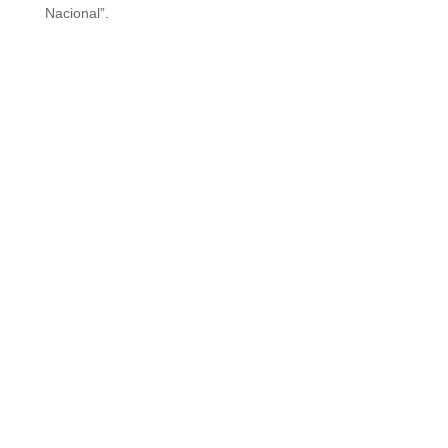
Nacional”.