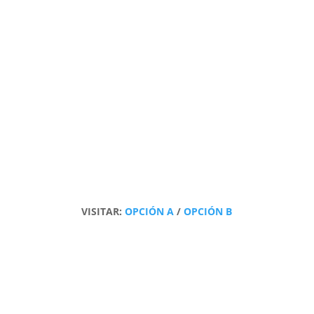
VISITAR:
OPCIÓN A
/
OPCIÓN B