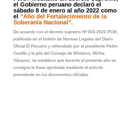
el Gobierno peruano declaró el
sábado 8 de enero al año 2022 como
el
“Año del Fortalecimiento de la
Soberanía Nacional”.
De acuerdo con el decreto supremo Nº 003-2022-PCM,
publicado en el boletín de Normas Legales del Diario
Oficial El Peruano y refrendado por el presidente Pedro
Castillo y la jefa del Consejo de Ministros, Mirtha
Vásquez, se establece que durante el presente año se
consigna la frase aprobada mediante el artículo
precedente en los documentos oficiales.