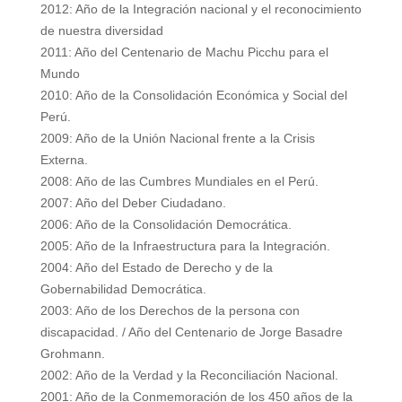
2012: Año de la Integración nacional y el reconocimiento
de nuestra diversidad
2011: Año del Centenario de Machu Picchu para el
Mundo
2010: Año de la Consolidación Económica y Social del
Perú.
2009: Año de la Unión Nacional frente a la Crisis
Externa.
2008: Año de las Cumbres Mundiales en el Perú.
2007: Año del Deber Ciudadano.
2006: Año de la Consolidación Democrática.
2005: Año de la Infraestructura para la Integración.
2004: Año del Estado de Derecho y de la
Gobernabilidad Democrática.
2003: Año de los Derechos de la persona con
discapacidad. / Año del Centenario de Jorge Basadre
Grohmann.
2002: Año de la Verdad y la Reconciliación Nacional.
2001: Año de la Conmemoración de los 450 años de la