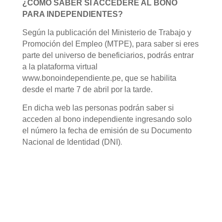
¿CÓMO SABER SI ACCEDERE AL BONO
PARA INDEPENDIENTES?
Según la publicación del Ministerio de Trabajo y
Promoción del Empleo (MTPE), para saber si eres
parte del universo de beneficiarios, podrás entrar
a la plataforma virtual
www.bonoindependiente.pe, que se habilita
desde el marte 7 de abril por la tarde.
En dicha web las personas podrán saber si
acceden al bono independiente ingresando solo
el número la fecha de emisión de su Documento
.
Nacional de Identidad (DNI)