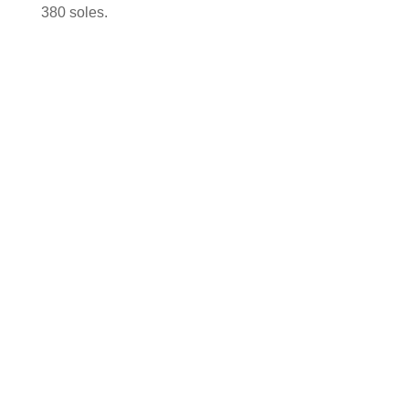
380 soles.