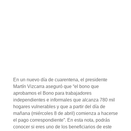
En un nuevo día de cuarentena, el presidente
Martín Vizcarra aseguró que “el bono que
aprobamos el Bono para trabajadores
independientes e informales que alcanza 780 mil
hogares vulnerables y que a partir del día de
mañana (miércoles 8 de abril) comienza a hacerse
el pago correspondiente”. En esta nota, podrás
conocer si eres uno de los beneficiarios de este