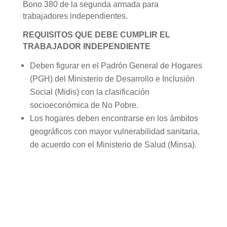
Bono 380 de la segunda armada para
trabajadores independientes.
REQUISITOS QUE DEBE CUMPLIR EL
TRABAJADOR INDEPENDIENTE
Deben figurar en el Padrón General de Hogares
(PGH) del Ministerio de Desarrollo e Inclusión
Social (Midis) con la clasificación
socioeconómica de No Pobre.
Los hogares deben encontrarse en los ámbitos
geográficos con mayor vulnerabilidad sanitaria,
de acuerdo con el Ministerio de Salud (Minsa).