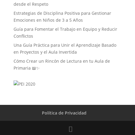
desde el Respeto
Estrategias de Disciplina Positiva para Gestionar
Emociones en Niños de 3 a 5 Años
Guía para Fomentar el Trabajo en Equipo y Reducir
Conflictos
Una Guía Práctica para Unir el Aprendizaje Basado
en Proyectos y el Aula Invertida
Cómo Crear un Rincón de Lectura en tu Aula de
Primaria 📖✨
Política de Privacidad