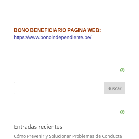
BONO BENEFICIARIO PAGINA WEB:
https://www.bonoindependiente.pe/
Entradas recientes
Cómo Prevenir y Solucionar Problemas de Conducta