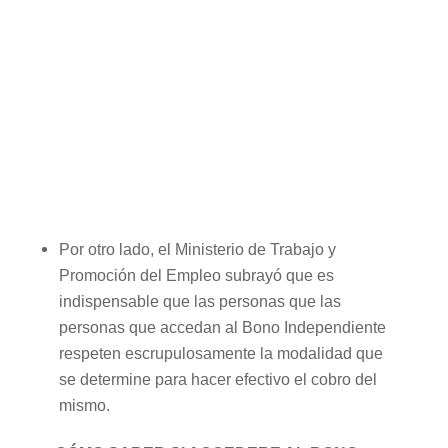
Por otro lado, el Ministerio de Trabajo y
Promoción del Empleo subrayó que es
indispensable que las personas que las
personas que accedan al Bono Independiente
respeten escrupulosamente la modalidad que
se determine para hacer efectivo el cobro del
mismo.