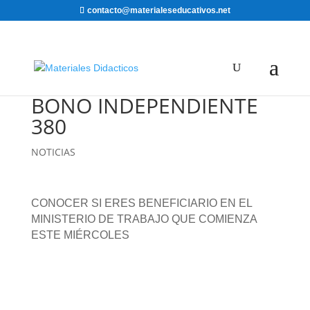
contacto@materialeseducativos.net
BONO INDEPENDIENTE
380
NOTICIAS
CONOCER SI ERES BENEFICIARIO EN EL
MINISTERIO DE TRABAJO QUE COMIENZA
ESTE MIÉRCOLES