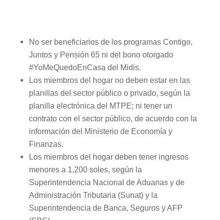
No ser beneficiarios de los programas Contigo,
Juntos y Pensión 65 ni del bono otorgado
#YoMeQuedoEnCasa del Midis.
Los miembros del hogar no deben estar en las
planillas del sector público o privado, según la
planilla electrónica del MTPE; ni tener un
contrato con el sector público, de acuerdo con la
información del Ministerio de Economía y
Finanzas.
Los miembros del hogar deben tener ingresos
menores a 1,200 soles, según la
Superintendencia Nacional de Aduanas y de
Administración Tributaria (Sunat) y la
Superintendencia de Banca, Seguros y AFP