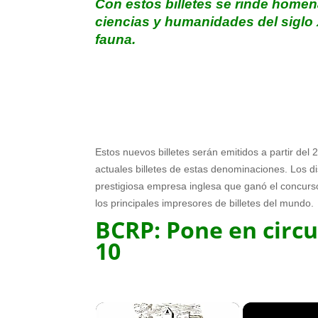
Con estos billetes se rinde home
ciencias y humanidades del siglo 
fauna.
Estos nuevos billetes serán emitidos a partir del 
actuales billetes de estas denominaciones. Los d
prestigiosa empresa inglesa que ganó el concurs
los principales impresores de billetes del mundo.
BCRP: Pone en circu
10
×