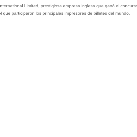
nternational Limited, prestigiosa empresa inglesa que ganó el concurs
 que participaron los principales impresores de billetes del mundo.