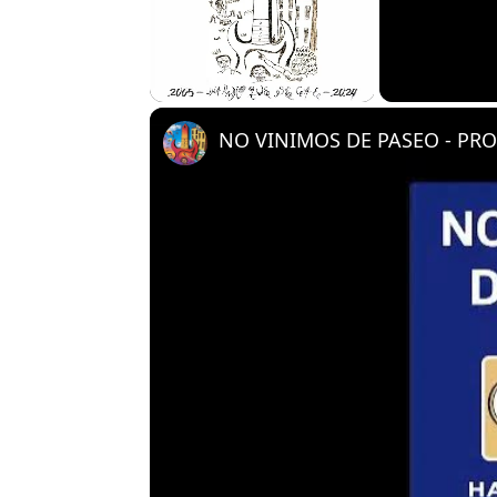
Unmute
NO VINIMOS DE PASEO - PRO