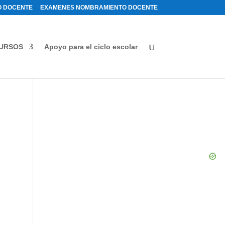
 DOCENTE
EXAMENES NOMBRAMIENTO DOCENTE
URSOS
Apoyo para el ciclo escolar
a