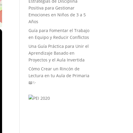
Estrategias de Disciplina
Positiva para Gestionar
Emociones en Niños de 3 a 5
Años
Guía para Fomentar el Trabajo
×
en Equipo y Reducir Conflictos
Una Guía Práctica para Unir el
Aprendizaje Basado en
Proyectos y el Aula Invertida
Cómo Crear un Rincón de
Lectura en tu Aula de Primaria
📖✨