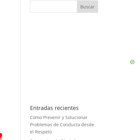
Entradas recientes
Cómo Prevenir y Solucionar
Problemas de Conducta desde
el Respeto