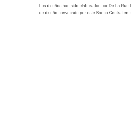
Los diseños han sido elaborados por De La Rue I
de diseño convocado por este Banco Central en el