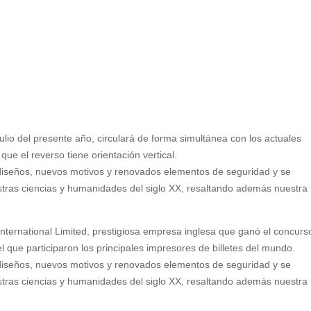
 julio del presente año, circulará de forma simultánea con los actuales
que el reverso tiene orientación vertical.
 diseños, nuevos motivos y renovados elementos de seguridad y se
tras ciencias y humanidades del siglo XX, resaltando además nuestra
nternational Limited, prestigiosa empresa inglesa que ganó el concurs
 que participaron los principales impresores de billetes del mundo.
 diseños, nuevos motivos y renovados elementos de seguridad y se
tras ciencias y humanidades del siglo XX, resaltando además nuestra