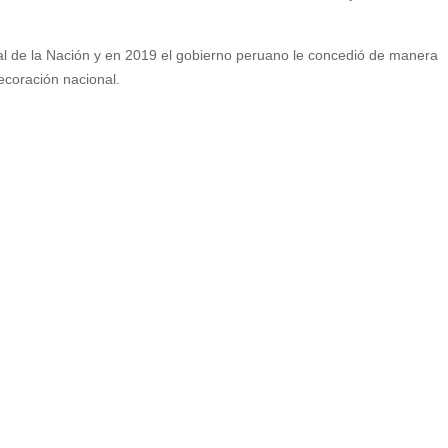
al de la Nación y en 2019 el gobierno peruano le concedió de manera
ecoración nacional.