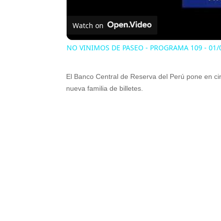
Watch on
NO VINIMOS DE PASEO - PROGRAMA 109 - 01/
El Banco Central de Reserva del Perú pone en cir
nueva familia de billetes.