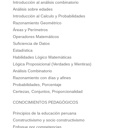
Introducción al análisis combinatorio
Análisis sobre edades
Introducción al Calculo y Probabilidades
Razonamiento Geométrico
Áreas y Perímetros
Operadores Matemáticos
Suficiencia de Datos
Estadística
Habilidades Lógico Matemáticas
Lógica Proposicional (Verdades y Mentiras)
Análisis Combinatorio
Razonamiento con días y afines
Probabilidades, Porcentaje
Certezas, Conjuntos, Proporcionalidad
CONOCIMIENTOS PEDAGÓGICOS
Principios de la educación peruana
Constructivismo y socio constructivismo
Enfoque por competencias