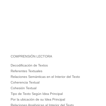
COMPRENSIÓN LECTORA
Decodificación de Textos
Referentes Textuales
Relaciones Semánticas en el Interior del Texto
Coherencia Textual
Cohesión Textual
Tipo de Texto Según Idea Principal
Por la ubicación de su Idea Principal
Relaciones Analógicas al Interior del Texto