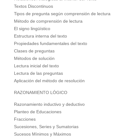
Textos Discontinuos
Tipos de pregunta según comprensión de lectura
Método de comprensión de lectura
El signo lingüístico
Estructura interna del texto
Propiedades fundamentales del texto
Clases de preguntas
Métodos de solución
Lectura inicial del texto
Lectura de las preguntas
Aplicación del método de resolución
RAZONAMIENTO LÓGICO
Razonamiento inductivo y deductivo
Planteo de Educaciones
Fracciones
Sucesiones, Series y Sumatorias
Sucesos Mínimos y Máximos