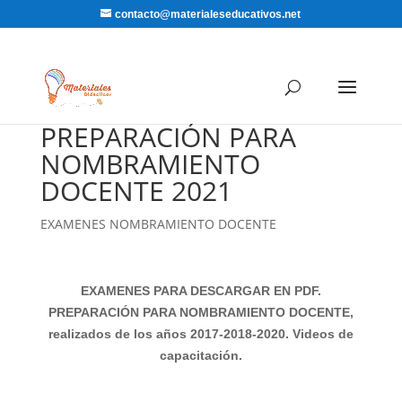
contacto@materialeseducativos.net
PREPARACIÓN PARA
NOMBRAMIENTO
DOCENTE 2021
EXAMENES NOMBRAMIENTO DOCENTE
EXAMENES PARA DESCARGAR EN PDF.
PREPARACIÓN PARA NOMBRAMIENTO DOCENTE,
realizados de los años 2017-2018-2020. Videos de
capacitación
.