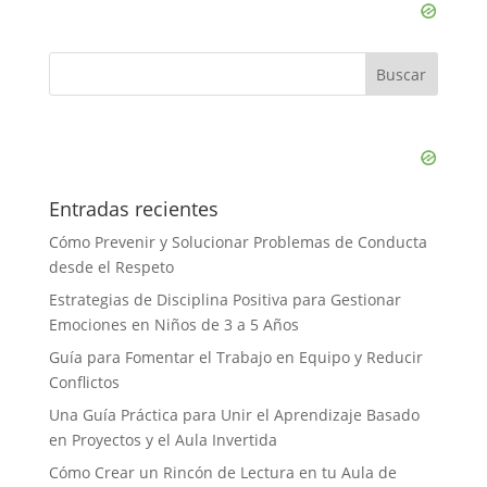
Entradas recientes
Cómo Prevenir y Solucionar Problemas de Conducta
desde el Respeto
Estrategias de Disciplina Positiva para Gestionar
Emociones en Niños de 3 a 5 Años
Guía para Fomentar el Trabajo en Equipo y Reducir
Conflictos
Una Guía Práctica para Unir el Aprendizaje Basado
en Proyectos y el Aula Invertida
Cómo Crear un Rincón de Lectura en tu Aula de