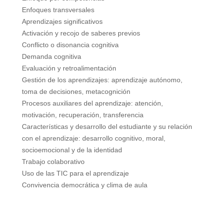
Enfoques transversales
Aprendizajes significativos
Activación y recojo de saberes previos
Conflicto o disonancia cognitiva
Demanda cognitiva
Evaluación y retroalimentación
Gestión de los aprendizajes: aprendizaje autónomo,
toma de decisiones, metacognición
Procesos auxiliares del aprendizaje: atención,
motivación, recuperación, transferencia
Características y desarrollo del estudiante y su relación
con el aprendizaje: desarrollo cognitivo, moral,
socioemocional y de la identidad
Trabajo colaborativo
Uso de las TIC para el aprendizaje
Convivencia democrática y clima de aula