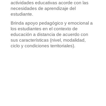
actividades educativas acorde con las
necesidades de aprendizaje del
estudiante.
Brinda apoyo pedagógico y emocional a
los estudiantes en el contexto de
educación a distancia de acuerdo con
sus características (nivel, modalidad,
ciclo y condiciones territoriales).