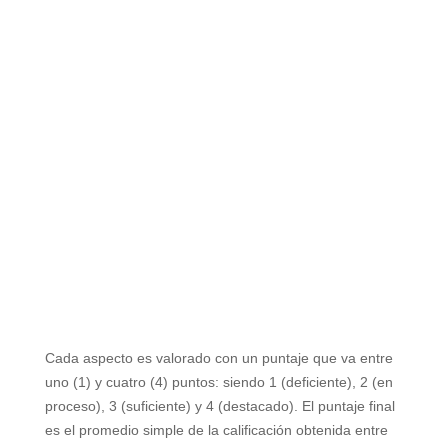
Cada aspecto es valorado con un puntaje que va entre
uno (1) y cuatro (4) puntos: siendo 1 (deficiente), 2 (en
proceso), 3 (suficiente) y 4 (destacado). El puntaje final
es el promedio simple de la calificación obtenida entre