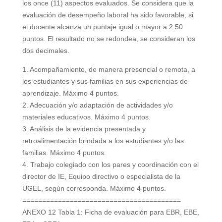
los once (11) aspectos evaluados. Se considera que la
evaluación de desempeño laboral ha sido favorable, si
el docente alcanza un puntaje igual o mayor a 2.50
puntos. El resultado no se redondea, se consideran los
dos decimales.
1. Acompañamiento, de manera presencial o remota, a
los estudiantes y sus familias en sus experiencias de
aprendizaje. Máximo 4 puntos.
2. Adecuación y/o adaptación de actividades y/o
materiales educativos. Máximo 4 puntos.
3. Análisis de la evidencia presentada y
retroalimentación brindada a los estudiantes y/o las
familias. Máximo 4 puntos.
4. Trabajo colegiado con los pares y coordinación con el
director de IE, Equipo directivo o especialista de la
UGEL, según corresponda. Máximo 4 puntos.
========================================
ANEXO 12 Tabla 1: Ficha de evaluación para EBR, EBE,