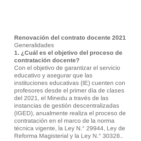
Renovación del contrato docente 2021
Generalidades
1. ¿Cuál es el objetivo del proceso de
contratación docente?
Con el objetivo de garantizar el servicio
educativo y asegurar que las
instituciones educativas (IE) cuenten con
profesores desde el primer día de clases
del 2021, el Minedu a través de las
instancias de gestión descentralizadas
(IGED), anualmente realiza el proceso de
contratación en el marco de la norma
técnica vigente, la Ley N.° 29944, Ley de
Reforma Magisterial y la Ley N.° 30328..