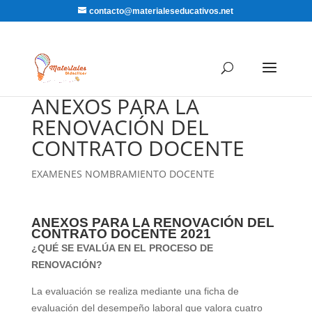
contacto@materialeseducativos.net
ANEXOS PARA LA
RENOVACIÓN DEL
CONTRATO DOCENTE
EXAMENES NOMBRAMIENTO DOCENTE
ANEXOS PARA LA RENOVACIÓN DEL
CONTRATO DOCENTE 2021
¿QUÉ SE EVALÚA EN EL PROCESO DE
RENOVACIÓN?
La evaluación se realiza mediante una ficha de
evaluación del desempeño laboral que valora cuatro