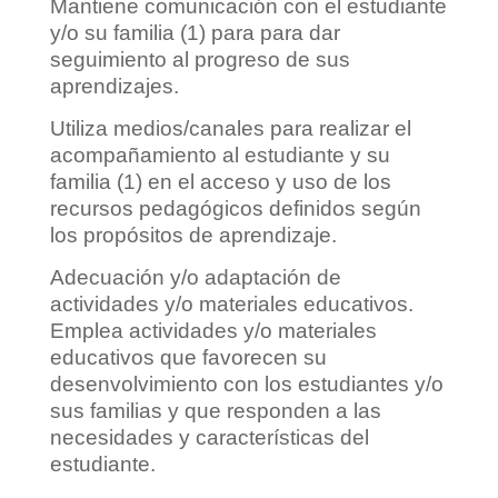
Mantiene comunicación con el estudiante
y/o su familia (1) para para dar
seguimiento al progreso de sus
aprendizajes.
Utiliza medios/canales para realizar el
acompañamiento al estudiante y su
familia (1) en el acceso y uso de los
recursos pedagógicos definidos según
los propósitos de aprendizaje.
Adecuación y/o adaptación de
actividades y/o materiales educativos.
Emplea actividades y/o materiales
educativos que favorecen su
desenvolvimiento con los estudiantes y/o
sus familias y que responden a las
necesidades y características del
estudiante.