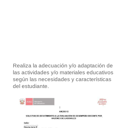
Realiza la adecuación y/o adaptación de
las actividades y/o materiales educativos
según las necesidades y características
del estudiante.