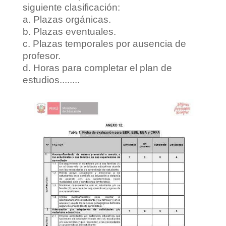
siguiente clasificación:
a. Plazas orgánicas.
b. Plazas eventuales.
c. Plazas temporales por ausencia de
profesor.
d. Horas para completar el plan de
estudios........