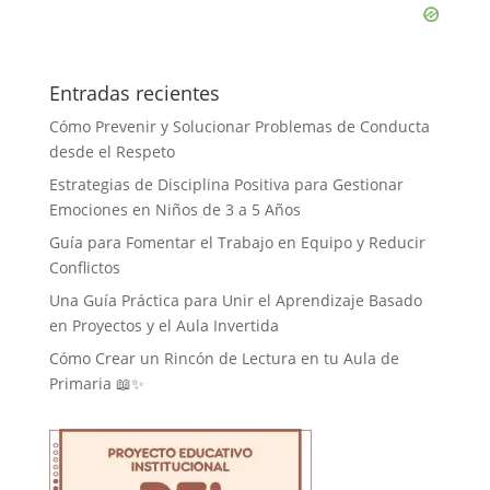
Entradas recientes
Cómo Prevenir y Solucionar Problemas de Conducta
desde el Respeto
Estrategias de Disciplina Positiva para Gestionar
Emociones en Niños de 3 a 5 Años
Guía para Fomentar el Trabajo en Equipo y Reducir
Conflictos
Una Guía Práctica para Unir el Aprendizaje Basado
en Proyectos y el Aula Invertida
Cómo Crear un Rincón de Lectura en tu Aula de
Primaria 📖✨