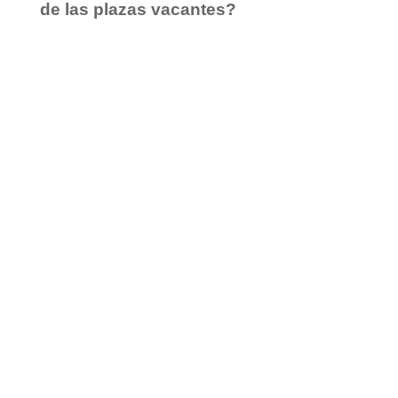
de las plazas vacantes?