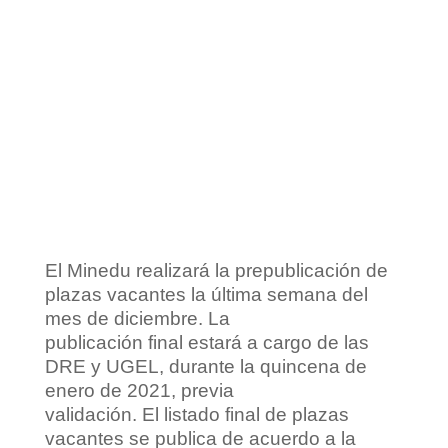
El Minedu realizará la prepublicación de
plazas vacantes la última semana del
mes de diciembre. La
publicación final estará a cargo de las
DRE y UGEL, durante la quincena de
enero de 2021, previa
validación. El listado final de plazas
vacantes se publica de acuerdo a la