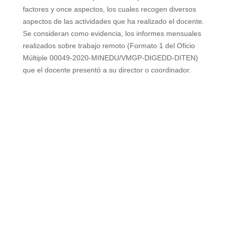
factores y once aspectos, los cuales recogen diversos
aspectos de las actividades que ha realizado el docente.
Se consideran como evidencia, los informes mensuales
realizados sobre trabajo remoto (Formato 1 del Oficio
Múltiple 00049-2020-MINEDU/VMGP-DIGEDD-DITEN)
que el docente presentó a su director o coordinador.