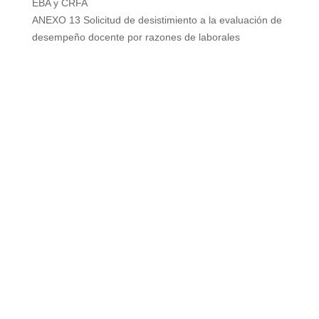
EBA y CRFA
ANEXO 13 Solicitud de desistimiento a la evaluación de
desempeño docente por razones de laborales