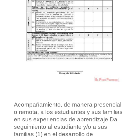
Acompañamiento, de manera presencial
o remota, a los estudiantes y sus familias
en sus experiencias de aprendizaje Da
seguimiento al estudiante y/o a sus
familias (1) en el desarrollo de