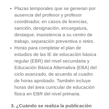
Plazas temporales que se generan por
ausencia del profesor y profesor
coordinador, en casos de licencias,
sanción, designación, encargatura,
destaque, inasistencia a su centro de
trabajo, separación preventiva o retiro.
Horas para completar el plan de
estudios de las IE de educación básica
regular (EBR) del nivel secundaria y
Educación Básica Alternativa (EBA) del
ciclo avanzado, de acuerdo al cuadro
de horas aprobado. También incluye
horas del área curricular de educación
física en EBR del nivel primaria.
3. ¿Cuándo se realiza la publicación