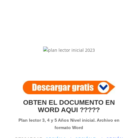
OBTEN EL DOCUMENTO EN
WORD AQUI ?????
Plan lector 3, 4 y 5 Años Nivel inicial. Archivo en
formato Word