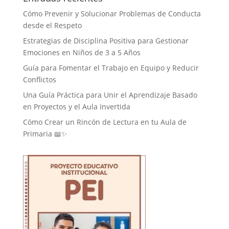
Cómo Prevenir y Solucionar Problemas de Conducta
desde el Respeto
Estrategias de Disciplina Positiva para Gestionar
Emociones en Niños de 3 a 5 Años
Guía para Fomentar el Trabajo en Equipo y Reducir
Conflictos
Una Guía Práctica para Unir el Aprendizaje Basado
en Proyectos y el Aula Invertida
Cómo Crear un Rincón de Lectura en tu Aula de
Primaria 📖✨