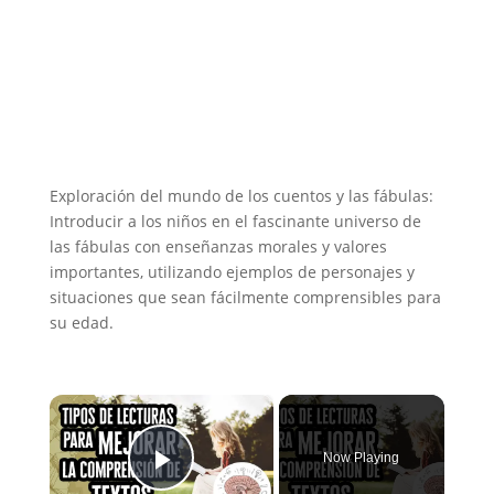
Exploración del mundo de los cuentos y las fábulas:
Introducir a los niños en el fascinante universo de
las fábulas con enseñanzas morales y valores
importantes, utilizando ejemplos de personajes y
situaciones que sean fácilmente comprensibles para
su edad.
×
Now Playing
Play Video