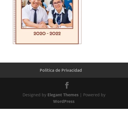
Política de Privacidad
Designed by
Elegant Themes
| Powered by
WordPress