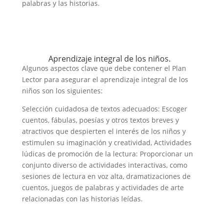
palabras y las historias.
Aprendizaje integral de los niños.
Algunos aspectos clave que debe contener el Plan
Lector para asegurar el aprendizaje integral de los
niños son los siguientes:
Selección cuidadosa de textos adecuados: Escoger
cuentos, fábulas, poesías y otros textos breves y
atractivos que despierten el interés de los niños y
estimulen su imaginación y creatividad, Actividades
lúdicas de promoción de la lectura: Proporcionar un
conjunto diverso de actividades interactivas, como
sesiones de lectura en voz alta, dramatizaciones de
cuentos, juegos de palabras y actividades de arte
relacionadas con las historias leídas.