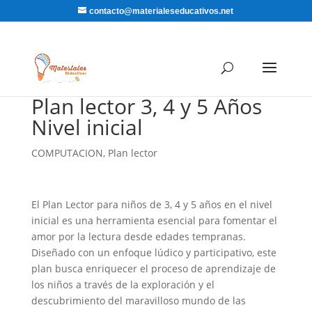
contacto@materialeseducativos.net
Plan lector 3, 4 y 5 Años
Nivel inicial
COMPUTACION
,
Plan lector
El Plan Lector para niños de 3, 4 y 5 años en el nivel
inicial es una herramienta esencial para fomentar el
amor por la lectura desde edades tempranas.
Diseñado con un enfoque lúdico y participativo, este
plan busca enriquecer el proceso de aprendizaje de
los niños a través de la exploración y el
descubrimiento del maravilloso mundo de las