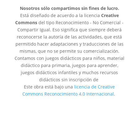
Nosotros sólo compartimos sin fines de lucro.
Está diseñado de acuerdo a la licencia
Creative
Commons
del tipo Reconocimiento - No Comercial -
Compartir Igual. Eso significa que siempre deberá
reconocerse la autoría de las actividades, que está
permitido hacer adaptaciones y traducciones de las
mismas, que no se permite su comercialización.
Contamos con juegos didácticos para niños, material
didáctico para primaria, juegos para aprender,
juegos didácticos infantiles y muchos recursos
didácticos sin inscripción de
Este obra está bajo una
licencia de Creative
Commons Reconocimiento 4.0 Internacional
.