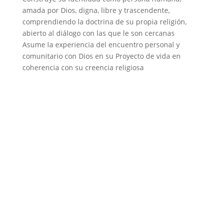
amada por Dios, digna, libre y trascendente,
comprendiendo la doctrina de su propia religión,
abierto al diálogo con las que le son cercanas
Asume la experiencia del encuentro personal y
comunitario con Dios en su Proyecto de vida en
coherencia con su creencia religiosa