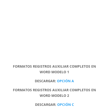
FORMATOS REGISTROS AUXILIAR COMPLETOS EN
WORD MODELO 1
DESCARGAR
:
OPCIÓN A
FORMATOS REGISTROS AUXILIAR COMPLETOS EN
WORD MODELO 2
DESCARGAR
:
OPCIÓN C