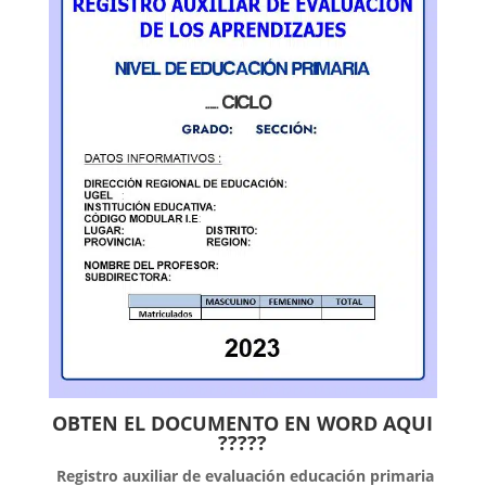
OBTEN EL DOCUMENTO EN WORD AQUI
?????
Registro auxiliar de evaluación educación primaria