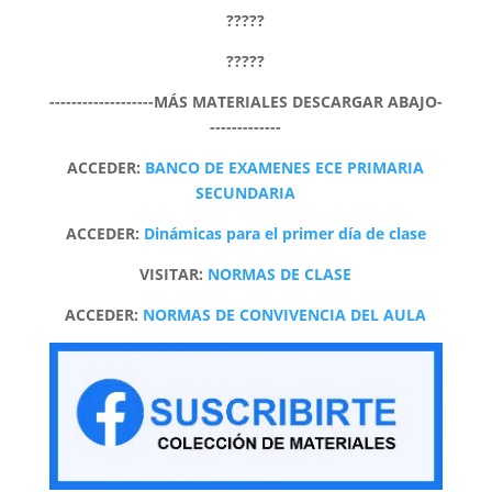
?????
?????
-------------------MÁS MATERIALES DESCARGAR ABAJO-
-------------
ACCEDER:
BANCO DE EXAMENES ECE PRIMARIA
SECUNDARIA
ACCEDER:
Dinámicas para el primer día de clase
VISITAR:
NORMAS DE CLASE
ACCEDER:
NORMAS DE CONVIVENCIA DEL AULA