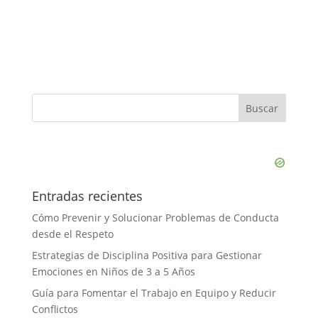
Entradas recientes
Cómo Prevenir y Solucionar Problemas de Conducta
desde el Respeto
Estrategias de Disciplina Positiva para Gestionar
Emociones en Niños de 3 a 5 Años
Guía para Fomentar el Trabajo en Equipo y Reducir
Conflictos