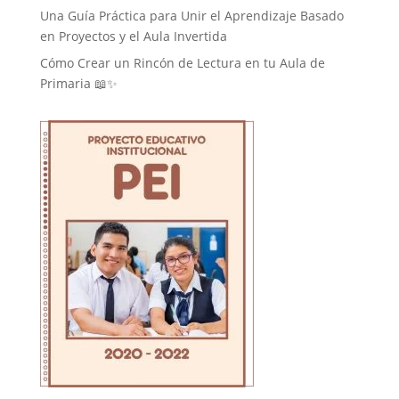
Una Guía Práctica para Unir el Aprendizaje Basado
en Proyectos y el Aula Invertida
Cómo Crear un Rincón de Lectura en tu Aula de
Primaria 📖✨