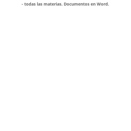
- todas las materias. Documentos en Word.