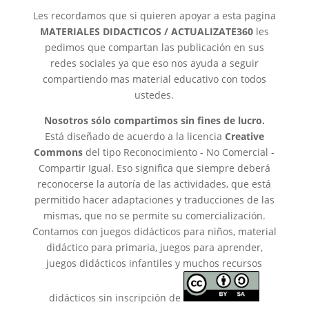
Les recordamos que si quieren apoyar a esta pagina
MATERIALES DIDACTICOS / ACTUALIZATE360
les
pedimos que compartan las publicación en sus
redes sociales ya que eso nos ayuda a seguir
compartiendo mas material educativo con todos
ustedes.
Nosotros sólo compartimos sin fines de lucro.
Está diseñado de acuerdo a la licencia
Creative
Commons
del tipo Reconocimiento - No Comercial -
Compartir Igual. Eso significa que siempre deberá
reconocerse la autoría de las actividades, que está
permitido hacer adaptaciones y traducciones de las
mismas, que no se permite su comercialización.
Contamos con juegos didácticos para niños, material
didáctico para primaria, juegos para aprender,
juegos didácticos infantiles y muchos recursos
didácticos sin inscripción de