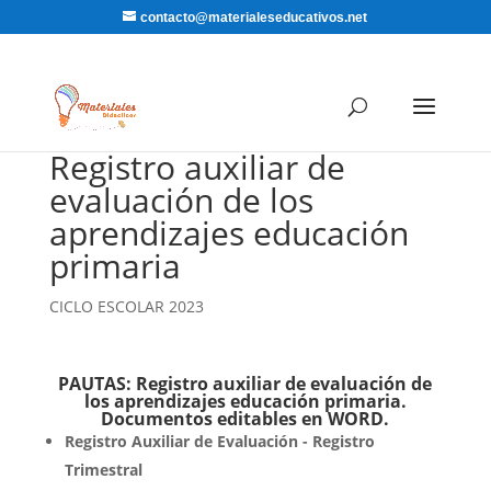
contacto@materialeseducativos.net
Registro auxiliar de
evaluación de los
aprendizajes educación
primaria
CICLO ESCOLAR 2023
PAUTAS: Registro auxiliar de evaluación de
los aprendizajes educación primaria.
Documentos editables en WORD.
Registro Auxiliar de Evaluación - Registro
Trimestral