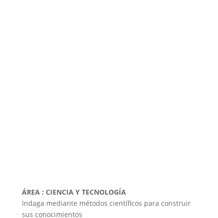
ÁREA : CIENCIA Y TECNOLOGÍA
Indaga mediante métodos científicos para construir
sus conocimientos