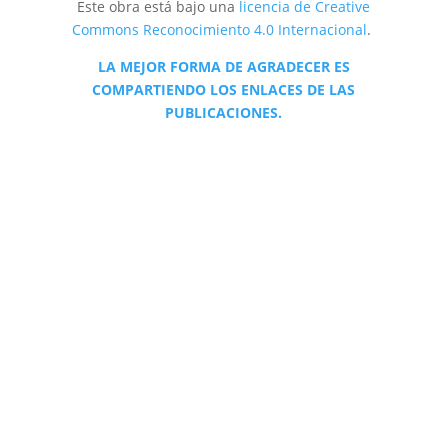
Este obra está bajo una
licencia de Creative
Commons Reconocimiento 4.0 Internacional
.
LA MEJOR FORMA DE AGRADECER ES
COMPARTIENDO LOS ENLACES DE LAS
PUBLICACIONES.