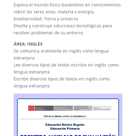
Explica el mundo físico basándose en conocimientos
sobre los seres vivos, materia y energía,
biodiversidad, Tierra y universo
Diseña y construye soluciones tecnológicas para
resolver problemas de su entorno
ÁREA: INGLÉS
Se comunica oralmente en inglés como lengua
extranjera
Lee diversos tipos de textos escritos en inglés como
lengua extranjera
Escribe diversos tipos de textos en inglés como
lengua extranjera