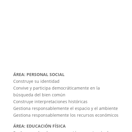
ÁREA: PERSONAL SOCIAL
Construye su identidad
Convive y participa democráticamente en la
búsqueda del bien común
Construye interpretaciones históricas
Gestiona responsablemente el espacio y el ambiente
Gestiona responsablemente los recursos económicos
ÁREA: EDUCACIÓN FÍSICA