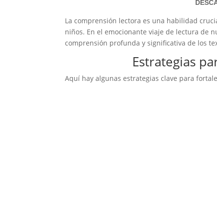
DESCA
La comprensión lectora es una habilidad cruci
niños. En el emocionante viaje de lectura de n
comprensión profunda y significativa de los te
Estrategias p
Aquí hay algunas estrategias clave para fortal