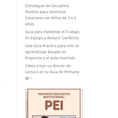
Estrategias de Disciplina
Positiva para Gestionar
Emociones en Niños de 3 a 5
Años
Guía para Fomentar el Trabajo
en Equipo y Reducir Conflictos
Una Guía Práctica para Unir el
Aprendizaje Basado en
Proyectos y el Aula Invertida
Cómo Crear un Rincón de
Lectura en tu Aula de Primaria
📖✨
y