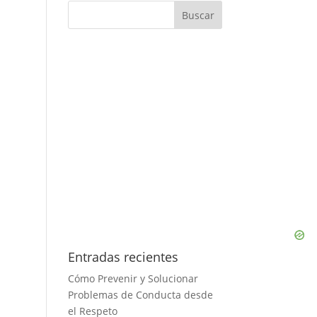
Entradas recientes
Cómo Prevenir y Solucionar
Problemas de Conducta desde
el Respeto