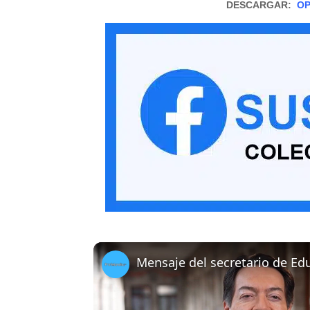
DESCARGAR:
OP