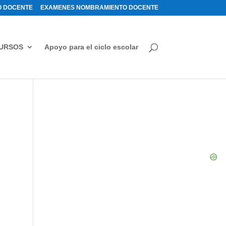
 DOCENTE
EXAMENES NOMBRAMIENTO DOCENTE
URSOS
Apoyo para el ciclo escolar