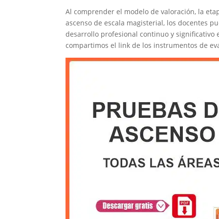
Al comprender el modelo de valoración, la eta
ascenso de escala magisterial, los docentes p
desarrollo profesional continuo y significativ
compartimos el link de los instrumentos de ev