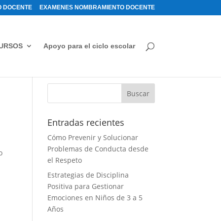
 DOCENTE
EXAMENES NOMBRAMIENTO DOCENTE
URSOS
Apoyo para el ciclo escolar
Entradas recientes
Cómo Prevenir y Solucionar
Problemas de Conducta desde
o
el Respeto
Estrategias de Disciplina
Positiva para Gestionar
Emociones en Niños de 3 a 5
l
Años