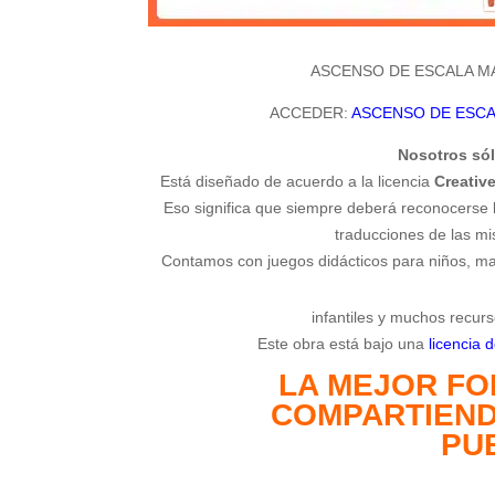
ASCENSO DE ESCALA M
ACCEDER:
ASCENSO DE ESCA
Nosotros sól
Está diseñado de acuerdo a la licencia
Creati
Eso significa que siempre deberá reconocerse l
traducciones de las mi
Contamos con juegos didácticos para niños, mat
infantiles y muchos recurs
Este obra está bajo una
licencia
LA MEJOR FO
COMPARTIEND
PU