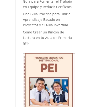
Guía para Fomentar el Trabajo
en Equipo y Reducir Conflictos
Una Guía Práctica para Unir el
Aprendizaje Basado en
Proyectos y el Aula Invertida
Cómo Crear un Rincón de
Lectura en tu Aula de Primaria
📖✨
s