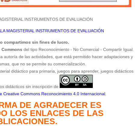
AGISTERIAL INSTRUMENTOS DE EVALUACIÓN
LA MAGISTERIAL INSTRUMENTOS DE EVALUACIÓN
o compartimos sin fines de lucro.
ve Commons
del tipo Reconocimiento - No Comercial - Compartir Igual.
a autoría de las actividades, que está permitido hacer adaptaciones y
smas, que no se permite su comercialización.
erial didáctico para primaria, juegos para aprender, juegos didácticos
os didácticos sin inscripción de
 de Creative Commons Reconocimiento 4.0 Internacional
.
RMA DE AGRADECER ES
O LOS ENLACES DE LAS
BLICACIONES.