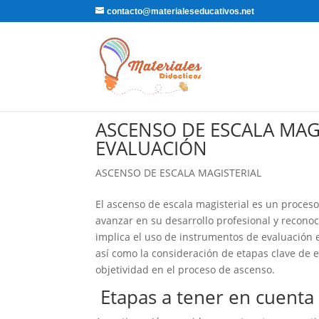
contacto@materialeseducativos.net
ASCENSO DE ESCALA MAG
EVALUACIÓN
ASCENSO DE ESCALA MAGISTERIAL
El ascenso de escala magisterial es un proces
avanzar en su desarrollo profesional y recono
implica el uso de instrumentos de evaluación 
así como la consideración de etapas clave de e
objetividad en el proceso de ascenso.
Etapas a tener en cuenta 