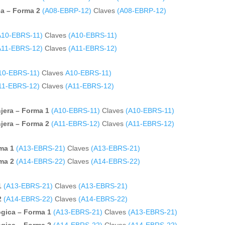
ca – Forma 2
(A08-EBRP-12)
Claves
(A08-EBRP-12)
A10-EBRS-11)
Claves
(A10-EBRS-11)
A11-EBRS-12)
Claves
(A11-EBRS-12)
10-EBRS-11)
Claves
A10-EBRS-11)
11-EBRS-12)
Claves
(A11-EBRS-12)
jera – Forma 1
(A10-EBRS-11)
Claves
(A10-EBRS-11)
jera – Forma 2
(A11-EBRS-12)
Claves
(A11-EBRS-12)
ma 1
(A13-EBRS-21)
Claves
(A13-EBRS-21)
ma 2
(A14-EBRS-22)
Claves
(A14-EBRS-22)
1
(A13-EBRS-21)
Claves
(A13-EBRS-21)
2
(A14-EBRS-22)
Claves
(A14-EBRS-22)
gica – Forma 1
(A13-EBRS-21)
Claves
(A13-EBRS-21)