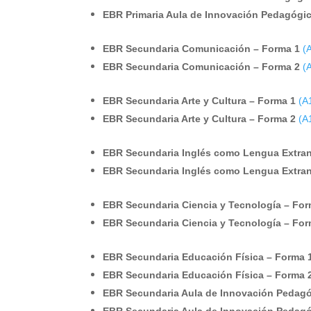
EBR Primaria Aula de Innovación Pedagógi
EBR Secundaria Comunicación – Forma 1
(
EBR Secundaria Comunicación – Forma 2
(
EBR Secundaria Arte y Cultura – Forma 1
(A
EBR Secundaria Arte y Cultura – Forma 2
(A
EBR Secundaria Inglés como Lengua Extran
EBR Secundaria Inglés como Lengua Extran
EBR Secundaria Ciencia y Tecnología – For
EBR Secundaria Ciencia y Tecnología – For
EBR Secundaria Educación Física – Forma 
EBR Secundaria Educación Física – Forma 
EBR Secundaria Aula de Innovación Pedagó