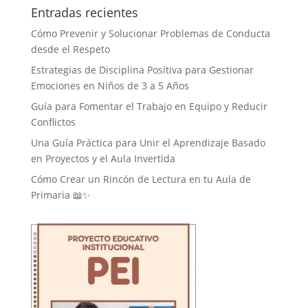
Entradas recientes
Cómo Prevenir y Solucionar Problemas de Conducta
desde el Respeto
Estrategias de Disciplina Positiva para Gestionar
Emociones en Niños de 3 a 5 Años
Guía para Fomentar el Trabajo en Equipo y Reducir
Conflictos
Una Guía Práctica para Unir el Aprendizaje Basado
en Proyectos y el Aula Invertida
Cómo Crear un Rincón de Lectura en tu Aula de
Primaria 📖✨