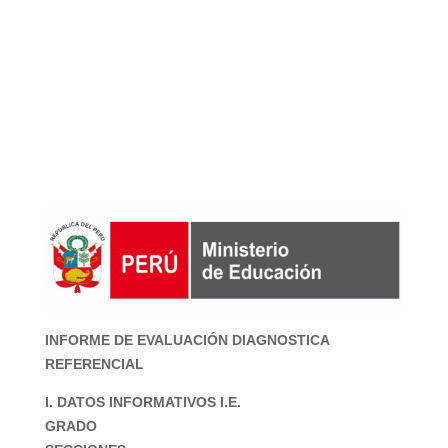
INFORME DE EVALUACIÓN DIAGNOSTICA
REFERENCIAL
I. DATOS INFORMATIVOS I.E.
GRADO