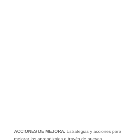
ACCIONES DE MEJORA.
Estrategias y acciones para
mejorar los aprendizajes a través de nuevas