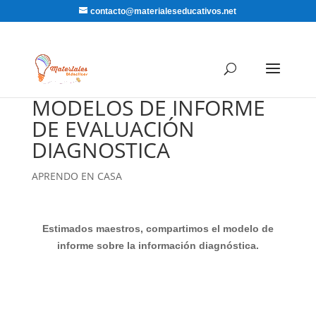
contacto@materialeseducativos.net
MODELOS DE INFORME
DE EVALUACIÓN
DIAGNOSTICA
APRENDO EN CASA
Estimados maestros, compartimos el modelo de
informe sobre la información diagnóstica.