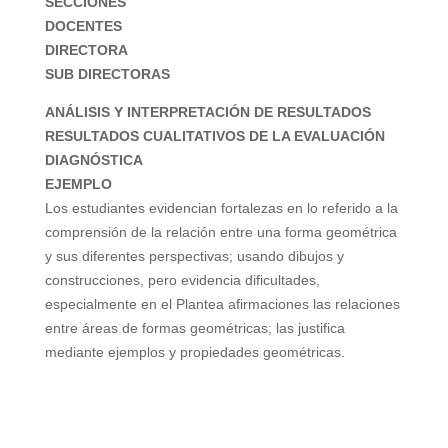
SECCIONES
DOCENTES
DIRECTORA
SUB DIRECTORAS
ANÁLISIS Y INTERPRETACIÓN DE RESULTADOS
RESULTADOS CUALITATIVOS DE LA EVALUACIÓN
DIAGNÓSTICA
EJEMPLO
Los estudiantes evidencian fortalezas en lo referido a la
comprensión de la relación entre una forma geométrica
y sus diferentes perspectivas; usando dibujos y
construcciones,
pero evidencia dificultades,
especialmente en el Plantea afirmaciones las relaciones
entre áreas de formas geométricas; las justifica
mediante ejemplos y propiedades geométricas.