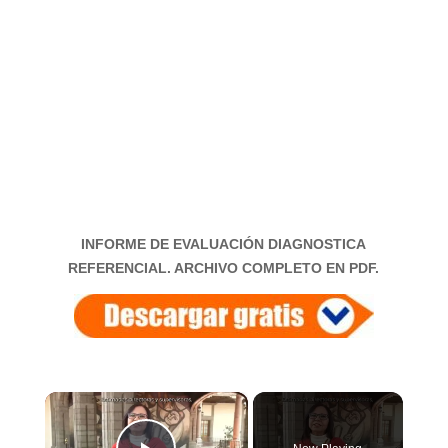
INFORME DE EVALUACIÓN DIAGNOSTICA
REFERENCIAL. ARCHIVO COMPLETO EN PDF.
×