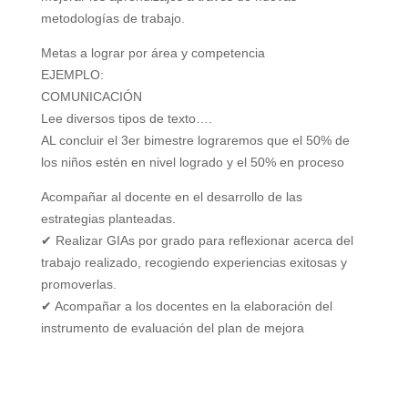
metodologías de trabajo.
Metas a lograr por área y competencia
EJEMPLO:
COMUNICACIÓN
Lee diversos tipos de texto….
AL concluir el 3er bimestre lograremos que el 50% de
los niños estén en nivel logrado y el 50% en proceso
Acompañar al docente en el desarrollo de las
estrategias planteadas.
✔ Realizar GIAs por grado para reflexionar acerca del
trabajo realizado, recogiendo experiencias exitosas y
promoverlas.
✔ Acompañar a los docentes en la elaboración del
instrumento de evaluación del plan de mejora