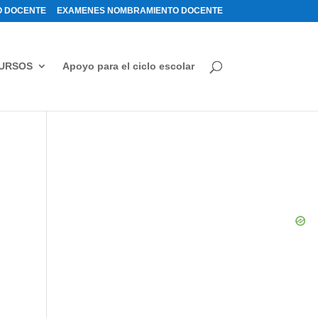
 DOCENTE
EXAMENES NOMBRAMIENTO DOCENTE
URSOS
Apoyo para el ciclo escolar