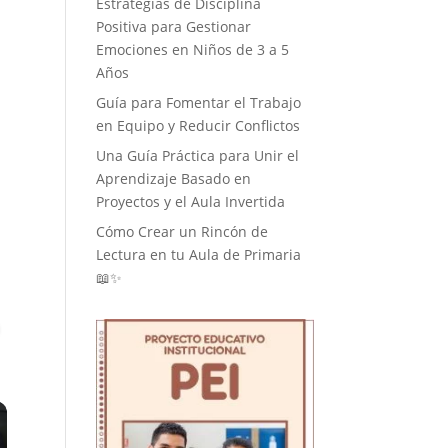
Estrategias de Disciplina
Positiva para Gestionar
Emociones en Niños de 3 a 5
Años
Guía para Fomentar el Trabajo
en Equipo y Reducir Conflictos
Una Guía Práctica para Unir el
Aprendizaje Basado en
Proyectos y el Aula Invertida
Cómo Crear un Rincón de
Lectura en tu Aula de Primaria
📖✨
 Video