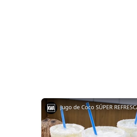
Jugo de Coco SÚPER REFRESCA