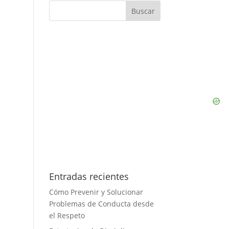
Entradas recientes
Cómo Prevenir y Solucionar
Problemas de Conducta desde
el Respeto