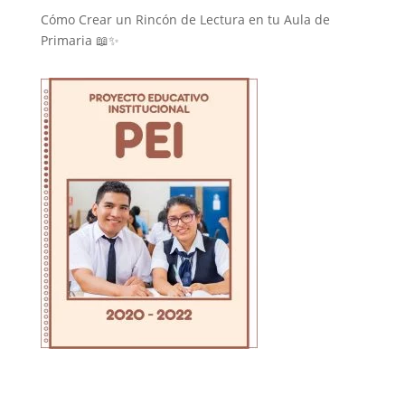
Cómo Crear un Rincón de Lectura en tu Aula de
Primaria 📖✨