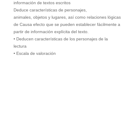
información de textos escritos
Deduce características de personajes,
animales, objetos y lugares, así como relaciones lógicas
de Causa efecto que se pueden establecer fácilmente a
partir de información explícita del texto.
• Deducen características de los personajes de la
lectura
• Escala de valoración