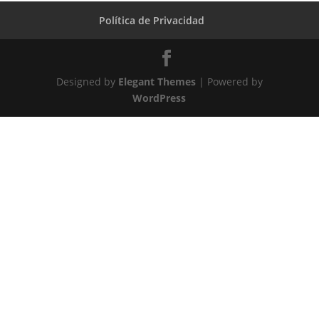
Política de Privacidad
Designed by
Elegant Themes
| Powered by
WordPress