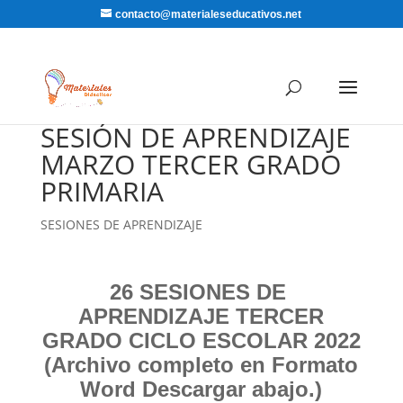
contacto@materialeseducativos.net
SESIÓN DE APRENDIZAJE
MARZO TERCER GRADO
PRIMARIA
SESIONES DE APRENDIZAJE
26 SESIONES DE
APRENDIZAJE TERCER
GRADO CICLO ESCOLAR 2022
(Archivo completo en Formato
Word Descargar abajo.)