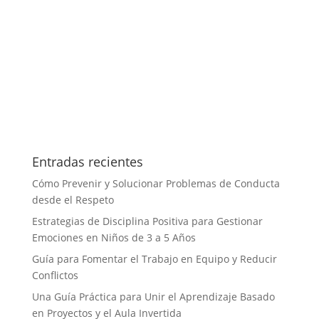
Entradas recientes
Cómo Prevenir y Solucionar Problemas de Conducta
desde el Respeto
Estrategias de Disciplina Positiva para Gestionar
Emociones en Niños de 3 a 5 Años
Guía para Fomentar el Trabajo en Equipo y Reducir
Conflictos
Una Guía Práctica para Unir el Aprendizaje Basado
en Proyectos y el Aula Invertida