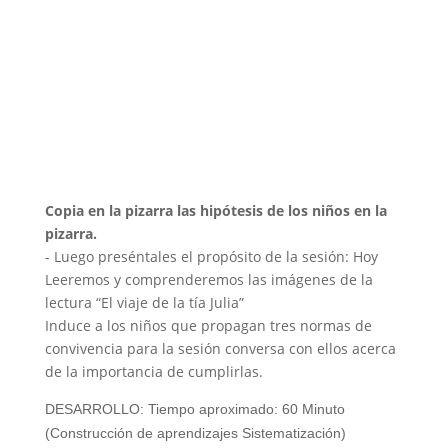
Copia en la pizarra las hipótesis de los niños en la
pizarra.
- Luego preséntales el propósito de la sesión: Hoy
Leeremos y comprenderemos las imágenes de la
lectura “El viaje de la tía Julia”
Induce a los niños que propagan tres normas de
convivencia para la sesión conversa con ellos acerca
de la importancia de cumplirlas.
DESARROLLO: Tiempo aproximado: 60 Minuto
(Construcción de aprendizajes Sistematización)