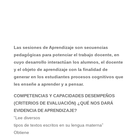
Las sesiones de Aprendizaje son secuencias
pedagógicas para potenciar el trabajo docente, en
cuyo desarrollo interactúan los alumnos, el docente
y el objeto de aprendizaje con la finalidad de
generar en los estudiantes procesos cognitivos que
les enseñe a aprender y a pensar.
COMPETENCIAS Y CAPACIDADES DESEMPEÑOS
(CRITERIOS DE EVALUACIÓN) ¿QUÉ NOS DARÁ
EVIDENCIA DE APRENDIZAJE?
“Lee diversos
tipos de textos escritos en su lengua materna”
Obtiene