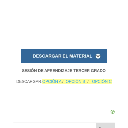
SESIÓN DE APRENDIZAJE TERCER GRADO
DESCARGAR:
OPCIÓN A
/
OPCIÓN B
/
OPCIÓN C