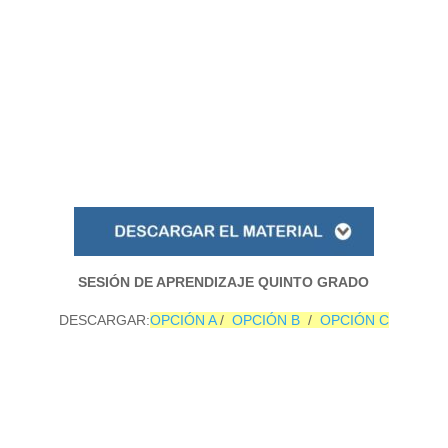
SESIÓN DE APRENDIZAJE QUINTO GRADO
DESCARGAR:
OPCIÓN A
/
OPCIÓN B
/
OPCIÓN
C