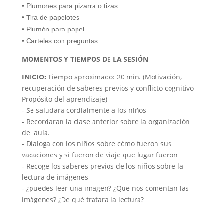
• Plumones para pizarra o tizas
• Tira de papelotes
• Plumón para papel
• Carteles con preguntas
MOMENTOS Y TIEMPOS DE LA SESIÓN
INICIO:
Tiempo aproximado: 20 min. (Motivación,
recuperación de saberes previos y conflicto cognitivo
Propósito del aprendizaje)
- Se saludara cordialmente a los niños
- Recordaran la clase anterior sobre la organización
del aula.
- Dialoga con los niños sobre cómo fueron sus
vacaciones y si fueron de viaje que lugar fueron
- Recoge los saberes previos de los niños sobre la
lectura de imágenes
- ¿puedes leer una imagen? ¿Qué nos comentan las
imágenes? ¿De qué tratara la lectura?