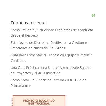
Entradas recientes
Cómo Prevenir y Solucionar Problemas de Conducta
desde el Respeto
Estrategias de Disciplina Positiva para Gestionar
Emociones en Niños de 3 a 5 Años
Guía para Fomentar el Trabajo en Equipo y Reducir
Conflictos
Una Guía Práctica para Unir el Aprendizaje Basado
en Proyectos y el Aula Invertida
Cómo Crear un Rincón de Lectura en tu Aula de
Primaria 📖✨