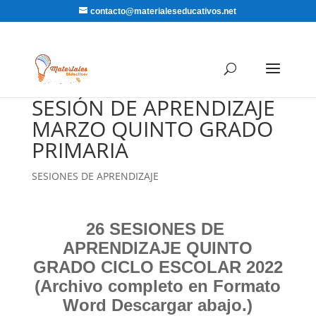
contacto@materialeseducativos.net
SESIÓN DE APRENDIZAJE
MARZO QUINTO GRADO
PRIMARIA
SESIONES DE APRENDIZAJE
26 SESIONES DE
APRENDIZAJE QUINTO
GRADO CICLO ESCOLAR 2022
(Archivo completo en Formato
Word Descargar abajo.)