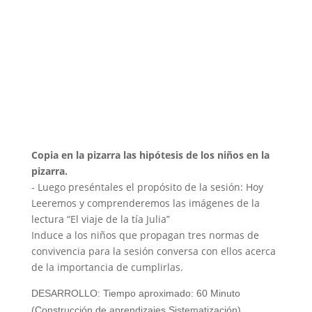
Copia en la pizarra las hipótesis de los niños en la
pizarra.
- Luego preséntales el propósito de la sesión: Hoy
Leeremos y comprenderemos las imágenes de la
lectura “El viaje de la tía Julia”
Induce a los niños que propagan tres normas de
convivencia para la sesión conversa con ellos acerca
de la importancia de cumplirlas.
DESARROLLO: Tiempo aproximado: 60 Minuto
(Construcción de aprendizajes Sistematización)