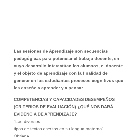
Las sesiones de Aprendizaje son secuencias
pedagógicas para potenciar el trabajo docente, en
cuyo desarrollo interactúan los alumnos, el docente
y el objeto de aprendizaje con la finalidad de
generar en los estudiantes procesos cognitivos que
les enseñe a aprender y a pensar.
COMPETENCIAS Y CAPACIDADES DESEMPEÑOS
(CRITERIOS DE EVALUACIÓN) ¿QUÉ NOS DARÁ
EVIDENCIA DE APRENDIZAJE?
“Lee diversos
tipos de textos escritos en su lengua materna”
Obtiene