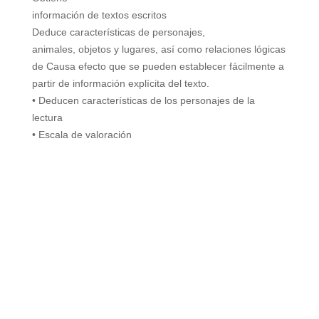
información de textos escritos
Deduce características de personajes,
animales, objetos y lugares, así como relaciones lógicas
de Causa efecto que se pueden establecer fácilmente a
partir de información explícita del texto.
• Deducen características de los personajes de la
lectura
• Escala de valoración