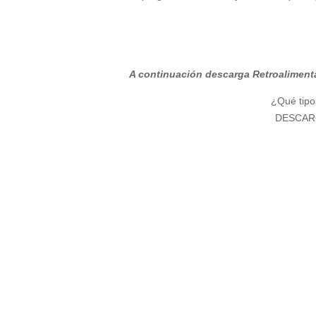
A continuación descarga Retroalimentaci
¿Qué tipo
DESCAR