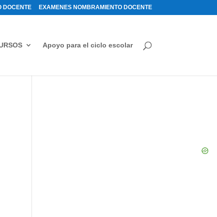
 DOCENTE
EXAMENES NOMBRAMIENTO DOCENTE
URSOS
Apoyo para el ciclo escolar