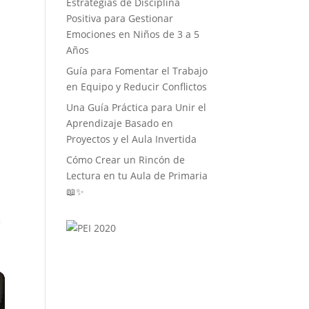
Estrategias de Disciplina
Positiva para Gestionar
Emociones en Niños de 3 a 5
Años
Guía para Fomentar el Trabajo
en Equipo y Reducir Conflictos
Una Guía Práctica para Unir el
Aprendizaje Basado en
Proyectos y el Aula Invertida
Cómo Crear un Rincón de
Lectura en tu Aula de Primaria
📖✨
 Video