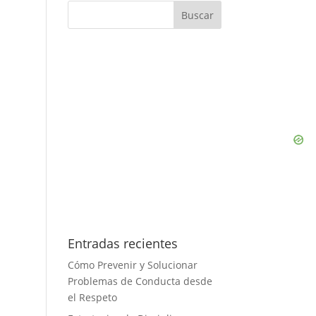
Entradas recientes
Cómo Prevenir y Solucionar
Problemas de Conducta desde
el Respeto