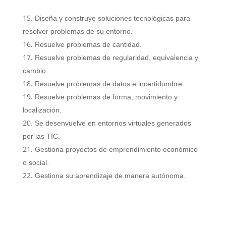
Diseña y construye soluciones tecnológicas para
resolver problemas de su entorno.
Resuelve problemas de cantidad.
Resuelve problemas de regularidad, equivalencia y
cambio.
Resuelve problemas de datos e incertidumbre.
Resuelve problemas de forma, movimiento y
localización.
Se desenvuelve en entornos virtuales generados
por las TIC.
Gestiona proyectos de emprendimiento económico
o social.
Gestiona su aprendizaje de manera autónoma.