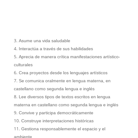
Asume una vida saludable
Interactúa a través de sus habilidades
Aprecia de manera crítica manifestaciones artístico-
culturales
Crea proyectos desde los lenguajes artísticos
Se comunica oralmente en lengua materna, en
castellano como segunda lengua e inglés
Lee diversos tipos de textos escritos en lengua
materna en castellano como segunda lengua e inglés
Convive y participa democráticamente
Construye interpretaciones históricas
Gestiona responsablemente el espacio y el
ambiente