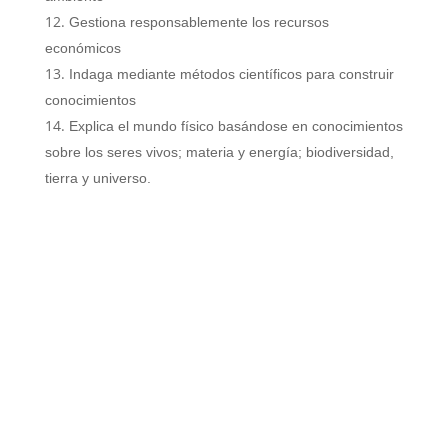
Gestiona responsablemente los recursos
económicos
Indaga mediante métodos científicos para construir
conocimientos
Explica el mundo físico basándose en conocimientos
sobre los seres vivos; materia y energía; biodiversidad,
tierra y universo.