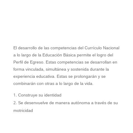
El desarrollo de las competencias del Currículo Nacional
a lo largo de la Educación Básica permite el logro del
Perfil de Egreso. Estas competencias se desarrollan en
forma vinculada, simultánea y
sostenida durante la
experiencia educativa. Estas se prolongarán y se
combinarán con otras a lo largo de la vida.
Construye su identidad
Se desenvuelve de manera autónoma a través de su
motricidad