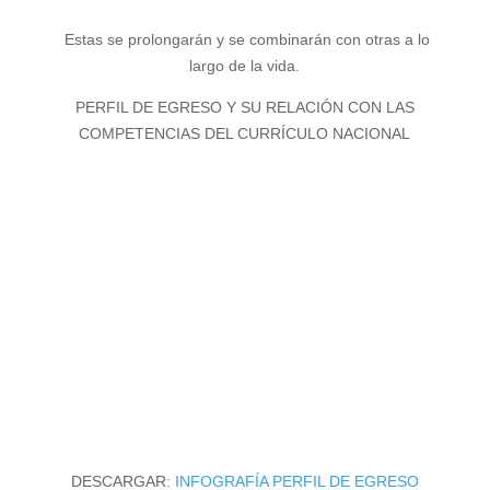
Estas se prolongarán y se combinarán con otras a lo
largo de la vida.
PERFIL DE EGRESO Y SU RELACIÓN CON LAS
COMPETENCIAS DEL CURRÍCULO NACIONAL
DESCARGAR:
INFOGRAFÍA PERFIL DE EGRESO