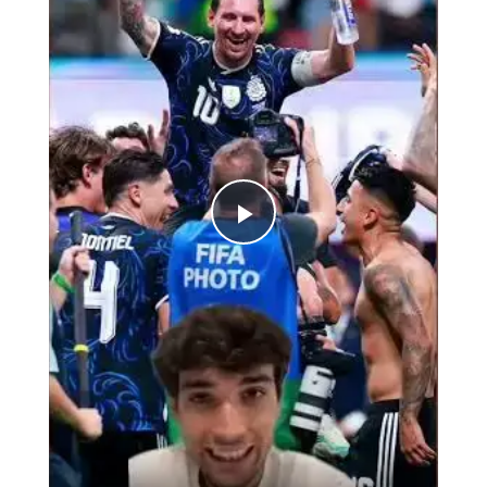
Play
Video