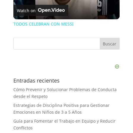
Watch on
TODOS CELEBRAN CON MESSI
Entradas recientes
Cómo Prevenir y Solucionar Problemas de Conducta
desde el Respeto
Estrategias de Disciplina Positiva para Gestionar
Emociones en Niños de 3 a 5 Años
Guía para Fomentar el Trabajo en Equipo y Reducir
Conflictos