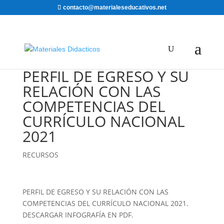
contacto@materialeseducativos.net
PERFIL DE EGRESO Y SU
RELACIÓN CON LAS
COMPETENCIAS DEL
CURRÍCULO NACIONAL
2021
RECURSOS
PERFIL DE EGRESO Y SU RELACIÓN CON LAS
COMPETENCIAS DEL CURRÍCULO NACIONAL 2021.
DESCARGAR INFOGRAFÍA EN PDF.