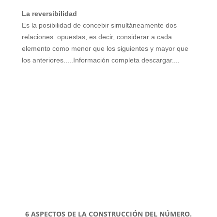
La reversibilidad
Es la posibilidad de concebir
simultáneamente dos
relaciones
opuestas, es decir, considerar a cada
elemento como menor que los
siguientes y mayor que
los anteriores.....Información completa descargar....
6 ASPECTOS DE LA CONSTRUCCIÓN DEL NÚMERO.