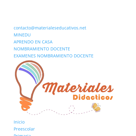
contacto@materialeseducativos.net
MINEDU
APRENDO EN CASA
NOMBRAMIENTO DOCENTE
EXAMENES NOMBRAMIENTO DOCENTE
Inicio
Preescolar
Primaria