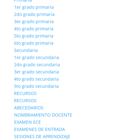
1er grado primaria
2do grado primaria
3er grado primaria
4to grado primaria
5to grado primaria
6to grado primaria
Secundaria
1er grado secundaria
2do grado secundaria
3er grado secundaria
4to grado secundaria
5to grado secundaria
RECURSOS
RECURSOS
ABECEDARIOS
NOMBRAMIENTO DOCENTE
EXAMEN ECE
EXAMENES DE ENTRADA
SESIONES DE APRENDIZAJE