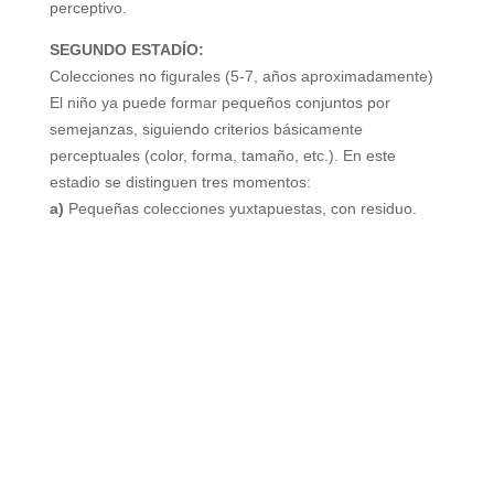
perceptivo.
SEGUNDO ESTADÍO:
Colecciones no figurales (5-7, años aproximadamente)
El niño ya puede formar pequeños conjuntos por
semejanzas, siguiendo criterios básicamente
perceptuales (color, forma, tamaño, etc.). En este
estadio se distinguen tres momentos:
a)
Pequeñas colecciones yuxtapuestas, con residuo.