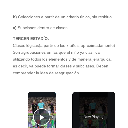
b)
Colecciones a partir de un criterio único, sin residuo.
c)
Subclases dentro de clases.
TERCER ESTADÍO:
Clases lógicas(a partir de los 7 años, aproximadamente)
Son agrupaciones en las que el niño
ya clasifica
utilizando todos los
elementos y de manera jerárquica,
es decir, ya puede formar clases y
subclases. Deben
comprender la
idea de reagrupación.
×
Now Playing
Play Video