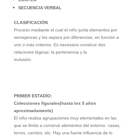
SECUENCIA VERBAL
CLASIFICACIÓN
Proceso mediante el cual el niño junta
elementos por
semejanzas y los separa
por diferencias, en función a
uno o más
criterios. Es necesario construir dos
relaciones lógicas: la pertenencia y la
inclusión.
PRIMER ESTADÍO:
Colecciones figurales(hasta los 5 años
aproximadamente)
El niño realiza agrupaciones muy elementales en las
que se limita a construir elementos del entorno:
casas,
torres, carritos, etc. Hay una fuerte influencia de lo