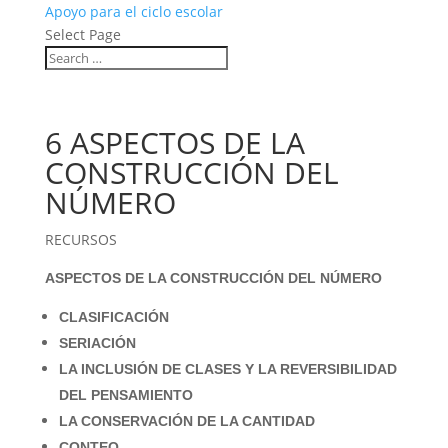
Apoyo para el ciclo escolar
Select Page
6 ASPECTOS DE LA
CONSTRUCCIÓN DEL
NÚMERO
RECURSOS
ASPECTOS DE LA CONSTRUCCIÓN DEL NÚMERO
CLASIFICACIÓN
SERIACIÓN
LA INCLUSIÓN DE CLASES Y LA REVERSIBILIDAD
DEL PENSAMIENTO
LA CONSERVACIÓN DE LA CANTIDAD
CONTEO