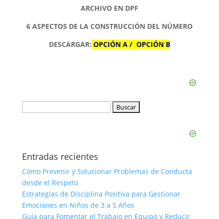
ARCHIVO EN DPF
6 ASPECTOS DE LA CONSTRUCCIÓN DEL NÚMERO
DESCARGAR:
OPCIÓN A
/
OPCIÓN B
Buscar:
Entradas recientes
Cómo Prevenir y Solucionar Problemas de Conducta
desde el Respeto
Estrategias de Disciplina Positiva para Gestionar
Emociones en Niños de 3 a 5 Años
Guía para Fomentar el Trabajo en Equipo y Reducir