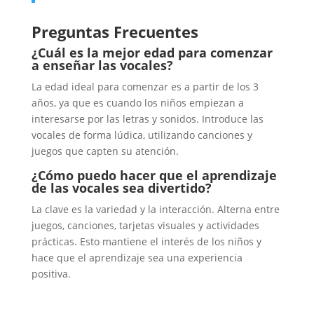
Preguntas Frecuentes
¿Cuál es la mejor edad para comenzar
a enseñar las vocales?
La edad ideal para comenzar es a partir de los 3
años, ya que es cuando los niños empiezan a
interesarse por las letras y sonidos. Introduce las
vocales de forma lúdica, utilizando canciones y
juegos que capten su atención.
¿Cómo puedo hacer que el aprendizaje
de las vocales sea divertido?
La clave es la variedad y la interacción. Alterna entre
juegos, canciones, tarjetas visuales y actividades
prácticas. Esto mantiene el interés de los niños y
hace que el aprendizaje sea una experiencia
positiva.