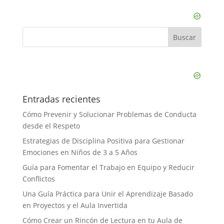
Entradas recientes
Cómo Prevenir y Solucionar Problemas de Conducta
desde el Respeto
Estrategias de Disciplina Positiva para Gestionar
Emociones en Niños de 3 a 5 Años
Guía para Fomentar el Trabajo en Equipo y Reducir
Conflictos
Una Guía Práctica para Unir el Aprendizaje Basado
en Proyectos y el Aula Invertida
Cómo Crear un Rincón de Lectura en tu Aula de