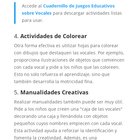
Accede al
Cuadernillo de Juegos Educativos
sobre Vocales
para descargar actividades listas
para usar.
4.
Actividades de Colorear
Otra forma efectiva es utilizar hojas para colorear
con dibujos que destaquen las vocales. Por ejemplo,
proporciona ilustraciones de objetos que comiencen
con cada vocal y pide a los niños que las coloreen.
Esto no solo refuerza el aprendizaje, sino que
también desarrolla la motricidad fina.
5.
Manualidades Creativas
Realizar manualidades también puede ser muy útil.
Pide a los niños que creen una "caja de las vocales"
decorando una caja y llenándola con objetos
pequeños cuyos nombres empiecen con cada vocal.
Esta actividad ayuda a reforzar la identificación y
fomenta la creatividad. Además, es una