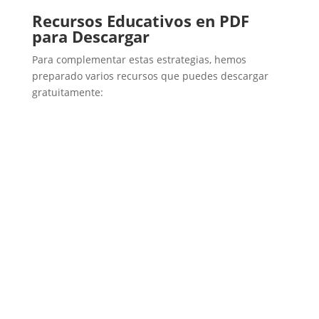
Recursos Educativos en PDF
para Descargar
Para complementar estas estrategias, hemos
preparado varios recursos que puedes descargar
gratuitamente: