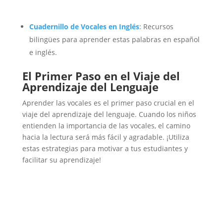
Cuadernillo de Vocales en Inglés
: Recursos
bilingües para aprender estas palabras en español
e inglés.
El Primer Paso en el Viaje del
Aprendizaje del Lenguaje
Aprender las vocales es el primer paso crucial en el
viaje del aprendizaje del lenguaje. Cuando los niños
entienden la importancia de las vocales, el camino
hacia la lectura será más fácil y agradable. ¡Utiliza
estas estrategias para motivar a tus estudiantes y
facilitar su aprendizaje!