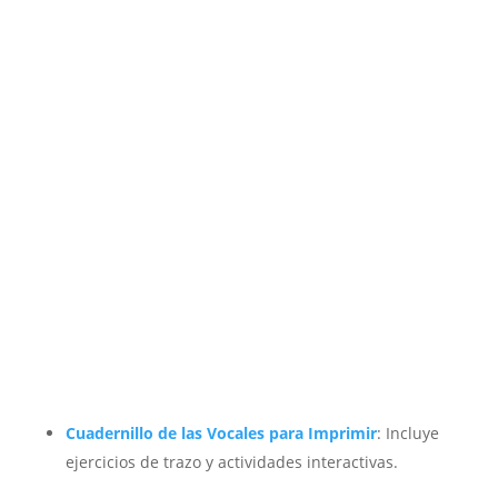
Cuadernillo de las Vocales para Imprimir
: Incluye
ejercicios de trazo y actividades interactivas.