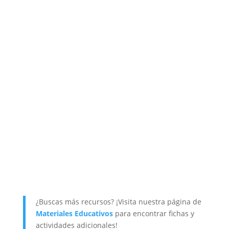
¿Buscas más recursos? ¡Visita nuestra página de
Materiales Educativos
para encontrar fichas y
actividades adicionales!