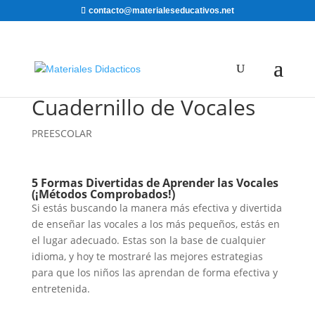
contacto@materialeseducativos.net
Cuadernillo de Vocales
PREESCOLAR
5 Formas Divertidas de Aprender las Vocales
(¡Métodos Comprobados!)
Si estás buscando la manera más efectiva y divertida
de enseñar las vocales a los más pequeños, estás en
el lugar adecuado. Estas son la base de cualquier
idioma, y hoy te mostraré las mejores estrategias
para que los niños las aprendan de forma efectiva y
entretenida.