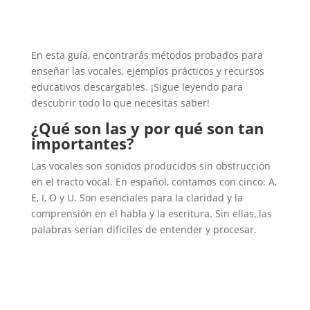
En esta guía, encontrarás métodos probados para
enseñar las vocales, ejemplos prácticos y recursos
educativos descargables. ¡Sigue leyendo para
descubrir todo lo que necesitas saber!
¿Qué son las y por qué son tan
importantes?
Las vocales son sonidos producidos sin obstrucción
en el tracto vocal. En español, contamos con cinco: A,
E, I, O y U. Son esenciales para la claridad y la
comprensión en el habla y la escritura. Sin ellas, las
palabras serían difíciles de entender y procesar.