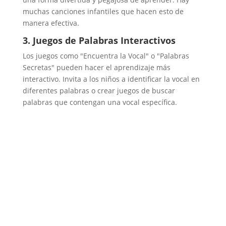
muchas canciones infantiles que hacen esto de
manera efectiva.
3. Juegos de Palabras Interactivos
Los juegos como "Encuentra la Vocal" o "Palabras
Secretas" pueden hacer el aprendizaje más
interactivo. Invita a los niños a identificar la vocal en
diferentes palabras o crear juegos de buscar
palabras que contengan una vocal específica.