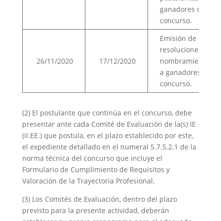
ganadores del
concurso.
Emisión de
resoluciones de
26/11/2020
17/12/2020
nombramiento
a ganadores del
concurso.
(2) El postulante que continúa en el concurso, debe
presentar ante cada Comité de Evaluación de la(s) IE
(II.EE.) que postula, en el plazo establecido por este,
el expediente detallado en el numeral 5.7.5.2.1 de la
norma técnica del concurso que incluye el
Formulario de Cumplimiento de Requisitos y
Valoración de la Trayectoria Profesional.
(3) Los Comités de Evaluación, dentro del plazo
previsto para la presente actividad, deberán