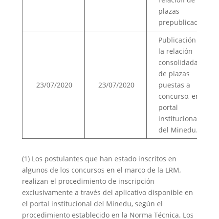
plazas
prepublicadas.
Publicación de
la relación
consolidada
de plazas
23/07/2020
23/07/2020
puestas a
concurso, en el
portal
institucional
del Minedu.
(1) Los postulantes que han estado inscritos en
algunos de los concursos en el marco de la LRM,
realizan el procedimiento de inscripción
exclusivamente a través del aplicativo disponible en
el portal institucional del Minedu, según el
procedimiento establecido en la Norma Técnica. Los