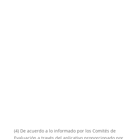
(4) De acuerdo a lo informado por los Comités de
Evaluación a través del aplicativo proporcionado por