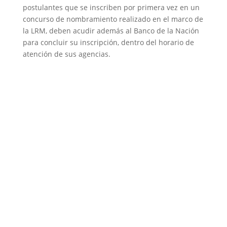
postulantes que se inscriben por primera vez en un
concurso de nombramiento realizado en el marco de
la LRM, deben acudir además al Banco de la Nación
para concluir su inscripción, dentro del horario de
atención de sus agencias.