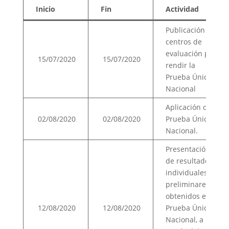
Inicio
Fin
Actividad
Publicación de
centros de
evaluación para
15/07/2020
15/07/2020
rendir la
Prueba Única
Nacional
Aplicación de la
02/08/2020
02/08/2020
Prueba Única
Nacional.
Presentación
de resultados
individuales
preliminares
obtenidos en la
12/08/2020
12/08/2020
Prueba Única
Nacional, a