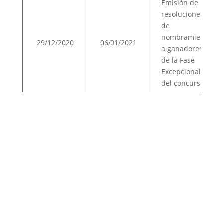
Emisión de
resoluciones
de
nombramiento
29/12/2020
06/01/2021
a ganadores
de la Fase
Excepcional
del concurso.