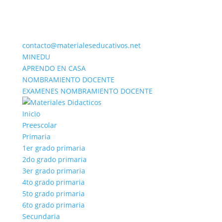
contacto@materialeseducativos.net
MINEDU
APRENDO EN CASA
NOMBRAMIENTO DOCENTE
EXAMENES NOMBRAMIENTO DOCENTE
Inicio
Preescolar
Primaria
1er grado primaria
2do grado primaria
3er grado primaria
4to grado primaria
5to grado primaria
6to grado primaria
Secundaria