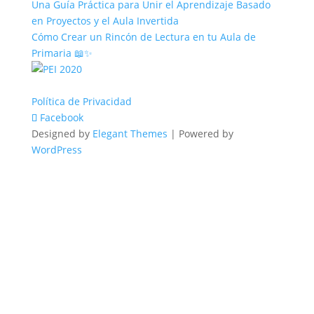
Una Guía Práctica para Unir el Aprendizaje Basado
en Proyectos y el Aula Invertida
Cómo Crear un Rincón de Lectura en tu Aula de
Primaria 📖✨
Política de Privacidad
Facebook
Designed by
Elegant Themes
| Powered by
WordPress