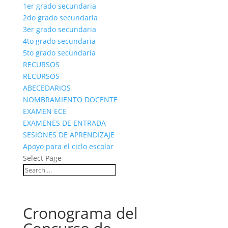
1er grado secundaria
2do grado secundaria
3er grado secundaria
4to grado secundaria
5to grado secundaria
RECURSOS
RECURSOS
ABECEDARIOS
NOMBRAMIENTO DOCENTE
EXAMEN ECE
EXAMENES DE ENTRADA
SESIONES DE APRENDIZAJE
Apoyo para el ciclo escolar
Select Page
Cronograma del