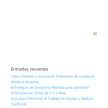
Entradas recientes
Cómo Prevenir y Solucionar Problemas de Conducta
desde el Respeto
Estrategias de Disciplina Positiva para Gestionar
Emociones en Niños de 3 a 5 Años
Guía para Fomentar el Trabajo en Equipo y Reducir
Conflictos