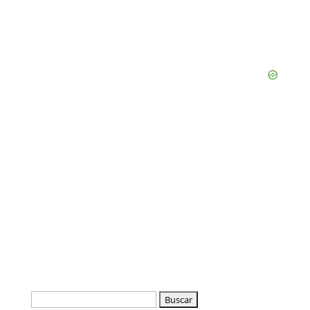
Buscar: