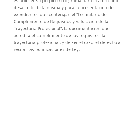
establecer su propio cronograma para el adecuado
desarrollo de la misma y para la presentación de
expedientes que contengan el “Formulario de
Cumplimiento de Requisitos y Valoración de la
Trayectoria Profesional”, la documentación que
acredita el cumplimiento de los requisitos, la
trayectoria profesional, y de ser el caso, el derecho a
recibir las bonificaciones de Ley.