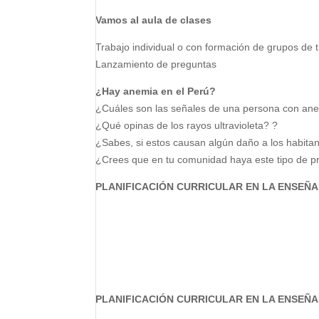
Vamos al aula de clases
Trabajo individual o con formación de grupos de 
Lanzamiento de preguntas
¿Hay anemia en el Perú?
¿Cuáles son las señales de una persona con an
¿Qué opinas de los rayos ultravioleta? ?
¿Sabes, si estos causan algún daño a los habita
¿Crees que en tu comunidad haya este tipo de 
PLANIFICACIÓN CURRICULAR EN LA ENSEÑA
PLANIFICACIÓN CURRICULAR EN LA ENSEÑA