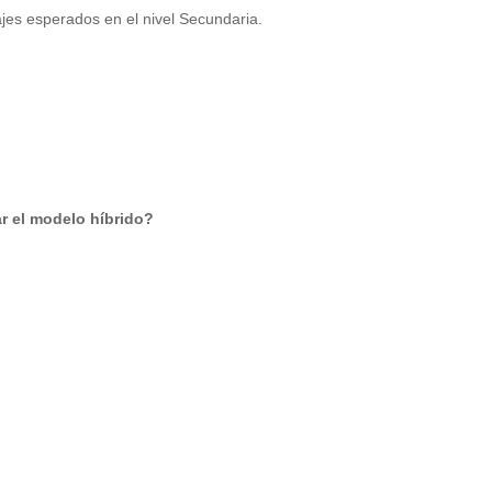
zajes esperados en el nivel Secundaria.
r el modelo híbrido?