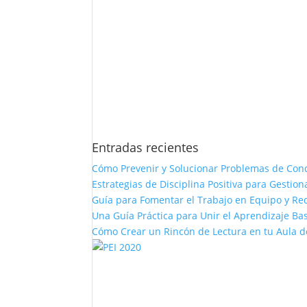
Entradas recientes
Cómo Prevenir y Solucionar Problemas de Con
Estrategias de Disciplina Positiva para Gestio
Guía para Fomentar el Trabajo en Equipo y Red
Una Guía Práctica para Unir el Aprendizaje Bas
Cómo Crear un Rincón de Lectura en tu Aula d