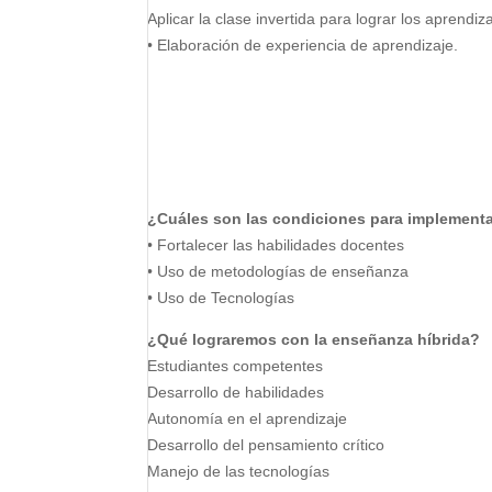
Aplicar la clase invertida para lograr los aprendi
• Elaboración de experiencia de aprendizaje.
¿Cuáles son las condiciones para implementa
• Fortalecer las habilidades docentes
• Uso de metodologías de enseñanza
• Uso de Tecnologías
¿Qué lograremos con la enseñanza híbrida?
Estudiantes competentes
Desarrollo de habilidades
Autonomía en el aprendizaje
Desarrollo del pensamiento crítico
Manejo de las tecnologías