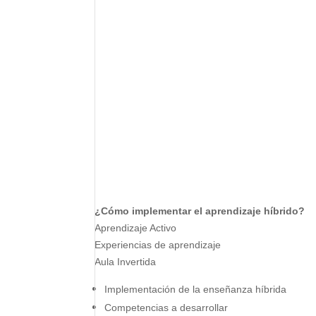
¿Cómo implementar el aprendizaje híbrido?
Aprendizaje Activo
Experiencias de aprendizaje
Aula Invertida
Implementación de la enseñanza híbrida
Competencias a desarrollar