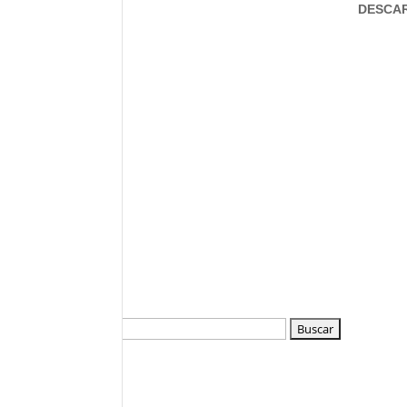
DESCA
Buscar: