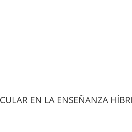
ICULAR EN LA ENSEÑANZA HÍBR