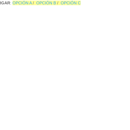
RGAR
:
OPCIÓN A
/
OPCIÓN B
/
OPCIÓN C