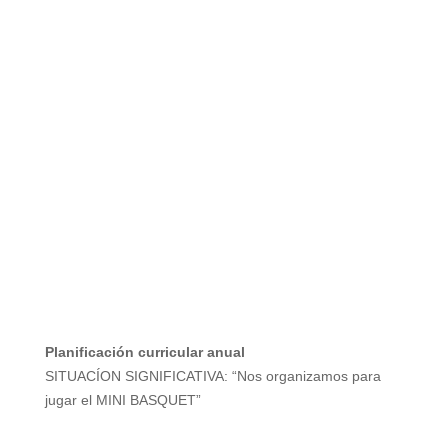
Planificación curricular anual
SITUACÍON SIGNIFICATIVA: “Nos organizamos para
jugar el MINI BASQUET”