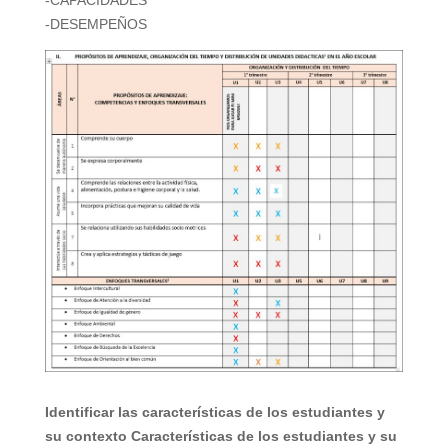
-CAPACIDADES
-DESEMPEÑOS
Identificar las características de los estudiantes y
su contexto Características de los estudiantes y su