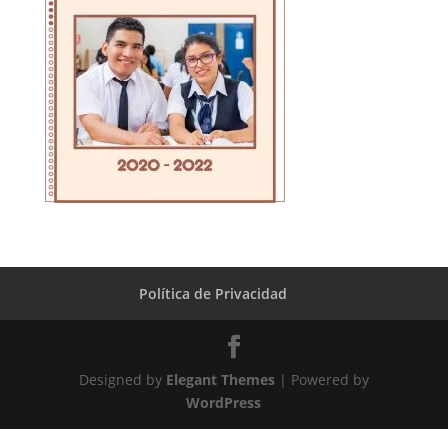
Política de Privacidad
Designed by
Elegant Themes
| Powered by
WordPress