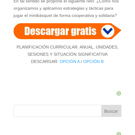
En tal sentido se propone el siguiente reto: ¿Cómo nos
organizamos y aplicamos estrategias y tácticas para
jugar el minibásquet de forma cooperativa y solidaria?
PLANIFICACIÓN CURRICULAR: ANUAL, UNIDADES,
SESIONES Y SITUACIÓN SIGNIFICATIVA
DESCARGAR:
OPCIÓN A
/
OPCIÓN B