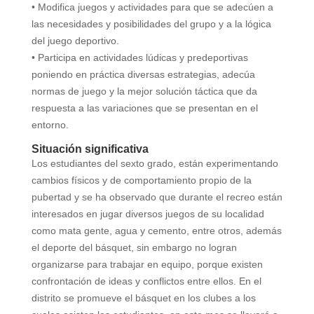
• Modifica juegos y actividades para que se adecúen a
las necesidades y posibilidades del grupo y a la lógica
del juego deportivo.
• Participa en actividades lúdicas y predeportivas
poniendo en práctica diversas estrategias, adecúa
normas de juego y la mejor solución táctica que da
respuesta a las variaciones que se presentan en el
entorno.
Situación significativa
Los estudiantes del sexto grado, están experimentando
cambios físicos y de comportamiento propio de la
pubertad y se ha observado que durante el recreo están
interesados en jugar diversos juegos de su localidad
como mata gente, agua y cemento, entre otros, además
el deporte del básquet, sin embargo no logran
organizarse para trabajar en equipo, porque existen
confrontación de ideas y conflictos entre ellos. En el
distrito se promueve el básquet en los clubes a los