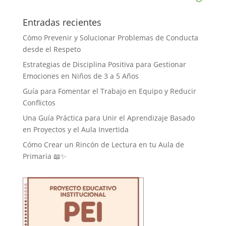
Entradas recientes
Cómo Prevenir y Solucionar Problemas de Conducta
desde el Respeto
Estrategias de Disciplina Positiva para Gestionar
Emociones en Niños de 3 a 5 Años
Guía para Fomentar el Trabajo en Equipo y Reducir
Conflictos
Una Guía Práctica para Unir el Aprendizaje Basado
en Proyectos y el Aula Invertida
Cómo Crear un Rincón de Lectura en tu Aula de
Primaria 📖✨