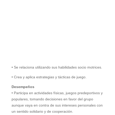
• Se relaciona utilizando sus habilidades socio motrices.
• Crea y aplica estrategias y tácticas de juego.
Desempeños
• Participa en actividades físicas, juegos predeportivos y
populares, tomando decisiones en favor del grupo
aunque vaya en contra de sus intereses personales con
un sentido solidario y de cooperación.