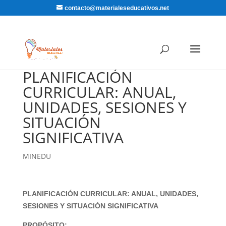
contacto@materialeseducativos.net
PLANIFICACIÓN
CURRICULAR: ANUAL,
UNIDADES, SESIONES Y
SITUACIÓN
SIGNIFICATIVA
MINEDU
PLANIFICACIÓN CURRICULAR: ANUAL, UNIDADES,
SESIONES Y SITUACIÓN SIGNIFICATIVA
PROPÓSITO: