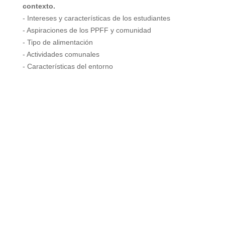
contexto.
- Intereses y características de los estudiantes
- Aspiraciones de los PPFF y comunidad
- Tipo de alimentación
- Actividades comunales
- Características del entorno