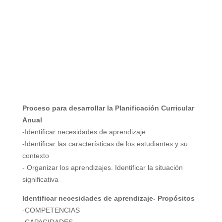
Proceso para desarrollar la Planificación Curricular
Anual
-Identificar necesidades de aprendizaje
-Identificar las características de los estudiantes y su
contexto
- Organizar los aprendizajes. Identificar la situación
significativa
Identificar necesidades de aprendizaje- Propósitos
-COMPETENCIAS