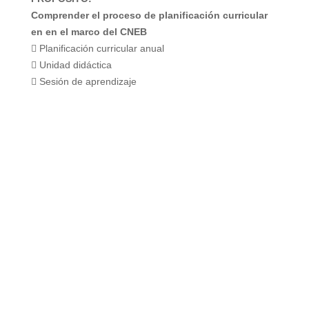
Comprender el proceso de planificación curricular
en en el marco del CNEB
 Planificación curricular anual
 Unidad didáctica
 Sesión de aprendizaje