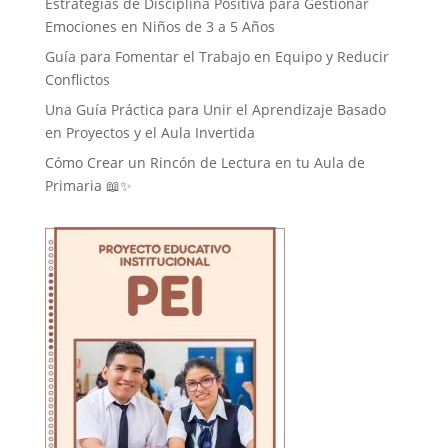
Estrategias de Disciplina Positiva para Gestionar
Emociones en Niños de 3 a 5 Años
Guía para Fomentar el Trabajo en Equipo y Reducir
Conflictos
Una Guía Práctica para Unir el Aprendizaje Basado
en Proyectos y el Aula Invertida
Cómo Crear un Rincón de Lectura en tu Aula de
Primaria 📖✨