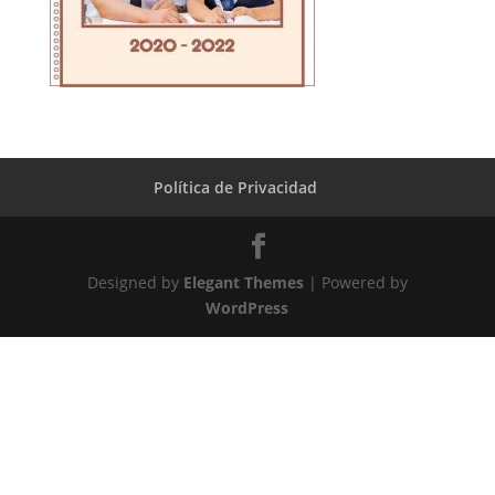
Política de Privacidad
Designed by
Elegant Themes
| Powered by
WordPress