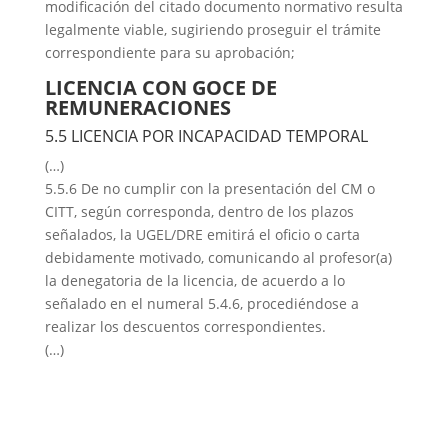
modificación del citado documento normativo resulta
legalmente viable, sugiriendo proseguir el trámite
correspondiente para su aprobación;
LICENCIA CON GOCE DE
REMUNERACIONES
5.5 LICENCIA POR INCAPACIDAD TEMPORAL
(…)
5.5.6 De no cumplir con la presentación del CM o
CITT, según corresponda, dentro de los plazos
señalados, la UGEL/DRE emitirá el oficio o carta
debidamente motivado, comunicando al profesor(a)
la denegatoria de la licencia, de acuerdo a lo
señalado en el numeral 5.4.6, procediéndose a
realizar los descuentos correspondientes.
(…)