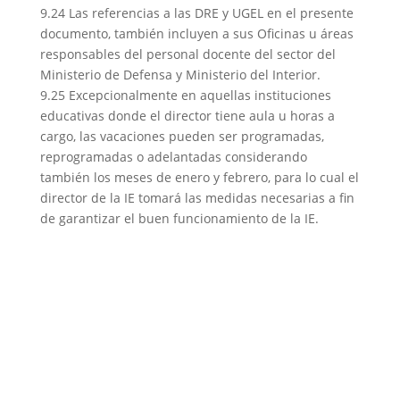
9.24 Las referencias a las DRE y UGEL en el presente
documento, también incluyen a sus Oficinas u áreas
responsables del personal docente del sector del
Ministerio de Defensa y Ministerio del Interior.
9.25 Excepcionalmente en aquellas instituciones
educativas donde el director tiene aula u horas a
cargo, las vacaciones pueden ser programadas,
reprogramadas o adelantadas considerando
también los meses de enero y febrero, para lo cual el
director de la IE tomará las medidas necesarias a fin
de garantizar el buen funcionamiento de la IE.