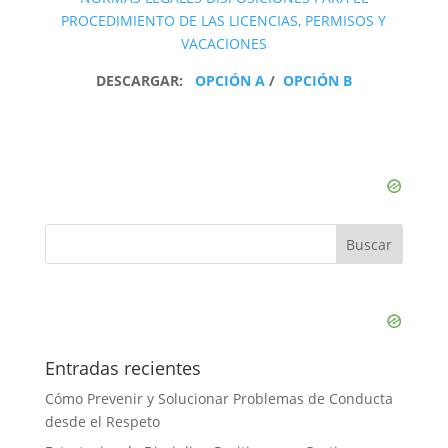
PROCEDIMIENTO DE LAS LICENCIAS, PERMISOS Y
VACACIONES
DESCARGAR:
OPCIÓN A
/
OPCIÓN B
Entradas recientes
Cómo Prevenir y Solucionar Problemas de Conducta
desde el Respeto