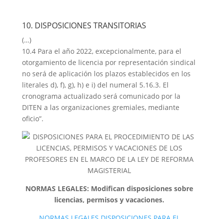
10. DISPOSICIONES TRANSITORIAS
(…)
10.4 Para el año 2022, excepcionalmente, para el
otorgamiento de licencia por representación sindical
no será de aplicación los plazos establecidos en los
literales d), f), g), h) e i) del numeral 5.16.3. El
cronograma actualizado será comunicado por la
DITEN a las organizaciones gremiales, mediante
oficio”.
NORMAS LEGALES: Modifican disposiciones sobre
licencias, permisos y vacaciones.
NORMAS LEGALES DISPOSICIONES PARA EL