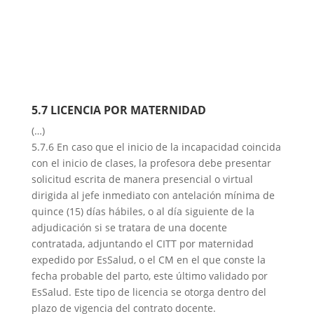
5.7 LICENCIA POR MATERNIDAD
(…)
5.7.6 En caso que el inicio de la incapacidad coincida
con el inicio de clases, la profesora debe presentar
solicitud escrita de manera presencial o virtual
dirigida al jefe inmediato con antelación mínima de
quince (15) días hábiles, o al día siguiente de la
adjudicación si se tratara de una docente
contratada, adjuntando el CITT por maternidad
expedido por EsSalud, o el CM en el que conste la
fecha probable del parto, este último validado por
EsSalud. Este tipo de licencia se otorga dentro del
plazo de vigencia del contrato docente.