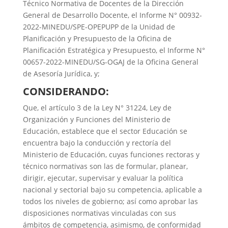
Técnico Normativa de Docentes de la Dirección
General de Desarrollo Docente, el Informe N° 00932-
2022-MINEDU/SPE-OPEPUPP de la Unidad de
Planificación y Presupuesto de la Oficina de
Planificación Estratégica y Presupuesto, el Informe N°
00657-2022-MINEDU/SG-OGAJ de la Oficina General
de Asesoría Jurídica, y;
CONSIDERANDO:
Que, el artículo 3 de la Ley N° 31224, Ley de
Organización y Funciones del Ministerio de
Educación, establece que el sector Educación se
encuentra bajo la conducción y rectoría del
Ministerio de Educación, cuyas funciones rectoras y
técnico normativas son las de formular, planear,
dirigir, ejecutar, supervisar y evaluar la política
nacional y sectorial bajo su competencia, aplicable a
todos los niveles de gobierno; así como aprobar las
disposiciones normativas vinculadas con sus
ámbitos de competencia, asimismo, de conformidad