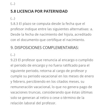
(…)
5.8 LICENCIA POR PATERNIDAD
(…)
5.8.3 El plazo se computa desde la fecha que el
profesor indique entre las siguientes alternativas: a.
Desde la fecha de nacimiento del hijo/a, acreditado
con el documento que certifique el nacimiento.
9. DISPOSICIONES COMPLEMENTARIAS:
(…)
9.23 El profesor que renuncia al encargo o cumplido
el periodo de encargo y no fuera ratificado para el
siguiente periodo, retorna al cargo de profesor y
cumple su periodo vacacional en los meses de enero
y febrero, percibiendo en los citados meses, su
remuneración vacacional, lo que no genera pago de
vacaciones truncas, considerando que éstas últimas
solo se generan al retiro o cese o término de la
relación laboral del profesor.