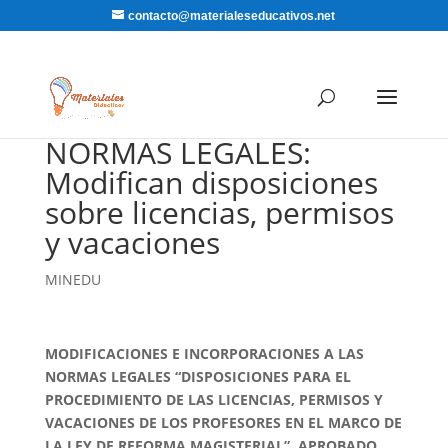
contacto@materialeseducativos.net
NORMAS LEGALES:
Modifican disposiciones
sobre licencias, permisos
y vacaciones
MINEDU
MODIFICACIONES E INCORPORACIONES A LAS
NORMAS LEGALES “DISPOSICIONES PARA EL
PROCEDIMIENTO DE LAS LICENCIAS, PERMISOS Y
VACACIONES DE LOS PROFESORES EN EL MARCO DE
LA LEY DE REFORMA MAGISTERIAL”, APROBADO