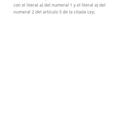
con el literal a) del numeral 1 y el literal a) del
numeral 2 del artículo 5 de la citada Ley;