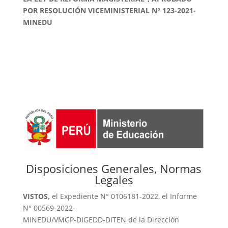
POR RESOLUCIÓN VICEMINISTERIAL N° 123-2021-
MINEDU
Disposiciones Generales, Normas
Legales
VISTOS,
el Expediente N° 0106181-2022, el Informe
N° 00569-2022-
MINEDU/VMGP-DIGEDD-DITEN de la Dirección