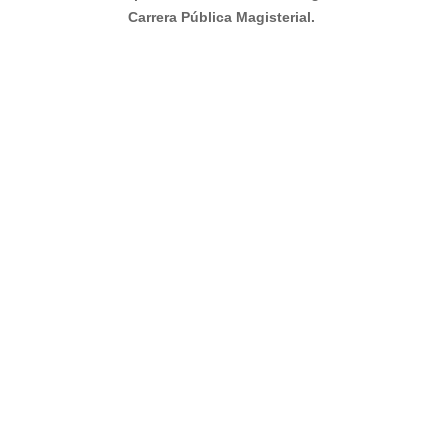
Carrera Pública Magisterial.