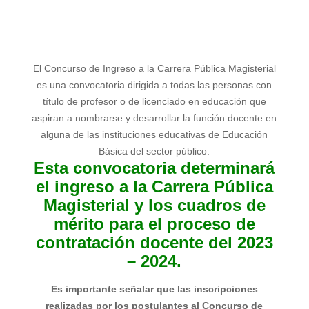
El Concurso de Ingreso a la Carrera Pública Magisterial
es una convocatoria dirigida a todas las personas con
título de profesor o de licenciado en educación que
aspiran a nombrarse y desarrollar la función docente en
alguna de las instituciones educativas de Educación
Básica del sector público.
Esta convocatoria determinará
el ingreso a la Carrera Pública
Magisterial y los cuadros de
mérito para el proceso de
contratación docente del 2023
– 2024.
Es importante señalar que las inscripciones
realizadas por los postulantes al Concurso de