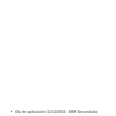
Día de aplicación:11/12/2022 - EBR Secundaria