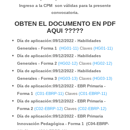
Ingreso a la CPM son válidas para la presente
convocatoria.
OBTEN EL DOCUMENTO EN PDF
AQUI ?????
Día de aplicación:09/12/2022 - Habilidades
Generales - Forma 1
(HG01-11)
Claves
(HG01-11)
Día de aplicación:09/12/2022 - Habilidades
Generales - Forma 2
(HG02-12)
Claves
(HG02-12)
Día de aplicación:09/12/2022 - Habilidades
Generales - Forma 3
(HG03-13)
Claves
(HG03-13)
Día de aplicación:09/12/2022 - EBR Primaria -
Forma 1
(C01-EBRP-11)
Claves
(C01-EBRP-11)
Día de aplicación:09/12/2022 - EBR Primaria -
Forma 2
(C02-EBRP-12)
Claves
(C02-EBRP-12)
Día de aplicación:09/12/2022 - EBR Primaria
Innovación
Pedagógica - Forma 1 (C04-EBRP-