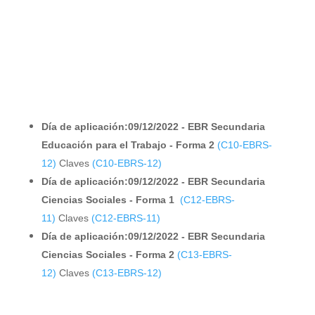
Día de aplicación:09/12/2022 - EBR Secundaria
Educación para el Trabajo - Forma 2
(C10-EBRS-
12)
Claves
(C10-EBRS-12)
Día de aplicación:09/12/2022 - EBR Secundaria
Ciencias Sociales - Forma 1
(C12-EBRS-
11)
Claves
(C12-EBRS-11)
Día de aplicación:09/12/2022 - EBR Secundaria
Ciencias Sociales - Forma 2
(C13-EBRS-
12)
Claves
(C13-EBRS-12)