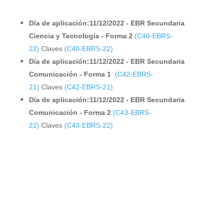
Día de aplicación:11/12/2022 - EBR Secundaria
Ciencia y Tecnología - Forma 2
(C40-EBRS-
22)
Claves
(C40-EBRS-22)
Día de aplicación:11/12/2022 - EBR Secundaria
Comunicación - Forma 1
(C42-EBRS-
21)
Claves
(C42-EBRS-21)
Día de aplicación:11/12/2022 - EBR Secundaria
Comunicación - Forma 2
(C43-EBRS-
22)
Claves
(C43-EBRS-22)