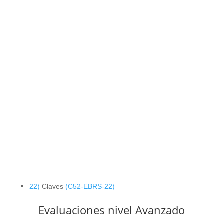
22)
Claves
(C52-EBRS-22)
Evaluaciones nivel Avanzado