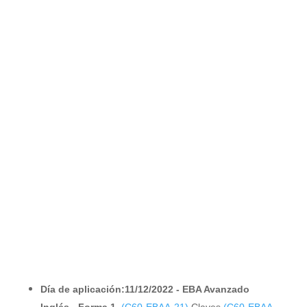
Día de aplicación:11/12/2022 - EBA Avanzado