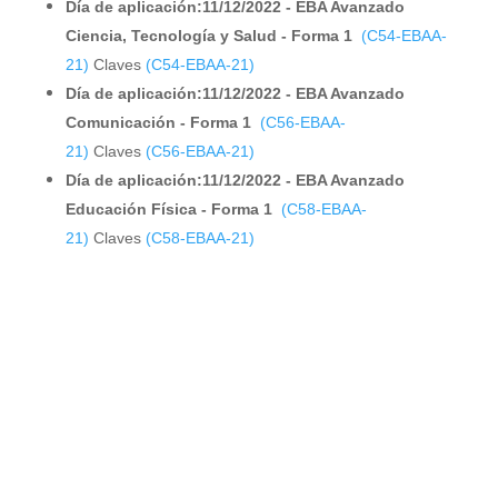
Día de aplicación:11/12/2022 - EBA Avanzado
Ciencia, Tecnología y Salud - Forma 1
(C54-EBAA-
21)
Claves
(C54-EBAA-21)
Día de aplicación:11/12/2022 - EBA Avanzado
Comunicación - Forma 1
(C56-EBAA-
21)
Claves
(C56-EBAA-21)
Día de aplicación:11/12/2022 - EBA Avanzado
Educación Física - Forma 1
(C58-EBAA-
21)
Claves
(C58-EBAA-21)