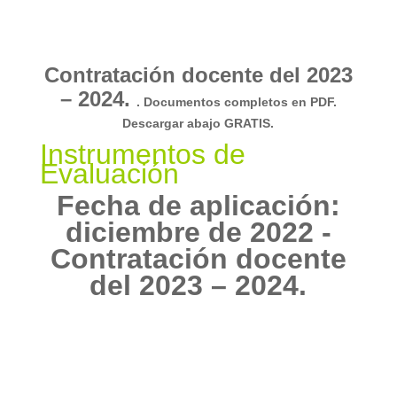
Contratación docente del 2023
– 2024.
. Documentos completos en PDF.
Descargar abajo GRATIS.
Instrumentos de
Evaluación
Fecha de aplicación:
diciembre de 2022 -
Contratación docente
del 2023 – 2024.