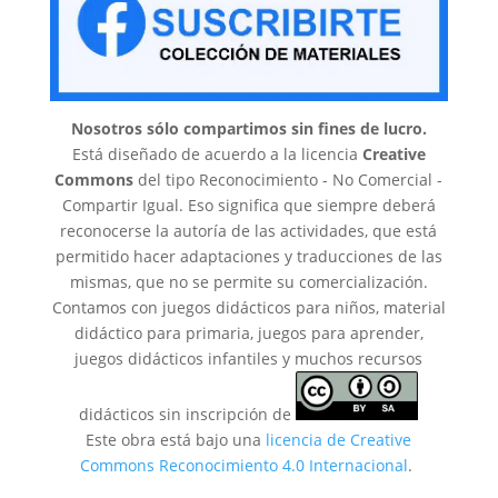
Nosotros sólo compartimos sin fines de lucro.
Está diseñado de acuerdo a la licencia
Creative
Commons
del tipo Reconocimiento - No Comercial -
Compartir Igual. Eso significa que siempre deberá
reconocerse la autoría de las actividades, que está
permitido hacer adaptaciones y traducciones de las
mismas, que no se permite su comercialización.
Contamos con juegos didácticos para niños, material
didáctico para primaria, juegos para aprender,
juegos didácticos infantiles y muchos recursos
didácticos sin inscripción de
Este obra está bajo una
licencia de Creative
Commons Reconocimiento 4.0 Internacional
.