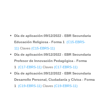
Día de aplicación:09/12/2022 - EBR Secundaria
Educación Religiosa - Forma 1
(C15-EBRS-
11)
Claves
(C15-EBRS-11)
Día de aplicación:09/12/2022 - EBR Secundaria
Profesor de Innovación Pedagógica - Forma
1
(C17-EBRS-11)
Claves
(C17-EBRS-11)
Día de aplicación:09/12/2022 - EBR Secundaria
Desarrollo Personal, Ciudadanía y Cívica - Forma
1
(C19-EBRS-11)
Claves
(C19-EBRS-11)