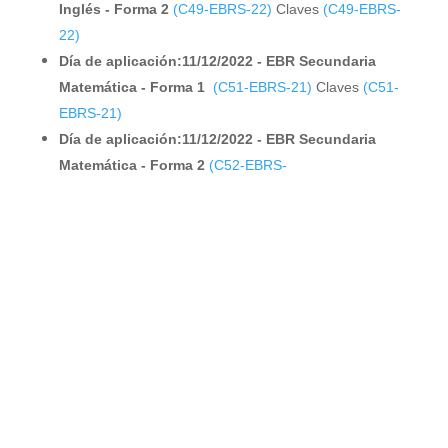
Inglés - Forma 2
(C49-EBRS-22)
Claves
(C49-EBRS-
22)
Día de aplicación:11/12/2022 - EBR Secundaria
Matemática - Forma 1
(C51-EBRS-21)
Claves
(C51-
EBRS-21)
Día de aplicación:11/12/2022 - EBR Secundaria
Matemática - Forma 2
(C52-EBRS-