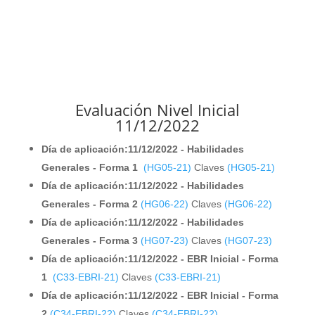
Evaluación Nivel Inicial
11/12/2022
Día de aplicación:11/12/2022 - Habilidades
Generales - Forma 1
(HG05-21)
Claves
(HG05-21)
Día de aplicación:11/12/2022 - Habilidades
Generales - Forma 2
(HG06-22)
Claves
(HG06-22)
Día de aplicación:11/12/2022 - Habilidades
Generales - Forma 3
(HG07-23)
Claves
(HG07-23)
Día de aplicación:11/12/2022 - EBR Inicial - Forma
1
(C33-EBRI-21)
Claves
(C33-EBRI-21)
Día de aplicación:11/12/2022 - EBR Inicial - Forma
2
(C34-EBRI-22)
Claves
(C34-EBRI-22)