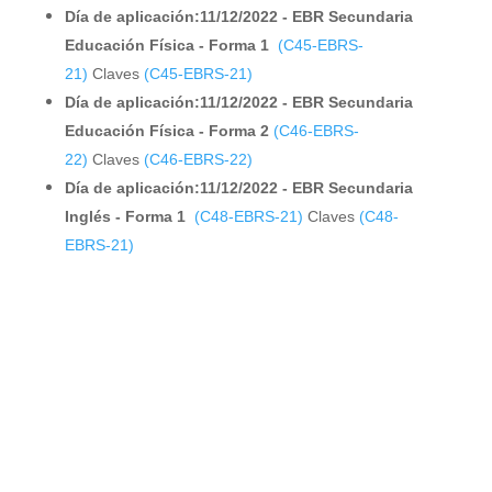
Día de aplicación:11/12/2022 - EBR Secundaria
Educación Física - Forma 1
(C45-EBRS-
21)
Claves
(C45-EBRS-21)
Día de aplicación:11/12/2022 - EBR Secundaria
Educación Física - Forma 2
(C46-EBRS-
22)
Claves
(C46-EBRS-22)
Día de aplicación:11/12/2022 - EBR Secundaria
Inglés - Forma 1
(C48-EBRS-21)
Claves
(C48-
EBRS-21)