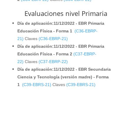
Evaluaciones nivel Primaria
Día de aplicación:11/12/2022 - EBR Primaria
Educación Física - Forma 1
(C36-EBRP-
21)
Claves
(C36-EBRP-21)
Día de aplicación:11/12/2022 - EBR Primaria
Educación Física - Forma 2
(C37-EBRP-
22)
Claves
(C37-EBRP-22)
Día de aplicación:11/12/2022 - EBR Secundaria
Ciencia y Tecnología (versión madre) - Forma
1
(C39-EBRS-21)
Claves
(C39-EBRS-21)