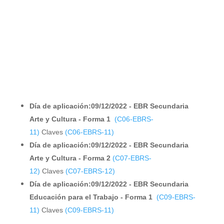
Día de aplicación:09/12/2022 - EBR Secundaria
Arte y Cultura - Forma 1
(C06-EBRS-
11)
Claves
(C06-EBRS-11)
Día de aplicación:09/12/2022 - EBR Secundaria
Arte y Cultura - Forma 2
(C07-EBRS-
12)
Claves
(C07-EBRS-12)
Día de aplicación:09/12/2022 - EBR Secundaria
Educación para el Trabajo - Forma 1
(C09-EBRS-
11)
Claves
(C09-EBRS-11)