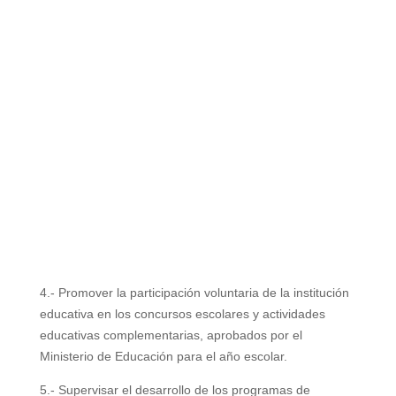
4.- Promover la participación voluntaria de la institución
educativa en los concursos escolares
y actividades
educativas complementarias, aprobados por el
Ministerio de Educación
para el año escolar.
5.- Supervisar el desarrollo de los programas de