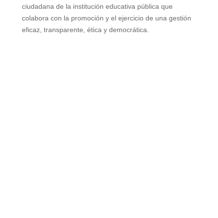
ciudadana de la institución
educativa pública que
colabora con la promoción y el ejercicio de una gestión
eficaz,
transparente, ética y democrática.