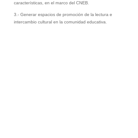
características, en el marco del CNEB.
3.- Generar espacios de promoción de la lectura e
intercambio cultural en la comunidad
educativa.