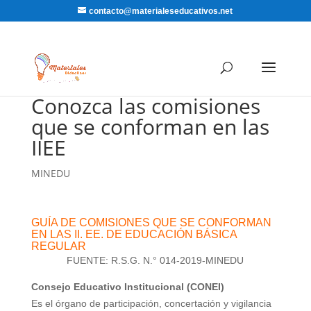
contacto@materialeseducativos.net
Conozca las comisiones
que se conforman en las
IIEE
MINEDU
GUÍA DE COMISIONES QUE SE CONFORMAN
EN LAS II. EE. DE EDUCACIÓN BÁSICA
REGULAR
FUENTE: R.S.G. N.° 014-2019-MINEDU
Consejo Educativo Institucional (CONEI)
Es el órgano de participación, concertación y vigilancia