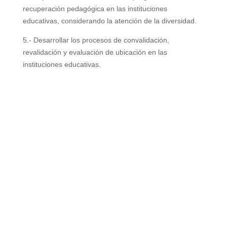
recuperación pedagógica en las instituciones
educativas, considerando la atención de la diversidad.
5.- Desarrollar los procesos de convalidación,
revalidación y evaluación de ubicación en las
instituciones educativas.