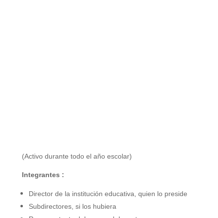
(Activo durante todo el año escolar)
Integrantes :
Director de la institución educativa, quien lo preside
Subdirectores, si los hubiera