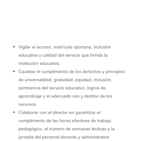
Vigilar el acceso, matrícula oportuna, inclusión
educativa y calidad del servicio que brinda
la
institución educativa.
Cautelar el cumplimiento de los derechos y principios
de universalidad, gratuidad, equidad,
inclusión,
pertinencia del servicio educativo, logros de
aprendizaje y el adecuado uso y
destino de los
recursos.
Colaborar con el director en garantizar el
cumplimiento de las horas efectivas de
trabajo
pedagógico, el número de semanas lectivas y la
jornada del personal docente y
administrativo.