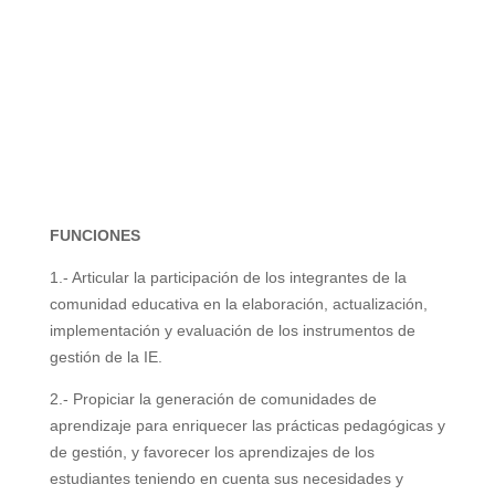
FUNCIONES
1.- Articular la participación de los integrantes de la
comunidad educativa en la elaboración,
actualización,
implementación y evaluación de los instrumentos de
gestión de la IE.
2.- Propiciar la generación de comunidades de
aprendizaje para enriquecer las prácticas
pedagógicas y
de gestión, y favorecer los aprendizajes de los
estudiantes teniendo en
cuenta sus necesidades y