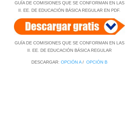
GUÍA DE COMISIONES QUE SE CONFORMAN EN LAS
II. EE. DE EDUCACIÓN BÁSICA REGULAR EN PDF.
GUÍA DE COMISIONES QUE SE CONFORMAN EN LAS
II. EE. DE EDUCACIÓN BÁSICA REGULAR
DESCARGAR:
OPCIÓN A
/
OPCIÓN B