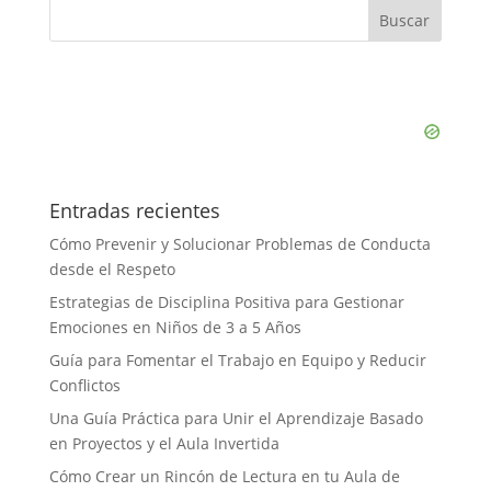
Entradas recientes
Cómo Prevenir y Solucionar Problemas de Conducta
desde el Respeto
Estrategias de Disciplina Positiva para Gestionar
Emociones en Niños de 3 a 5 Años
Guía para Fomentar el Trabajo en Equipo y Reducir
Conflictos
Una Guía Práctica para Unir el Aprendizaje Basado
en Proyectos y el Aula Invertida
Cómo Crear un Rincón de Lectura en tu Aula de