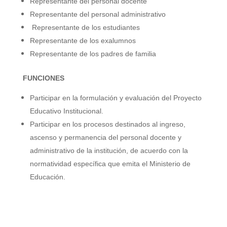
Representante del personal docente
Representante del personal administrativo
Representante de los estudiantes
Representante de los exalumnos
Representante de los padres de familia
FUNCIONES
Participar en la formulación y evaluación del Proyecto
Educativo Institucional.
Participar en los procesos destinados al ingreso,
ascenso y permanencia del personal
docente y
administrativo de la institución, de acuerdo con la
normatividad específica que
emita el Ministerio de
Educación.