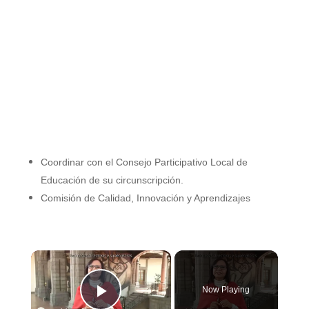
Coordinar con el Consejo Participativo Local de
Educación de su circunscripción.
Comisión de Calidad, Innovación
y Aprendizajes
×
Now Playing