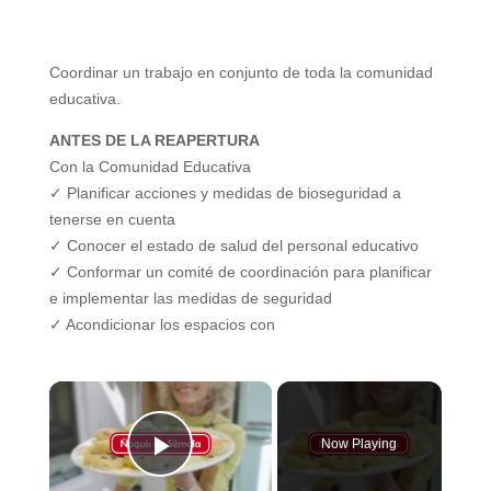
Coordinar un trabajo en
conjunto de toda la comunidad
educativa.
ANTES DE LA REAPERTURA
Con la Comunidad Educativa
✓ Planificar acciones y medidas de
bioseguridad a
tenerse en cuenta
✓ Conocer el estado de salud del personal
educativo
✓ Conformar un comité de coordinación
para planificar
e implementar las medidas
de seguridad
✓ Acondicionar los espacios con
×
Now Playing
Play Video