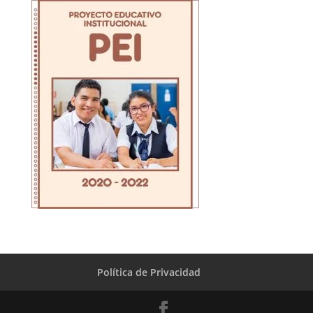
Política de Privacidad