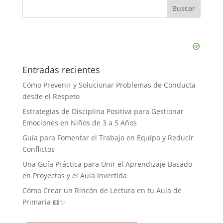
Entradas recientes
Cómo Prevenir y Solucionar Problemas de Conducta
desde el Respeto
Estrategias de Disciplina Positiva para Gestionar
Emociones en Niños de 3 a 5 Años
Guía para Fomentar el Trabajo en Equipo y Reducir
Conflictos
Una Guía Práctica para Unir el Aprendizaje Basado
en Proyectos y el Aula Invertida
Cómo Crear un Rincón de Lectura en tu Aula de
Primaria 📖✨