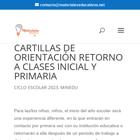
contacto@materialeseducativos.net
CARTILLAS DE
ORIENTACIÓN RETORNO
A CLASES INICIAL Y
PRIMARIA
CICLO ESCOLAR 2023
,
MINEDU
Para las/los niñas, niños, el inicio del año escolar será
una experiencia diferente, en la que entrarán en
contacto por primera vez con su institución educativa o
retornarán a ella después de un periodo de trabajo a