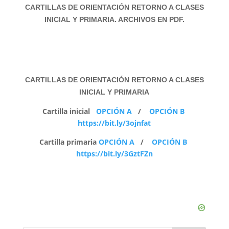
CARTILLAS DE ORIENTACIÓN RETORNO A CLASES
INICIAL Y PRIMARIA. ARCHIVOS EN PDF.
CARTILLAS DE ORIENTACIÓN RETORNO A CLASES
INICIAL Y PRIMARIA
Cartilla inicial
OPCIÓN A
/
OPCIÓN B
https://bit.ly/3ojnfat
Cartilla primaria
OPCIÓN A
/
OPCIÓN B
https://bit.ly/3GztFZn