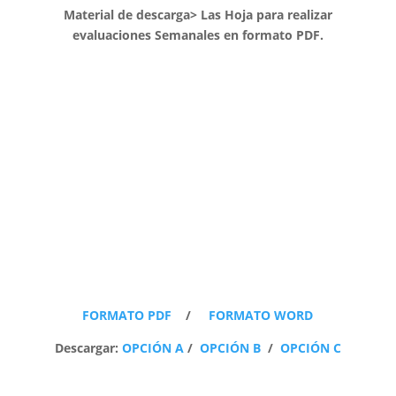
Material de descarga> Las Hoja para realizar
evaluaciones Semanales en formato PDF.
FORMATO PDF
/
FORMATO WORD
Descargar:
OPCIÓN A
/
OPCIÓN B
/
OPCIÓN C