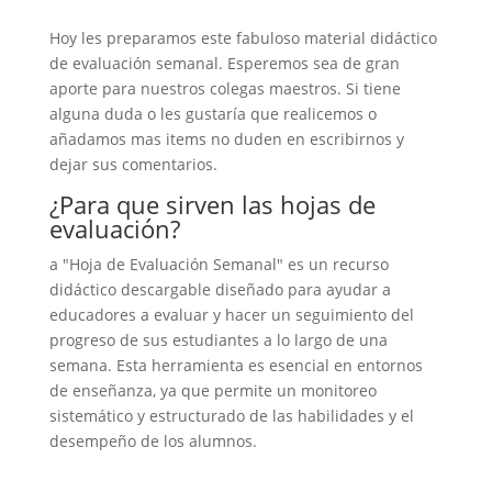
Hoy les preparamos este fabuloso material didáctico
de evaluación semanal. Esperemos sea de gran
aporte para nuestros colegas maestros. Si tiene
alguna duda o les gustaría que realicemos o
añadamos mas items no duden en escribirnos y
dejar sus comentarios.
¿Para que sirven las hojas de
evaluación?
a "Hoja de Evaluación Semanal" es un recurso
didáctico descargable diseñado para ayudar a
educadores a evaluar y hacer un seguimiento del
progreso de sus estudiantes a lo largo de una
semana. Esta herramienta es esencial en entornos
de enseñanza, ya que permite un monitoreo
sistemático y estructurado de las habilidades y el
desempeño de los alumnos.