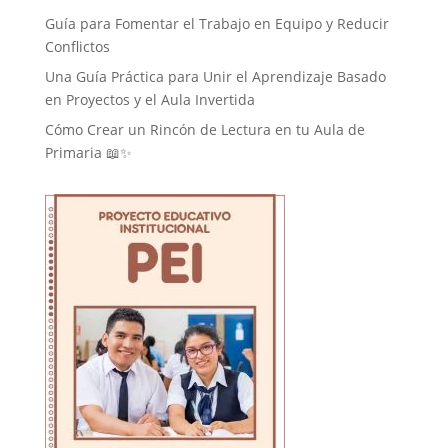
Guía para Fomentar el Trabajo en Equipo y Reducir
Conflictos
Una Guía Práctica para Unir el Aprendizaje Basado
en Proyectos y el Aula Invertida
Cómo Crear un Rincón de Lectura en tu Aula de
Primaria 📖✨