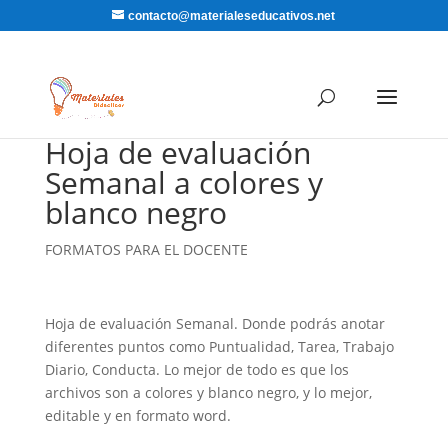
contacto@materialeseducativos.net
Hoja de evaluación
Semanal a colores y
blanco negro
FORMATOS PARA EL DOCENTE
Hoja de evaluación Semanal. Donde podrás anotar
diferentes puntos como Puntualidad, Tarea, Trabajo
Diario, Conducta. Lo mejor de todo es que los
archivos son a colores y blanco negro, y lo mejor,
editable y en formato word.