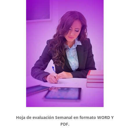
Hoja de evaluación Semanal en formato WORD Y
PDF.