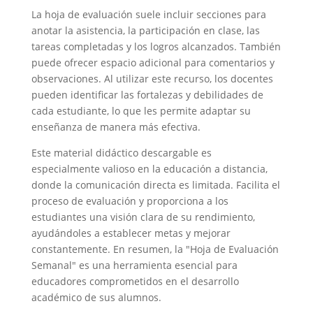
La hoja de evaluación suele incluir secciones para
anotar la asistencia, la participación en clase, las
tareas completadas y los logros alcanzados. También
puede ofrecer espacio adicional para comentarios y
observaciones. Al utilizar este recurso, los docentes
pueden identificar las fortalezas y debilidades de
cada estudiante, lo que les permite adaptar su
enseñanza de manera más efectiva.
Este material didáctico descargable es
especialmente valioso en la educación a distancia,
donde la comunicación directa es limitada. Facilita el
proceso de evaluación y proporciona a los
estudiantes una visión clara de su rendimiento,
ayudándoles a establecer metas y mejorar
constantemente. En resumen, la "Hoja de Evaluación
Semanal" es una herramienta esencial para
educadores comprometidos en el desarrollo
académico de sus alumnos.