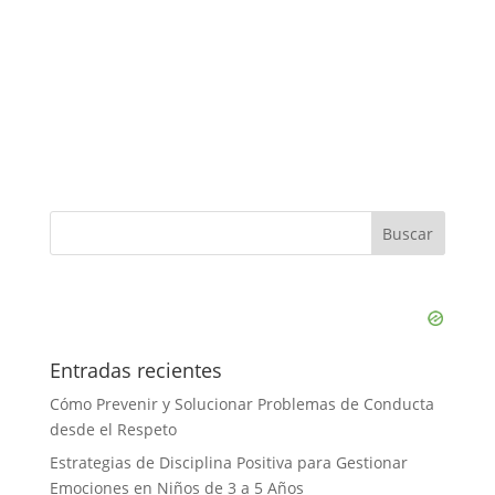
Entradas recientes
Cómo Prevenir y Solucionar Problemas de Conducta
desde el Respeto
Estrategias de Disciplina Positiva para Gestionar
Emociones en Niños de 3 a 5 Años