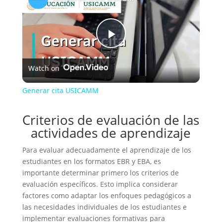
Play
Watch on
Video
Generar cita USICAMM
Criterios de evaluación de las
actividades de aprendizaje
Para evaluar adecuadamente el aprendizaje de los
estudiantes en los formatos EBR y EBA, es
importante determinar primero los criterios de
evaluación específicos. Esto implica considerar
factores como adaptar los enfoques pedagógicos a
las necesidades individuales de los estudiantes e
implementar evaluaciones formativas para