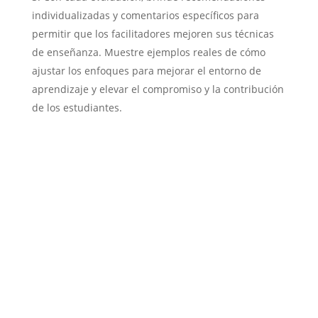
individualizadas y comentarios específicos para
permitir que los facilitadores mejoren sus técnicas
de enseñanza. Muestre ejemplos reales de cómo
ajustar los enfoques para mejorar el entorno de
aprendizaje y elevar el compromiso y la contribución
de los estudiantes.