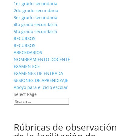
1er grado secundaria
2do grado secundaria
3er grado secundaria
4to grado secundaria
5to grado secundaria
RECURSOS
RECURSOS
ABECEDARIOS
NOMBRAMIENTO DOCENTE
EXAMEN ECE
EXAMENES DE ENTRADA
SESIONES DE APRENDIZAJE
Apoyo para el ciclo escolar
Select Page
Rúbricas de observación