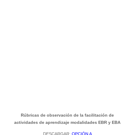
Rúbricas de observación de la facilitación de
actividades de aprendizaje modalidades EBR y EBA
DESCARGAR:
OPCIÓN A