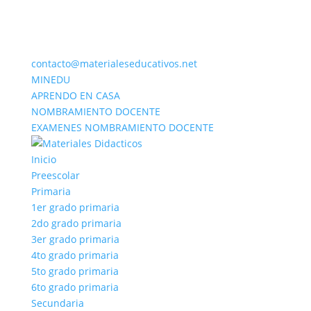
contacto@materialeseducativos.net
MINEDU
APRENDO EN CASA
NOMBRAMIENTO DOCENTE
EXAMENES NOMBRAMIENTO DOCENTE
Inicio
Preescolar
Primaria
1er grado primaria
2do grado primaria
3er grado primaria
4to grado primaria
5to grado primaria
6to grado primaria
Secundaria