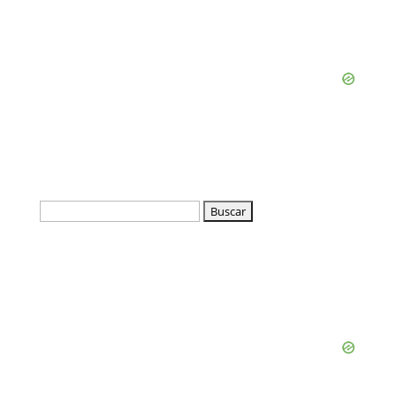
Buscar: