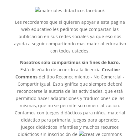
Les recordamos que si quieren apoyar a esta pagina
web educativo les pedimos que compartan las
publicación en sus redes sociales ya que eso nos
ayuda a seguir compartiendo mas material educativo
con todos ustedes.
Nosotros sólo compartimos sin fines de lucro.
Está diseñado de acuerdo a la licencia
Creative
Commons
del tipo Reconocimiento - No Comercial -
Compartir Igual. Eso significa que siempre deberá
reconocerse la autoría de las actividades, que está
permitido hacer adaptaciones y traducciones de las
mismas, que no se permite su comercialización.
Contamos con juegos didácticos para niños, material
didáctico para primaria, juegos para aprender,
juegos didácticos infantiles y muchos recursos
didácticos sin inscripción de