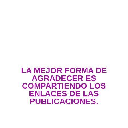
LA MEJOR FORMA DE
AGRADECER ES
COMPARTIENDO LOS
ENLACES DE LAS
PUBLICACIONES.