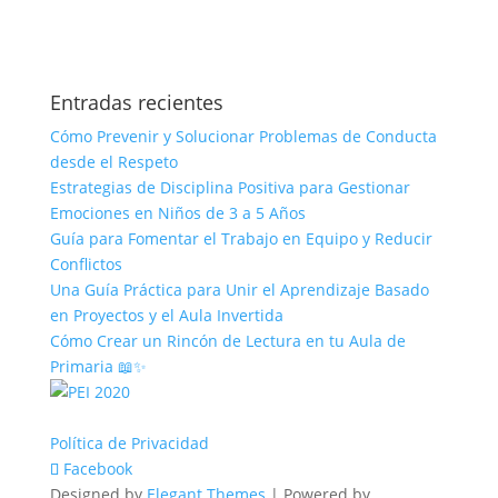
Entradas recientes
Cómo Prevenir y Solucionar Problemas de Conducta
desde el Respeto
Estrategias de Disciplina Positiva para Gestionar
Emociones en Niños de 3 a 5 Años
Guía para Fomentar el Trabajo en Equipo y Reducir
Conflictos
Una Guía Práctica para Unir el Aprendizaje Basado
en Proyectos y el Aula Invertida
Cómo Crear un Rincón de Lectura en tu Aula de
Primaria 📖✨
Política de Privacidad
Facebook
Designed by
Elegant Themes
| Powered by