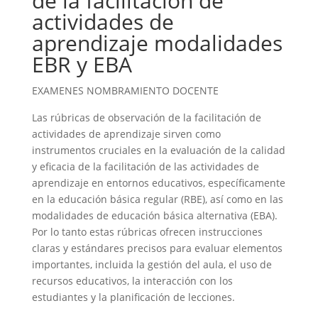
de la facilitación de
actividades de
aprendizaje modalidades
EBR y EBA
EXAMENES NOMBRAMIENTO DOCENTE
Las rúbricas de observación de la facilitación de
actividades de aprendizaje sirven como
instrumentos cruciales en la evaluación de la calidad
y eficacia de la facilitación de las actividades de
aprendizaje en entornos educativos, específicamente
en la educación básica regular (RBE), así como en las
modalidades de educación básica alternativa (EBA).
Por lo tanto estas rúbricas ofrecen instrucciones
claras y estándares precisos para evaluar elementos
importantes, incluida la gestión del aula, el uso de
recursos educativos, la interacción con los
estudiantes y la planificación de lecciones.