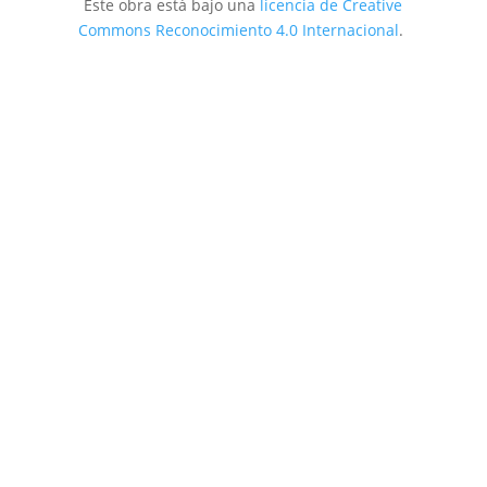
Este obra está bajo una
licencia de Creative
Commons Reconocimiento 4.0 Internacional
.