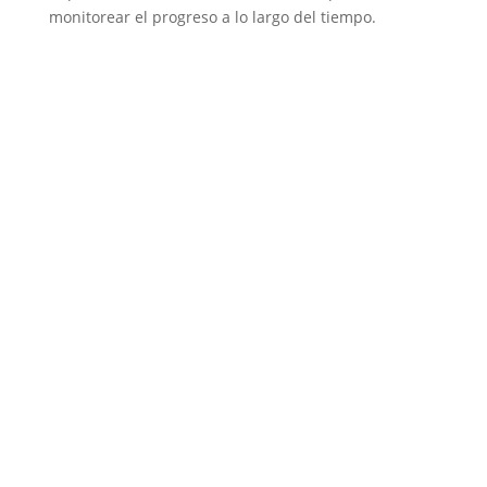
monitorear el progreso a lo largo del tiempo.