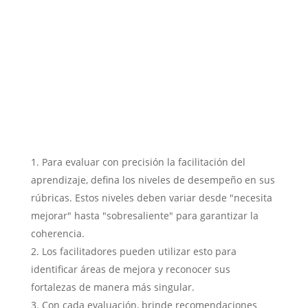
Para evaluar con precisión la facilitación del
aprendizaje, defina los niveles de desempeño en sus
rúbricas. Estos niveles deben variar desde "necesita
mejorar" hasta "sobresaliente" para garantizar la
coherencia.
Los facilitadores pueden utilizar esto para
identificar áreas de mejora y reconocer sus
fortalezas de manera más singular.
Con cada evaluación, brinde recomendaciones