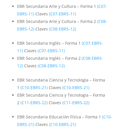
EBR Secundaria Arte y Cultura – Forma 1
(C07-
EBRS-11)
Claves
(C07-EBRS-11)
EBR Secundaria Arte y Cultura – Forma 2
(C08-
EBRS-12)
Claves
(C08-EBRS-12)
EBR Secundaria Inglés – Forma 1
(C07-EBRS-
11)
Claves
(C07-EBRS-11)
EBR Secundaria Inglés – Forma 2
(C08-EBRS-
12)
Claves
(C08-EBRS-12)
EBR Secundaria Ciencia y Tecnología – Forma
1
(C10-EBRS-21)
Claves
(C10-EBRS-21)
EBR Secundaria Ciencia y Tecnología – Forma
2
(C11-EBRS-22)
Claves
(C11-EBRS-22)
EBR Secundaria Educación Física – Forma 1
(C10-
EBRS-21)
Claves
(C10-EBRS-21)