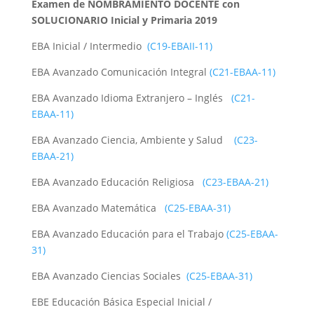
Examen de NOMBRAMIENTO DOCENTE con
SOLUCIONARIO Inicial y Primaria 2019
EBA Inicial / Intermedio
(C19-EBAII-11)
EBA Avanzado Comunicación Integral
(C21-EBAA-11)
EBA Avanzado Idioma Extranjero – Inglés
(C21-
EBAA-11)
EBA Avanzado Ciencia, Ambiente y Salud
(C23-
EBAA-21)
EBA Avanzado Educación Religiosa
(C23-EBAA-21)
EBA Avanzado Matemática
(C25-EBAA-31)
EBA Avanzado Educación para el Trabajo
(C25-EBAA-
31)
EBA Avanzado Ciencias Sociales
(C25-EBAA-31)
EBE Educación Básica Especial Inicial /