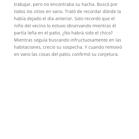
trabajar, pero no encontraba su hacha. Buscó por
o
todos los sitios en vano. Trató de recordar dónde la
había dejado el día anterior. Solo recordó que el
niño del vecino lo estuvo observando mientras él
partía leña en el patio. ¿No habrá sido el chico?
Mientras seguía buscando infructuosamente en las
habitaciones, creció su sospecha. Y cuando removió
en vano las cosas del patio, confirmó su conjetura.