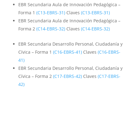
EBR Secundaria Aula de Innovación Pedagógica –
Forma 1
(C13-EBRS-31)
Claves
(C13-EBRS-31)
EBR Secundaria Aula de Innovación Pedagógica –
Forma 2
(C14-EBRS-32)
Claves
(C14-EBRS-32)
EBR Secundaria Desarrollo Personal, Ciudadanía y
Cívica – Forma 1
(C16-EBRS-41)
Claves
(C16-EBRS-
41)
EBR Secundaria Desarrollo Personal, Ciudadanía y
Cívica – Forma 2
(C17-EBRS-42)
Claves
(C17-EBRS-
42)