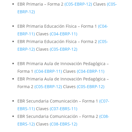
EBR Primaria – Forma 2
(C05-EBRP-12)
Claves
(C05-
EBRP-12)
EBR Primaria Educación Física – Forma 1
(C04-
EBRP-11)
Claves
(C04-EBRP-11)
EBR Primaria Educación Física – Forma 2
(C05-
EBRP-12)
Claves
(C05-EBRP-12)
EBR Primaria Aula de Innovación Pedagógica –
Forma 1
(C04-EBRP-11)
Claves
(C04-EBRP-11)
EBR Primaria Aula de Innovación Pedagógica –
Forma 2
(C05-EBRP-12)
Claves
(C05-EBRP-12)
EBR Secundaria Comunicación – Forma 1
(C07-
EBRS-11)
Claves
(C07-EBRS-11)
EBR Secundaria Comunicación – Forma 2
(C08-
EBRS-12)
Claves
(C08-EBRS-12)