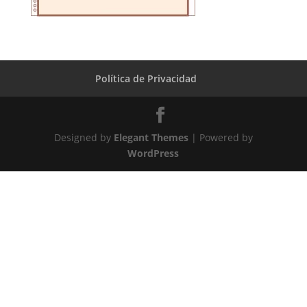
Política de Privacidad
Designed by
Elegant Themes
| Powered by
WordPress