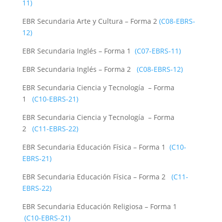
11)
EBR Secundaria Arte y Cultura – Forma 2
(C08-EBRS-
12)
EBR Secundaria Inglés – Forma 1
(C07-EBRS-11)
EBR Secundaria Inglés – Forma 2
(C08-EBRS-12)
EBR Secundaria Ciencia y Tecnología – Forma
1
(C10-EBRS-21)
EBR Secundaria Ciencia y Tecnología – Forma
2
(C11-EBRS-22)
EBR Secundaria Educación Física – Forma 1
(C10-
EBRS-21)
EBR Secundaria Educación Física – Forma 2
(C11-
EBRS-22)
EBR Secundaria Educación Religiosa – Forma 1
(C10-EBRS-21)