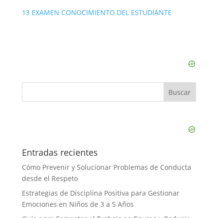
13 EXAMEN CONOCIMIENTO DEL ESTUDIANTE
Entradas recientes
Cómo Prevenir y Solucionar Problemas de Conducta
desde el Respeto
Estrategias de Disciplina Positiva para Gestionar
Emociones en Niños de 3 a 5 Años