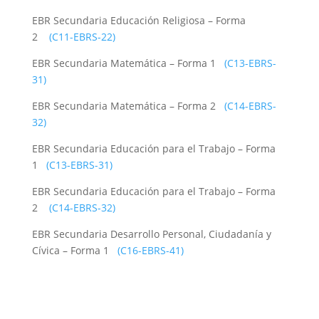
EBR Secundaria Educación Religiosa – Forma
2
(C11-EBRS-22)
EBR Secundaria Matemática – Forma 1
(C13-EBRS-
31)
EBR Secundaria Matemática – Forma 2
(C14-EBRS-
32)
EBR Secundaria Educación para el Trabajo – Forma
1
(C13-EBRS-31)
EBR Secundaria Educación para el Trabajo – Forma
2
(C14-EBRS-32)
EBR Secundaria Desarrollo Personal, Ciudadanía y
Cívica – Forma 1
(C16-EBRS-41)