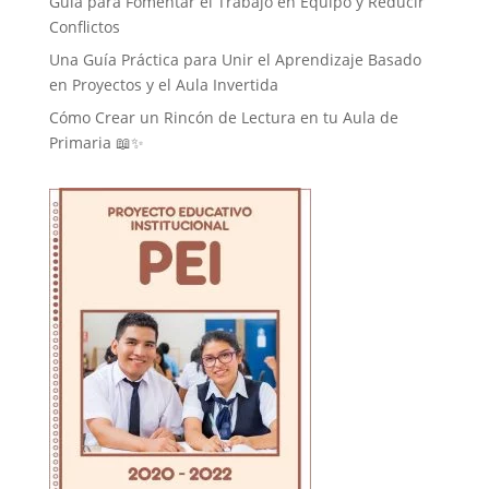
Guía para Fomentar el Trabajo en Equipo y Reducir
Conflictos
Una Guía Práctica para Unir el Aprendizaje Basado
en Proyectos y el Aula Invertida
Cómo Crear un Rincón de Lectura en tu Aula de
Primaria 📖✨