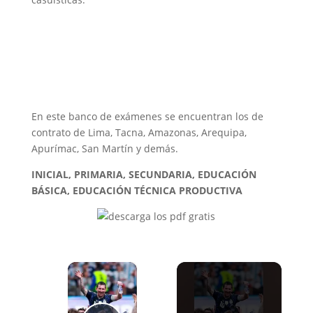
En este banco de exámenes se encuentran los de
contrato de Lima, Tacna, Amazonas, Arequipa,
Apurímac, San Martín y demás.
INICIAL, PRIMARIA, SECUNDARIA, EDUCACIÓN
BÁSICA, EDUCACIÓN TÉCNICA PRODUCTIVA
×