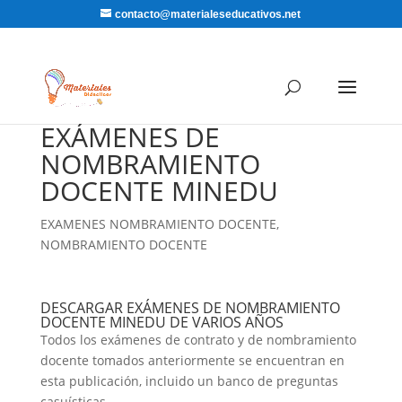
contacto@materialeseducativos.net
EXÁMENES DE
NOMBRAMIENTO
DOCENTE MINEDU
EXAMENES NOMBRAMIENTO DOCENTE
,
NOMBRAMIENTO DOCENTE
DESCARGAR EXÁMENES DE NOMBRAMIENTO
DOCENTE MINEDU DE VARIOS AÑOS
Todos los exámenes de contrato y de nombramiento
docente tomados anteriormente se encuentran en
esta publicación, incluido un banco de preguntas
casuísticas.