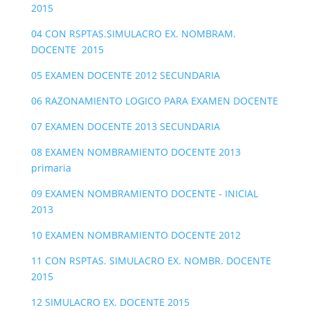
2015
04 CON RSPTAS.SIMULACRO EX. NOMBRAM.
DOCENTE 2015
05 EXAMEN DOCENTE 2012 SECUNDARIA
06 RAZONAMIENTO LOGICO PARA EXAMEN DOCENTE
07 EXAMEN DOCENTE 2013 SECUNDARIA
08 EXAMEN NOMBRAMIENTO DOCENTE 2013
primaria
09 EXAMEN NOMBRAMIENTO DOCENTE - INICIAL
2013
10 EXAMEN NOMBRAMIENTO DOCENTE 2012
11 CON RSPTAS. SIMULACRO EX. NOMBR. DOCENTE
2015
12 SIMULACRO EX. DOCENTE 2015