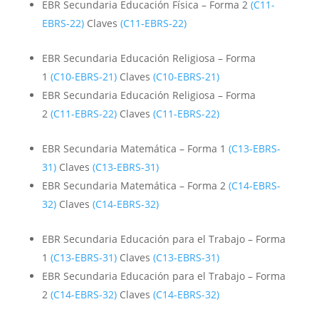
EBR Secundaria Educación Física – Forma 2
(C11-
EBRS-22)
Claves
(C11-EBRS-22)
EBR Secundaria Educación Religiosa – Forma
1
(C10-EBRS-21)
Claves
(C10-EBRS-21)
EBR Secundaria Educación Religiosa – Forma
2
(C11-EBRS-22)
Claves
(C11-EBRS-22)
EBR Secundaria Matemática – Forma 1
(C13-EBRS-
31)
Claves
(C13-EBRS-31)
EBR Secundaria Matemática – Forma 2
(C14-EBRS-
32)
Claves
(C14-EBRS-32)
EBR Secundaria Educación para el Trabajo – Forma
1
(C13-EBRS-31)
Claves
(C13-EBRS-31)
EBR Secundaria Educación para el Trabajo – Forma
2
(C14-EBRS-32)
Claves
(C14-EBRS-32)