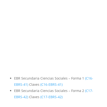
EBR Secundaria Ciencias Sociales – Forma 1
(C16-
EBRS-41)
Claves
(C16-EBRS-41)
EBR Secundaria Ciencias Sociales – Forma 2
(C17-
EBRS-42)
Claves
(C17-EBRS-42)