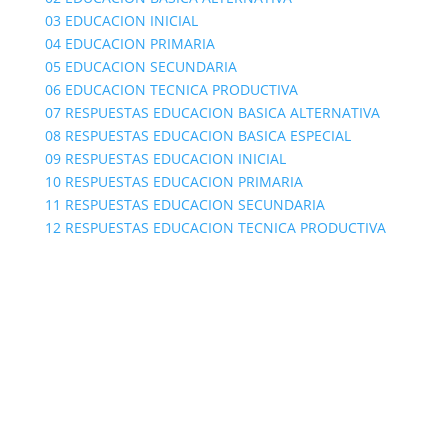
03 EDUCACION INICIAL
04 EDUCACION PRIMARIA
05 EDUCACION SECUNDARIA
06 EDUCACION TECNICA PRODUCTIVA
07 RESPUESTAS EDUCACION BASICA ALTERNATIVA
08 RESPUESTAS EDUCACION BASICA ESPECIAL
09 RESPUESTAS EDUCACION INICIAL
10 RESPUESTAS EDUCACION PRIMARIA
11 RESPUESTAS EDUCACION SECUNDARIA
12 RESPUESTAS EDUCACION TECNICA PRODUCTIVA