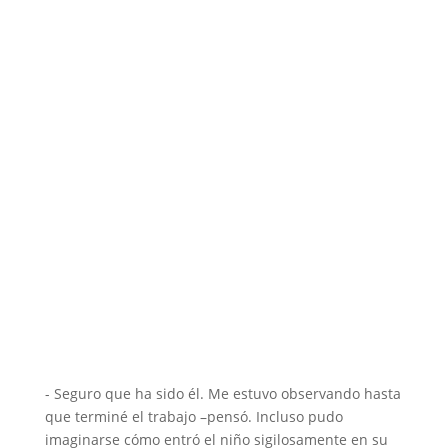
- Seguro que ha sido él. Me estuvo observando hasta
que terminé el trabajo –pensó. Incluso pudo
imaginarse cómo entró el niño sigilosamente en su