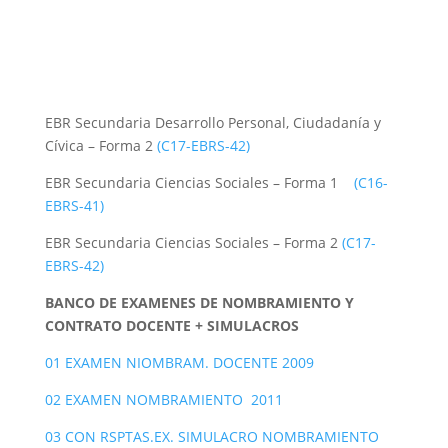
EBR Secundaria Desarrollo Personal, Ciudadanía y
Cívica – Forma 2
(C17-EBRS-42)
EBR Secundaria Ciencias Sociales – Forma 1
(C16-
EBRS-41)
EBR Secundaria Ciencias Sociales – Forma 2
(C17-
EBRS-42)
BANCO DE EXAMENES DE NOMBRAMIENTO Y
CONTRATO DOCENTE + SIMULACROS
01 EXAMEN NIOMBRAM. DOCENTE 2009
02 EXAMEN NOMBRAMIENTO 2011
03 CON RSPTAS.EX. SIMULACRO NOMBRAMIENTO