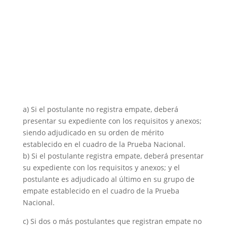
a) Si el postulante no registra empate, deberá
presentar su expediente con los requisitos y anexos;
siendo adjudicado en su orden de mérito
establecido en el cuadro de la Prueba Nacional.
b) Si el postulante registra empate, deberá presentar
su expediente con los requisitos y anexos; y el
postulante es adjudicado al último en su grupo de
empate establecido en el cuadro de la Prueba
Nacional.
c) Si dos o más postulantes que registran empate no