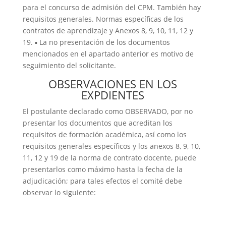
para el concurso de admisión del CPM. También hay
requisitos generales. Normas específicas de los
contratos de aprendizaje y Anexos 8, 9, 10, 11, 12 y
19. ▪ La no presentación de los documentos
mencionados en el apartado anterior es motivo de
seguimiento del solicitante.
OBSERVACIONES EN LOS
EXPDIENTES
El postulante declarado como OBSERVADO, por no
presentar los documentos que acreditan los
requisitos de formación académica, así como los
requisitos generales específicos y los anexos 8, 9, 10,
11, 12 y 19 de la norma de contrato docente, puede
presentarlos como máximo hasta la fecha de la
adjudicación; para tales efectos el comité debe
observar lo siguiente: