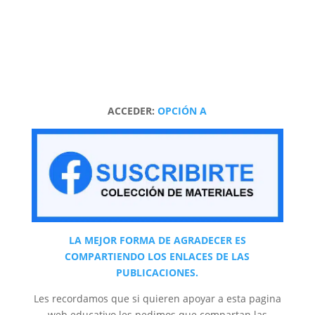
ACCEDER:
OPCIÓN A
LA MEJOR FORMA DE AGRADECER ES
COMPARTIENDO LOS ENLACES DE LAS
PUBLICACIONES.
Les recordamos que si quieren apoyar a esta pagina
web educativo les pedimos que compartan las