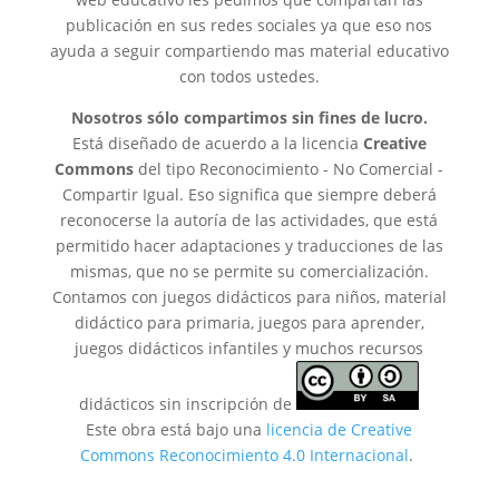
publicación en sus redes sociales ya que eso nos
ayuda a seguir compartiendo mas material educativo
con todos ustedes.
Nosotros sólo compartimos sin fines de lucro.
Está diseñado de acuerdo a la licencia
Creative
Commons
del tipo Reconocimiento - No Comercial -
Compartir Igual. Eso significa que siempre deberá
reconocerse la autoría de las actividades, que está
permitido hacer adaptaciones y traducciones de las
mismas, que no se permite su comercialización.
Contamos con juegos didácticos para niños, material
didáctico para primaria, juegos para aprender,
juegos didácticos infantiles y muchos recursos
didácticos sin inscripción de
Este obra está bajo una
licencia de Creative
Commons Reconocimiento 4.0 Internacional
.