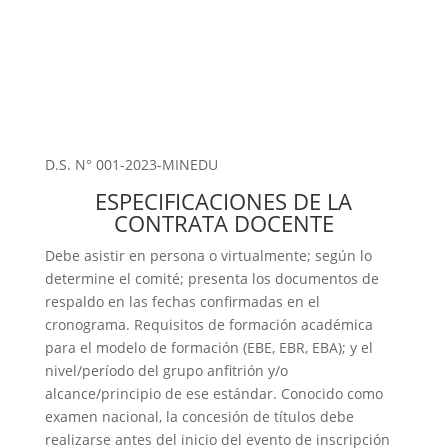
D.S. N° 001-2023-MINEDU
ESPECIFICACIONES DE LA
CONTRATA DOCENTE
Debe asistir en persona o virtualmente; según lo
determine el comité; presenta los documentos de
respaldo en las fechas confirmadas en el
cronograma. Requisitos de formación académica
para el modelo de formación (EBE, EBR, EBA); y el
nivel/período del grupo anfitrión y/o
alcance/principio de ese estándar. Conocido como
examen nacional, la concesión de títulos debe
realizarse antes del inicio del evento de inscripción