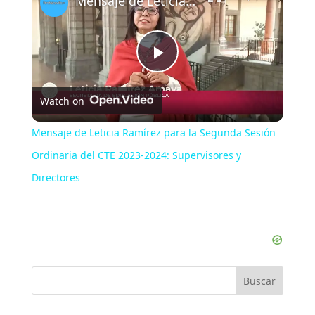
Mensaje de Leticia Ramírez para la Segunda Sesión Ordinaria del CTE 2023-2024: Supervisores y Directores
Play
Watch on
Video
Mensaje de Leticia Ramírez para la Segunda Sesión
Ordinaria del CTE 2023-2024: Supervisores y
Directores