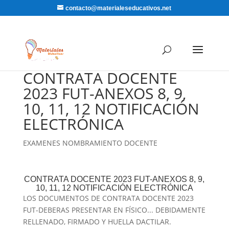
contacto@materialeseducativos.net
CONTRATA DOCENTE
2023 FUT-ANEXOS 8, 9,
10, 11, 12 NOTIFICACIÓN
ELECTRÓNICA
EXAMENES NOMBRAMIENTO DOCENTE
CONTRATA DOCENTE 2023 FUT-ANEXOS 8, 9,
10, 11, 12 NOTIFICACIÓN ELECTRÓNICA
LOS DOCUMENTOS DE CONTRATA DOCENTE 2023
FUT-DEBERAS PRESENTAR EN FÍSICO... DEBIDAMENTE
RELLENADO, FIRMADO Y HUELLA DACTILAR.