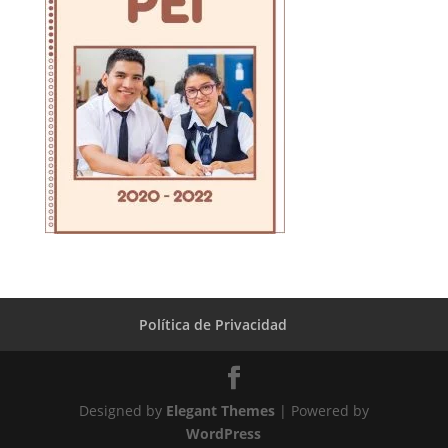
Política de Privacidad
Designed by
Elegant Themes
| Powered by
WordPress