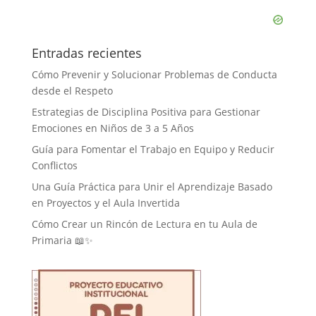
Entradas recientes
Cómo Prevenir y Solucionar Problemas de Conducta
desde el Respeto
Estrategias de Disciplina Positiva para Gestionar
Emociones en Niños de 3 a 5 Años
Guía para Fomentar el Trabajo en Equipo y Reducir
Conflictos
Una Guía Práctica para Unir el Aprendizaje Basado
en Proyectos y el Aula Invertida
Cómo Crear un Rincón de Lectura en tu Aula de
Primaria 📖✨