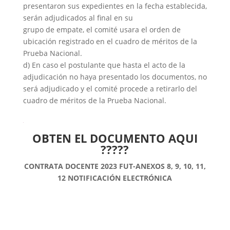
presentaron sus expedientes en la fecha establecida,
serán adjudicados al final en su
grupo de empate, el comité usara el orden de
ubicación registrado en el cuadro de méritos de la
Prueba Nacional.
d) En caso el postulante que hasta el acto de la
adjudicación no haya presentado los documentos, no
será adjudicado y el comité procede a retirarlo del
cuadro de méritos de la Prueba Nacional.
OBTEN EL DOCUMENTO AQUI
?????
CONTRATA DOCENTE 2023 FUT-ANEXOS 8, 9, 10, 11,
12 NOTIFICACIÓN ELECTRÓNICA