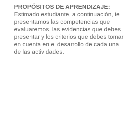
PROPÓSITOS DE APRENDIZAJE:
Estimado estudiante, a continuación, te
presentamos las competencias que
evaluaremos, las evidencias que debes
presentar y los criterios que debes tomar
en cuenta en el desarrollo de cada una
de las actividades.