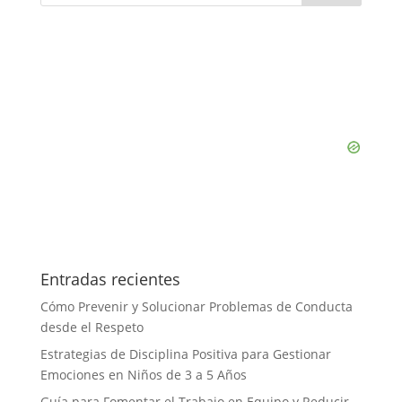
Entradas recientes
Cómo Prevenir y Solucionar Problemas de Conducta
desde el Respeto
Estrategias de Disciplina Positiva para Gestionar
Emociones en Niños de 3 a 5 Años
Guía para Fomentar el Trabajo en Equipo y Reducir