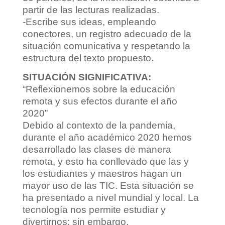
partir de las lecturas realizadas.
-Escribe sus ideas, empleando
conectores, un registro adecuado de la
situación comunicativa y respetando la
estructura del texto propuesto.
SITUACIÓN SIGNIFICATIVA:
“Reflexionemos sobre la educación
remota y sus efectos durante el año
2020”
Debido al contexto de la pandemia,
durante el año académico 2020 hemos
desarrollado las clases de manera
remota, y esto ha conllevado que las y
los estudiantes y maestros hagan un
mayor uso de las TIC. Esta situación se
ha presentado a nivel mundial y local. La
tecnología nos permite estudiar y
divertirnos; sin embargo,