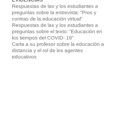
Respuestas de las y los estudiantes a
preguntas sobre la entrevista: “Pros y
contras de la educación virtual”
Respuestas de las y los estudiantes a
preguntas sobre el texto: “Educación en
los tiempos del COVID- 19”
Carta a su profesor sobre la educación a
distancia y el rol de los agentes
educativos