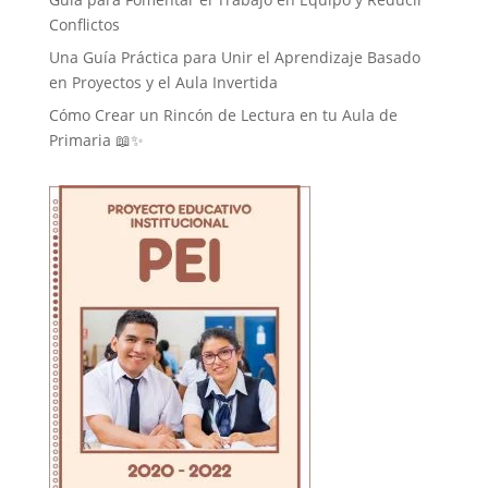
Conflictos
Una Guía Práctica para Unir el Aprendizaje Basado
en Proyectos y el Aula Invertida
Cómo Crear un Rincón de Lectura en tu Aula de
Primaria 📖✨