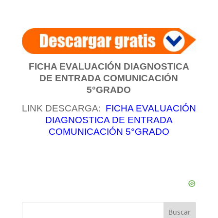
FICHA EVALUACIÓN DIAGNOSTICA
DE ENTRADA COMUNICACIÓN
5°GRADO
LINK DESCARGA:
FICHA EVALUACIÓN
DIAGNOSTICA DE ENTRADA
COMUNICACIÓN 5°GRADO