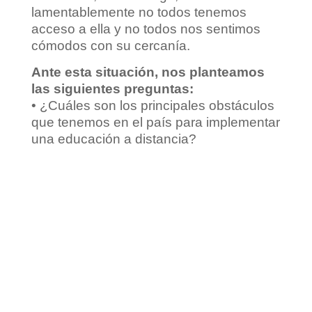
lamentablemente no todos tenemos
acceso a ella y no todos nos sentimos
cómodos con su cercanía.
Ante esta situación, nos planteamos
las siguientes preguntas:
• ¿Cuáles son los principales obstáculos
que tenemos en el país para implementar
una educación a distancia?