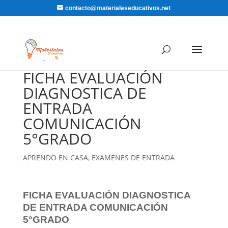
contacto@materialeseducativos.net
FICHA EVALUACIÓN
DIAGNOSTICA DE
ENTRADA
COMUNICACIÓN
5°GRADO
APRENDO EN CASA
,
EXAMENES DE ENTRADA
FICHA EVALUACIÓN DIAGNOSTICA
DE ENTRADA COMUNICACIÓN
5°GRADO