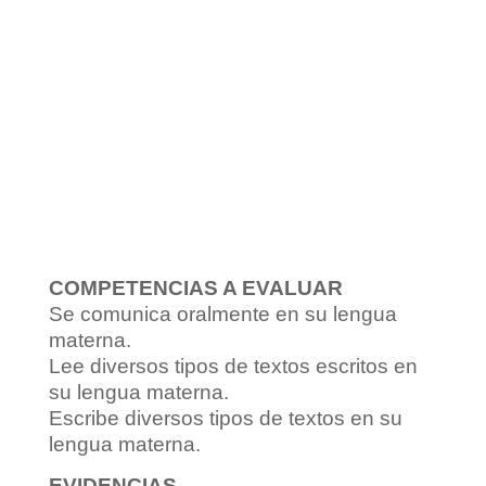
COMPETENCIAS A EVALUAR
Se comunica oralmente en su lengua
materna.
Lee diversos tipos de textos escritos en
su lengua materna.
Escribe diversos tipos de textos en su
lengua materna.
EVIDENCIAS