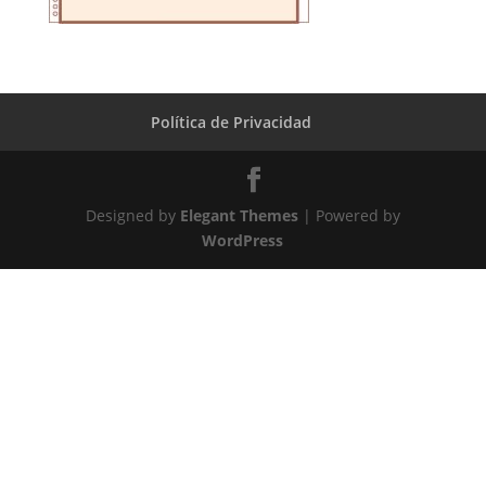
Política de Privacidad
Designed by
Elegant Themes
| Powered by
WordPress