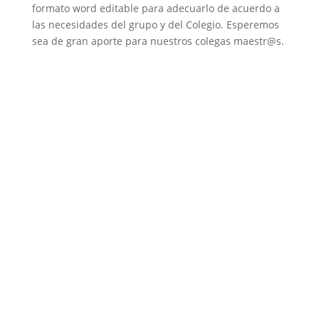
formato word editable para adecuarlo de acuerdo a
las necesidades del grupo y del Colegio. Esperemos
sea de gran aporte para nuestros colegas maestr@s.