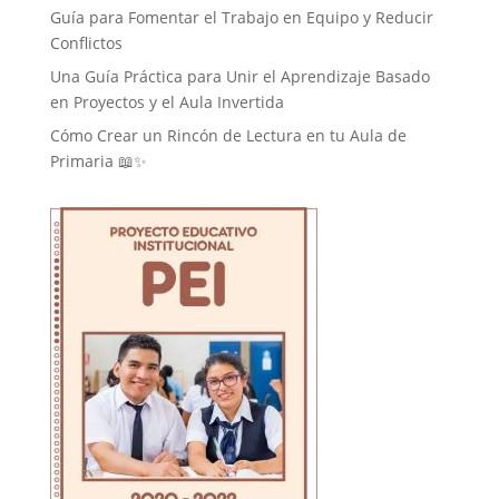
Guía para Fomentar el Trabajo en Equipo y Reducir
Conflictos
Una Guía Práctica para Unir el Aprendizaje Basado
en Proyectos y el Aula Invertida
Cómo Crear un Rincón de Lectura en tu Aula de
Primaria 📖✨