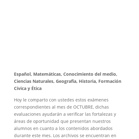
Español,
Matemáticas,
Conocimiento del medio,
Ciencias Naturales,
Geografía,
Historia,
Formación
Cívica y Ética
Hoy le comparto con ustedes estos exámenes
correspondientes al mes de OCTUBRE, dichas
evaluaciones ayudarán a verificar las fortalezas y
áreas de oportunidad que presentan nuestros
alumnos en cuanto a los contenidos abordados
durante este mes. Los archivos se encuentran en