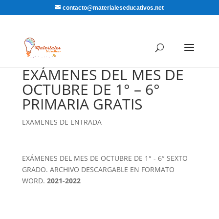
contacto@materialeseducativos.net
EXÁMENES DEL MES DE
OCTUBRE DE 1° – 6°
PRIMARIA GRATIS
EXAMENES DE ENTRADA
EXÁMENES DEL MES DE OCTUBRE DE 1° - 6° SEXTO
GRADO. ARCHIVO DESCARGABLE EN FORMATO
WORD.
2021-2022