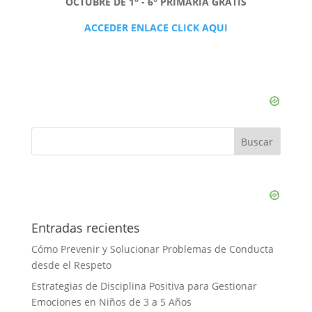
OCTUBRE DE 1° - 6° PRIMARIA GRATIS
ACCEDER ENLACE CLICK AQUI
Entradas recientes
Cómo Prevenir y Solucionar Problemas de Conducta
desde el Respeto
Estrategias de Disciplina Positiva para Gestionar
Emociones en Niños de 3 a 5 Años