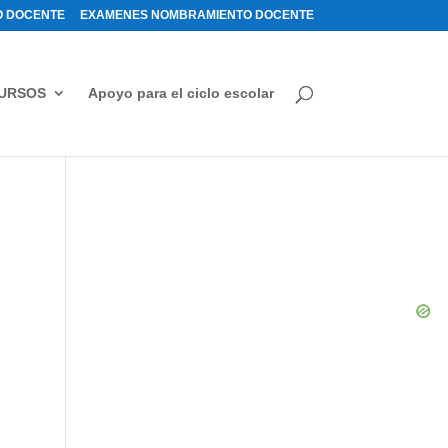
 DOCENTE
EXAMENES NOMBRAMIENTO DOCENTE
URSOS
Apoyo para el ciclo escolar