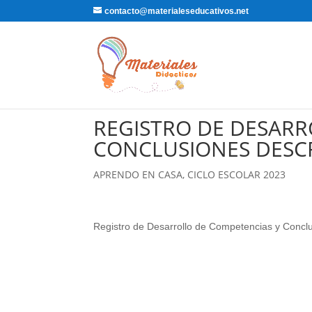
contacto@materialeseducativos.net
REGISTRO DE DESARR
CONCLUSIONES DESCR
APRENDO EN CASA
,
CICLO ESCOLAR 2023
Registro de Desarrollo de Competencias y Conclus