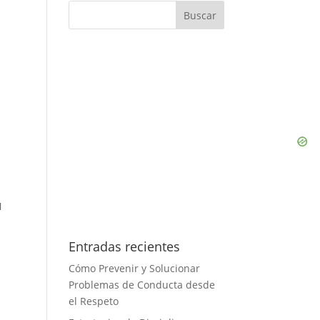
l
Entradas recientes
Cómo Prevenir y Solucionar
Problemas de Conducta desde
el Respeto