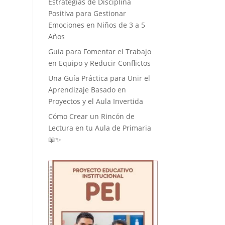
Estrategias de Disciplina
Positiva para Gestionar
Emociones en Niños de 3 a 5
Años
Guía para Fomentar el Trabajo
en Equipo y Reducir Conflictos
Una Guía Práctica para Unir el
Aprendizaje Basado en
Proyectos y el Aula Invertida
Cómo Crear un Rincón de
Lectura en tu Aula de Primaria
📖✨