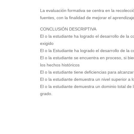
La evaluación formativa se centra en la recolecci
fuentes, con la finalidad de mejorar el aprendizaj
CONCLUSIÓN DESCRIPTIVA
El o la estudiante ha logrado el desarrollo de la
exigido
El o la Estudiante ha logrado el desarrollo de la
El o la estudiante se encuentra en proceso, si bi
los hechos históricos
El o la estudiante tiene deficiencias para alcanzar
El o la estudiante demuestra un nivel superior a 
El o la estudiante demuestra un dominio total de 
grado.