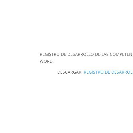
REGISTRO DE DESARROLLO DE LAS COMPETEN
WORD.
DESCARGAR:
REGISTRO DE DESARROL