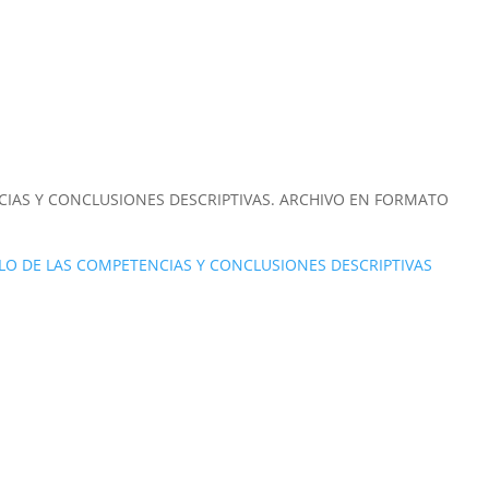
CIAS Y CONCLUSIONES DESCRIPTIVAS. ARCHIVO EN FORMATO
LO DE LAS COMPETENCIAS Y CONCLUSIONES DESCRIPTIVAS