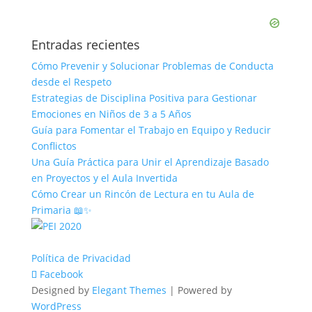
Entradas recientes
Cómo Prevenir y Solucionar Problemas de Conducta
desde el Respeto
Estrategias de Disciplina Positiva para Gestionar
Emociones en Niños de 3 a 5 Años
Guía para Fomentar el Trabajo en Equipo y Reducir
Conflictos
Una Guía Práctica para Unir el Aprendizaje Basado
en Proyectos y el Aula Invertida
Cómo Crear un Rincón de Lectura en tu Aula de
Primaria 📖✨
Política de Privacidad
Facebook
Designed by
Elegant Themes
| Powered by
WordPress