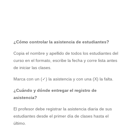
¿Cómo controlar la asistencia de estudiantes?
Copia el nombre y apellido de todos los estudiantes del
curso en el formato, escribe la fecha y corre lista antes
de iniciar las clases.
Marca con un (✓) la asistencia y con una (X) la falta.
¿Cuándo y dónde entregar el registro de
asistencia?
El profesor debe registrar la asistencia diaria de sus
estudiantes desde el primer día de clases hasta el
último.