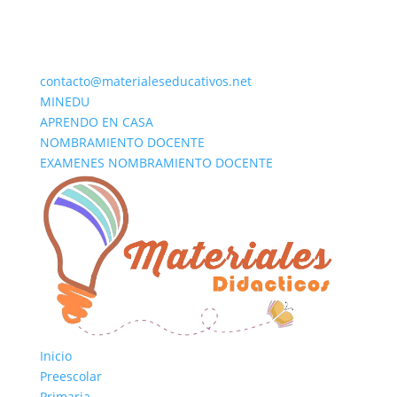
contacto@materialeseducativos.net
MINEDU
APRENDO EN CASA
NOMBRAMIENTO DOCENTE
EXAMENES NOMBRAMIENTO DOCENTE
Inicio
Preescolar
Primaria