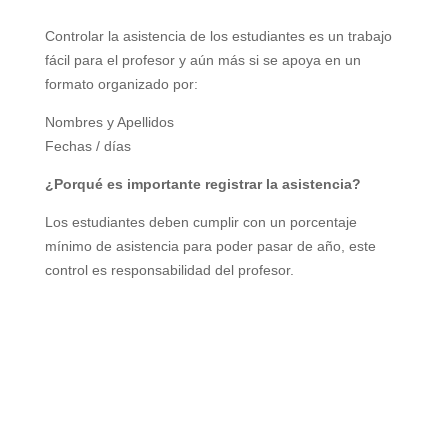
Controlar la asistencia de los estudiantes es un trabajo
fácil para el profesor y aún más si se apoya en un
formato organizado por:
Nombres y Apellidos
Fechas / días
¿Porqué es importante registrar la asistencia?
Los estudiantes deben cumplir con un porcentaje
mínimo de asistencia para poder pasar de año, este
control es responsabilidad del profesor.