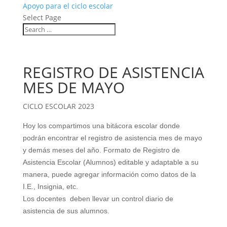
Apoyo para el ciclo escolar
Select Page
REGISTRO DE ASISTENCIA
MES DE MAYO
CICLO ESCOLAR 2023
Hoy los compartimos una bitácora escolar donde
podrán encontrar el registro de asistencia mes de mayo
y demás meses del año. Formato de Registro de
Asistencia Escolar (Alumnos) editable y adaptable a su
manera, puede agregar información como datos de la
I.E., Insignia, etc.
Los docentes deben llevar un control diario de
asistencia de sus alumnos.