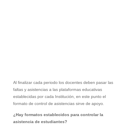
Al finalizar cada periodo los docentes deben pasar las
faltas y asistencias a las plataformas educativas
establecidas por cada Institución, en este punto el
formato de control de asistencias sirve de apoyo.
¿Hay formatos establecidos para controlar la
asistencia de estudiantes?