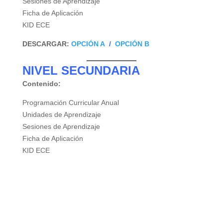
Sesiones de Aprendizaje
Ficha de Aplicación
KID ECE
DESCARGAR:
OPCIÓN A
/
OPCIÓN B
NIVEL SECUNDARIA
Contenido:
Programación Curricular Anual
Unidades de Aprendizaje
Sesiones de Aprendizaje
Ficha de Aplicación
KID ECE