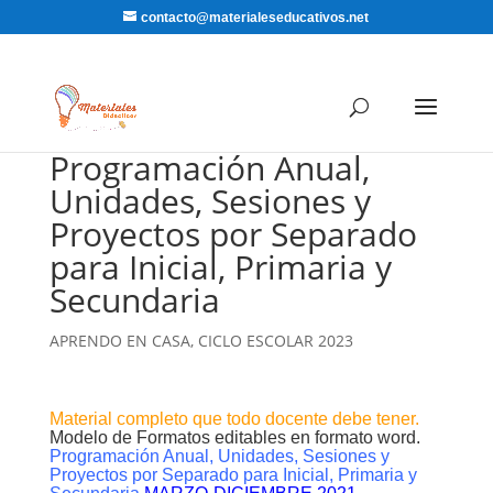
contacto@materialeseducativos.net
Programación Anual,
Unidades, Sesiones y
Proyectos por Separado
para Inicial, Primaria y
Secundaria
APRENDO EN CASA
,
CICLO ESCOLAR 2023
Material completo que todo docente debe tener.
Modelo de Formatos editables en formato word.
Programación Anual, Unidades, Sesiones y
Proyectos por Separado para Inicial, Primaria y