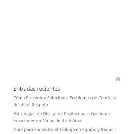
Entradas recientes
Cómo Prevenir y Solucionar Problemas de Conducta
desde el Respeto
Estrategias de Disciplina Positiva para Gestionar
Emociones en Niños de 3 a 5 Años
Guía para Fomentar el Trabajo en Equipo y Reducir