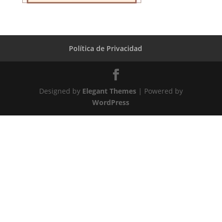
Política de Privacidad
Designed by
Elegant Themes
| Powered by
WordPress