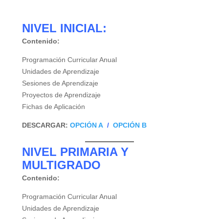
NIVEL INICIAL:
Contenido:
Programación Curricular Anual
Unidades de Aprendizaje
Sesiones de Aprendizaje
Proyectos de Aprendizaje
Fichas de Aplicación
DESCARGAR:
OPCIÓN A
/
OPCIÓN B
NIVEL PRIMARIA Y
MULTIGRADO
Contenido:
Programación Curricular Anual
Unidades de Aprendizaje