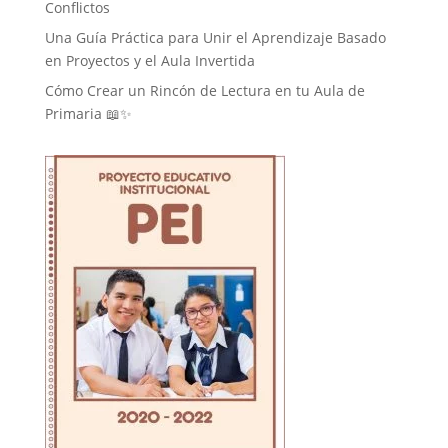
Conflictos
Una Guía Práctica para Unir el Aprendizaje Basado
en Proyectos y el Aula Invertida
Cómo Crear un Rincón de Lectura en tu Aula de
Primaria 📖✨