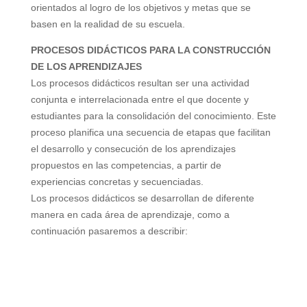
orientados al logro de los objetivos y metas que se
basen en la realidad de su escuela.
PROCESOS DIDÁCTICOS PARA LA CONSTRUCCIÓN
DE LOS APRENDIZAJES
Los procesos didácticos resultan ser una actividad
conjunta e interrelacionada entre el que docente y
estudiantes para la consolidación del conocimiento. Este
proceso planifica una secuencia de etapas que facilitan
el desarrollo y consecución de los aprendizajes
propuestos en las competencias, a partir de
experiencias concretas y secuenciadas.
Los procesos didácticos se desarrollan de diferente
manera en cada área de aprendizaje, como a
continuación pasaremos a describir: