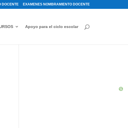
 DOCENTE
EXAMENES NOMBRAMIENTO DOCENTE
URSOS
Apoyo para el ciclo escolar