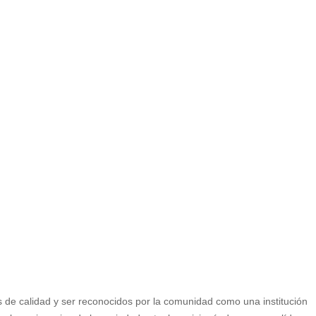
os de calidad y ser reconocidos por la comunidad como una institución