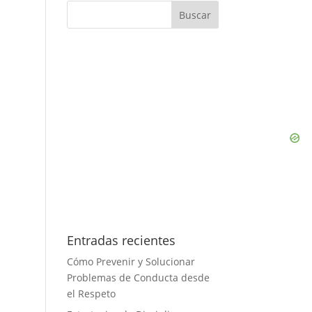
Entradas recientes
Cómo Prevenir y Solucionar
Problemas de Conducta desde
el Respeto