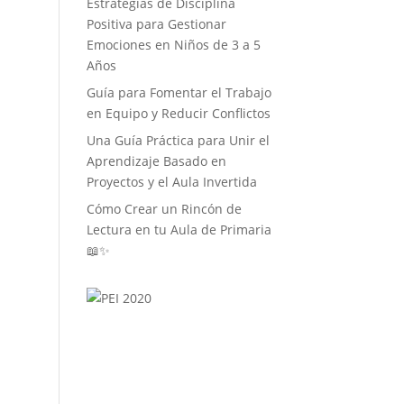
Estrategias de Disciplina
Positiva para Gestionar
Emociones en Niños de 3 a 5
Años
Guía para Fomentar el Trabajo
en Equipo y Reducir Conflictos
Una Guía Práctica para Unir el
Aprendizaje Basado en
Proyectos y el Aula Invertida
Cómo Crear un Rincón de
Lectura en tu Aula de Primaria
📖✨