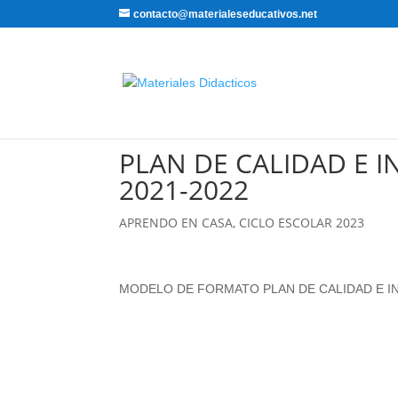
contacto@materialeseducativos.net
PLAN DE CALIDAD E 
2021-2022
APRENDO EN CASA
,
CICLO ESCOLAR 2023
MODELO DE FORMATO PLAN DE CALIDAD E IN