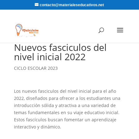
contacto@materialeseducativos.net
Nuevos fasciculos del
nivel inicial 2022
CICLO ESCOLAR 2023
Los nuevos fasciculos del nivel inicial para el año
2022, diseñados para ofrecer a los estudiantes una
introducción sólida y atractiva a una variedad de
temas fundamentales en su viaje educativo inicial.
Estos fascículos buscan fomentar un aprendizaje
interactivo y dinámico.