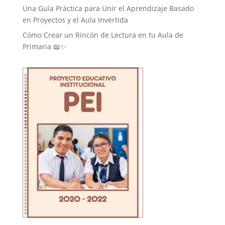
Una Guía Práctica para Unir el Aprendizaje Basado
en Proyectos y el Aula Invertida
Cómo Crear un Rincón de Lectura en tu Aula de
Primaria 📖✨