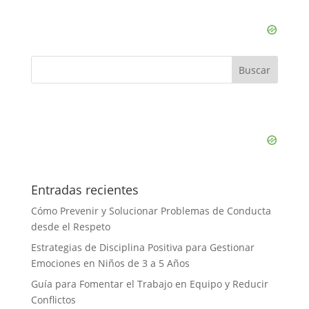
Entradas recientes
Cómo Prevenir y Solucionar Problemas de Conducta
desde el Respeto
Estrategias de Disciplina Positiva para Gestionar
Emociones en Niños de 3 a 5 Años
Guía para Fomentar el Trabajo en Equipo y Reducir
Conflictos