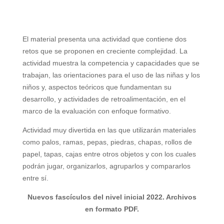
El material presenta una actividad que contiene dos
retos que se proponen en creciente complejidad. La
actividad muestra la competencia y capacidades que se
trabajan, las orientaciones para el uso de las niñas y los
niños y, aspectos teóricos que fundamentan su
desarrollo, y actividades de retroalimentación, en el
marco de la evaluación con enfoque formativo.
Actividad muy divertida en las que utilizarán materiales
como palos, ramas, pepas, piedras, chapas, rollos de
papel, tapas, cajas entre otros objetos y con los cuales
podrán jugar, organizarlos, agruparlos y compararlos
entre sí.
Nuevos fascículos del nivel inicial 2022. Archivos
en formato PDF.