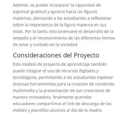
Además, se puede incorporar la capacidad de
expresar gratitud y aprecio hacia las figuras
maternas, alentando a los estudiantes a reflexionar
sobre la importancia de la figura materna en sus
vidas. Por lo tanto, esto promueve el desarrollo de la
empatía y el reconocimiento de las diferentes formas
de amor y cuidado en la sociedad
Consideraciones del Proyecto
Este modelo de proyecto de aprendizaje también
puede integrar el uso de recursos digitales y
tecnológicos, permitiendo a los estudiantes explorar
diversas herramientas para la creación de contenido
multimedia y la presentación de sus creaciones de
manera innovadora. finalmente queridos
educadores compartimos el link de descarga de los
moldes y plantillas alusivos al día de la madre.