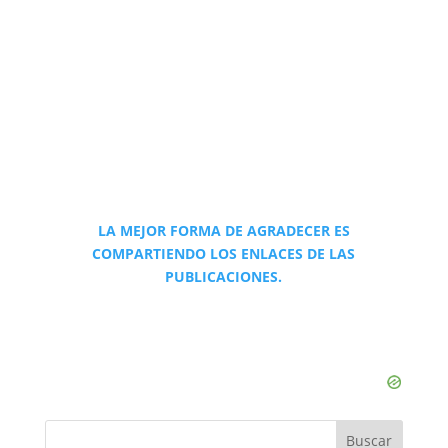
LA MEJOR FORMA DE AGRADECER ES
COMPARTIENDO LOS ENLACES DE LAS
PUBLICACIONES.