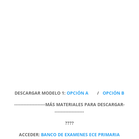
DESCARGAR MODELO 1:
OPCIÓN A
/
OPCIÓN B
--------------------MÁS MATERIALES PARA DESCARGAR-
-------------------
????
ACCEDER:
BANCO DE EXAMENES ECE PRIMARIA