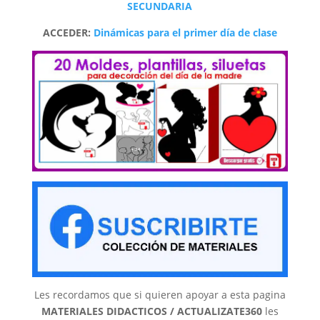
SECUNDARIA
ACCEDER:
Dinámicas para el primer día de clase
Les recordamos que si quieren apoyar a esta pagina
MATERIALES DIDACTICOS / ACTUALIZATE360
les