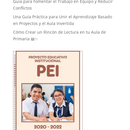
Guía para Fomentar el Trabajo en Equipo y Reducir
Conflictos
Una Guía Práctica para Unir el Aprendizaje Basado
en Proyectos y el Aula Invertida
Cómo Crear un Rincón de Lectura en tu Aula de
Primaria 📖✨