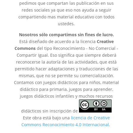
pedimos que compartan las publicación en sus
redes sociales ya que eso nos ayuda a seguir
compartiendo mas material educativo con todos
ustedes.
Nosotros sólo compartimos sin fines de lucro.
Está diseñado de acuerdo a la licencia
Creative
Commons
del tipo Reconocimiento - No Comercial -
Compartir Igual. Eso significa que siempre deberá
reconocerse la autoría de las actividades, que está
permitido hacer adaptaciones y traducciones de las
mismas, que no se permite su comercialización.
Contamos con juegos didácticos para niños, material
didáctico para primaria, juegos para aprender,
juegos didácticos infantiles y muchos recursos
didácticos sin inscripción de
Este obra está bajo una
licencia de Creative
Commons Reconocimiento 4.0 Internacional
.