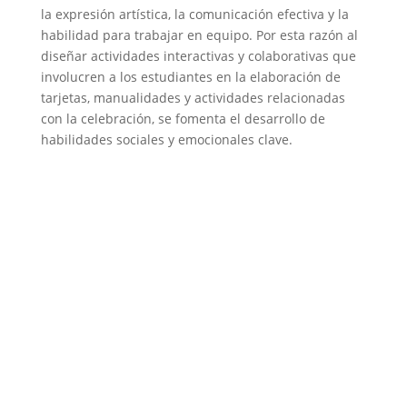
la expresión artística, la comunicación efectiva y la
habilidad para trabajar en equipo. Por esta razón al
diseñar actividades interactivas y colaborativas que
involucren a los estudiantes en la elaboración de
tarjetas, manualidades y actividades relacionadas
con la celebración, se fomenta el desarrollo de
habilidades sociales y emocionales clave.