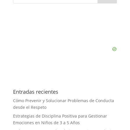
Entradas recientes
Cómo Prevenir y Solucionar Problemas de Conducta
desde el Respeto
Estrategias de Disciplina Positiva para Gestionar
Emociones en Niños de 3 a 5 Años