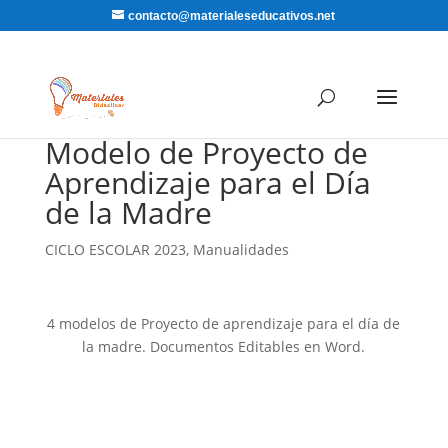
contacto@materialeseducativos.net
Modelo de Proyecto de
Aprendizaje para el Día
de la Madre
CICLO ESCOLAR 2023
,
Manualidades
4 modelos de Proyecto de aprendizaje para el día de
la madre. Documentos Editables en Word.