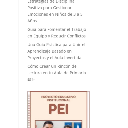
Estrategias de Disciplina
Positiva para Gestionar
Emociones en Niños de 3 a 5
Años
Guía para Fomentar el Trabajo
en Equipo y Reducir Conflictos
Una Guía Práctica para Unir el
Aprendizaje Basado en
Proyectos y el Aula Invertida
Cómo Crear un Rincón de
Lectura en tu Aula de Primaria
📖✨