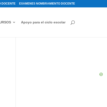
 DOCENTE
EXAMENES NOMBRAMIENTO DOCENTE
URSOS
Apoyo para el ciclo escolar