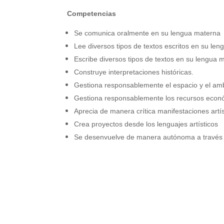
Competencias
Se comunica oralmente en su lengua materna
Lee diversos tipos de textos escritos en su le
Escribe diversos tipos de textos en su lengua 
Construye interpretaciones históricas.
Gestiona responsablemente el espacio y el am
Gestiona responsablemente los recursos econ
Aprecia de manera crítica manifestaciones artíst
Crea proyectos desde los lenguajes artísticos
Se desenvuelve de manera autónoma a través 