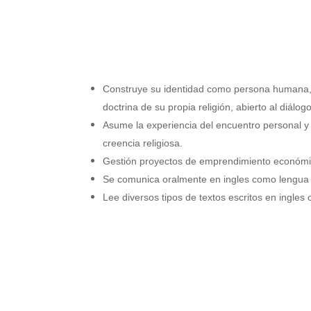
Construye su identidad como persona humana, 
doctrina de su propia religión, abierto al diálo
Asume la experiencia del encuentro personal y
creencia religiosa.
Gestión proyectos de emprendimiento económic
Se comunica oralmente en ingles como lengua 
Lee diversos tipos de textos escritos en ingles