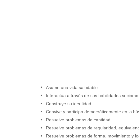
Asume una vida saludable
Interactúa a través de sus habilidades sociomot
Construye su identidad
Convive y participa democráticamente en la b
Resuelve problemas de cantidad
Resuelve problemas de regularidad, equivalenc
Resuelve problemas de forma, movimiento y lo