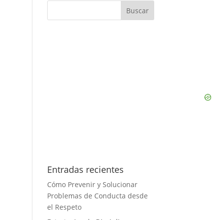
Entradas recientes
Cómo Prevenir y Solucionar
Problemas de Conducta desde
el Respeto