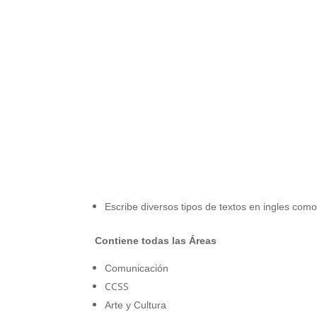
Escribe diversos tipos de textos en ingles como
Contiene todas las Áreas
Comunicación
CCSS
Arte y Cultura