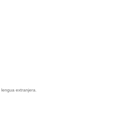
 lengua extranjera.