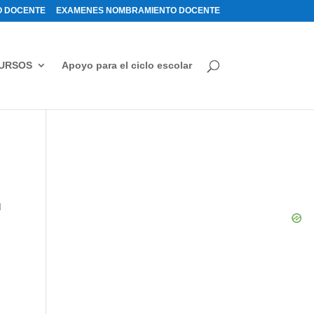
 DOCENTE
EXAMENES NOMBRAMIENTO DOCENTE
URSOS
Apoyo para el ciclo escolar
d