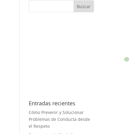
Entradas recientes
Cómo Prevenir y Solucionar
Problemas de Conducta desde
el Respeto