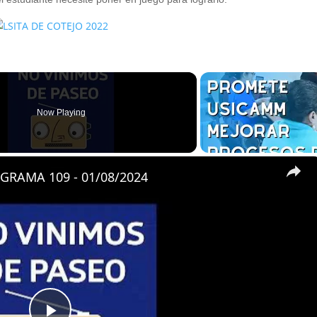
Now Playing
GRAMA 109 - 01/08/2024