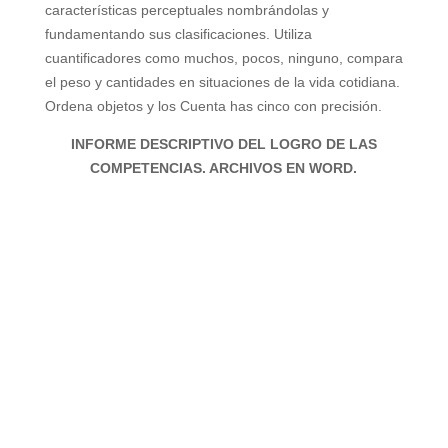
características perceptuales
nombrándolas y
fundamentando sus
clasificaciones. Utiliza
cuantificadores como muchos, pocos, ninguno, compara
el peso y cantidades en situaciones de la vida cotidiana.
Ordena objetos y los Cuenta has cinco con precisión.
INFORME DESCRIPTIVO DEL LOGRO DE LAS
COMPETENCIAS. ARCHIVOS EN WORD.