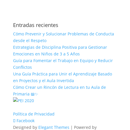
Entradas recientes
Cómo Prevenir y Solucionar Problemas de Conducta
desde el Respeto
Estrategias de Disciplina Positiva para Gestionar
Emociones en Niños de 3 a 5 Años
Guía para Fomentar el Trabajo en Equipo y Reducir
Conflictos
Una Guía Práctica para Unir el Aprendizaje Basado
en Proyectos y el Aula Invertida
Cómo Crear un Rincón de Lectura en tu Aula de
Primaria 📖✨
Política de Privacidad
Facebook
Designed by
Elegant Themes
| Powered by