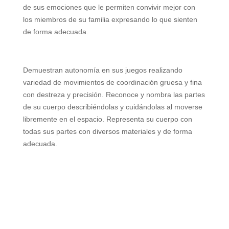
de sus emociones que le permiten convivir mejor con
los miembros de su familia expresando lo que sienten
de forma adecuada.
Demuestran autonomía en sus juegos realizando
variedad de movimientos de coordinación gruesa y fina
con destreza y precisión. Reconoce y nombra las partes
de su cuerpo describiéndolas y cuidándolas al moverse
libremente en el espacio. Representa su cuerpo con
todas sus partes con diversos materiales y de forma
adecuada.