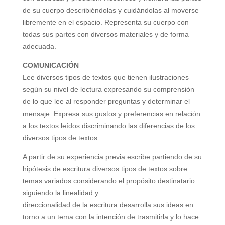
de su cuerpo describiéndolas y cuidándolas al moverse
libremente en el espacio. Representa su cuerpo con
todas sus partes con diversos materiales y de forma
adecuada.
COMUNICACIÓN
Lee diversos tipos de textos que tienen ilustraciones
según su nivel de lectura expresando su comprensión
de lo que lee al responder preguntas y determinar el
mensaje. Expresa sus gustos y preferencias en relación
a los textos leídos discriminando las diferencias de los
diversos tipos de textos.
A partir de su experiencia previa escribe partiendo de su
hipótesis de escritura diversos tipos de textos sobre
temas variados considerando el propósito destinatario
siguiendo la linealidad y
direccionalidad de la escritura desarrolla sus ideas en
torno a un tema con la
intención de trasmitirla y lo hace