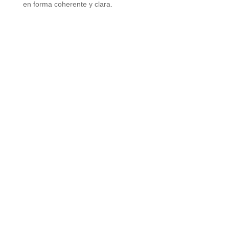
en forma coherente y clara.