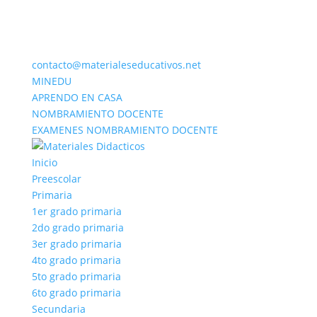
contacto@materialeseducativos.net
MINEDU
APRENDO EN CASA
NOMBRAMIENTO DOCENTE
EXAMENES NOMBRAMIENTO DOCENTE
Inicio
Preescolar
Primaria
1er grado primaria
2do grado primaria
3er grado primaria
4to grado primaria
5to grado primaria
6to grado primaria
Secundaria