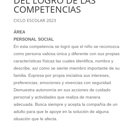
DEL LOGRO DE LAS
COMPETENCIAS
CICLO ESCOLAR 2023
ÁREA
PERSONAL SOCIAL
En esta competencia se logró que el niño se reconozca
como persona valiosa única y diferente con sus propias
características físicas las cuales identifica, nombra y
describe, así como se siente miembro importante de su
familia. Expresa por propia iniciativa sus intereses,
preferencias, emociones y vivencias con seguridad.
Demuestra autonomía en sus acciones de cuidado
personal y actividades que realiza de manera
adecuada. Busca siempre y acepta la compañía de un
adulto para que le apoye en la solución de alguna
situación que le afecta.