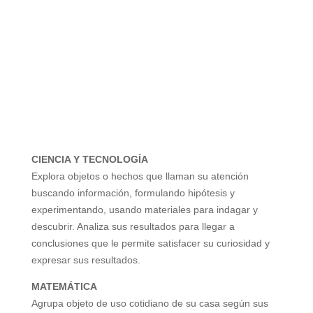
CIENCIA Y TECNOLOGÍA
Explora objetos o hechos que llaman su atención
buscando información, formulando hipótesis y
experimentando, usando materiales para indagar y
descubrir. Analiza sus resultados para llegar a
conclusiones que le permite satisfacer su curiosidad y
expresar sus resultados.
MATEMÁTICA
Agrupa objeto de uso cotidiano de su casa según sus