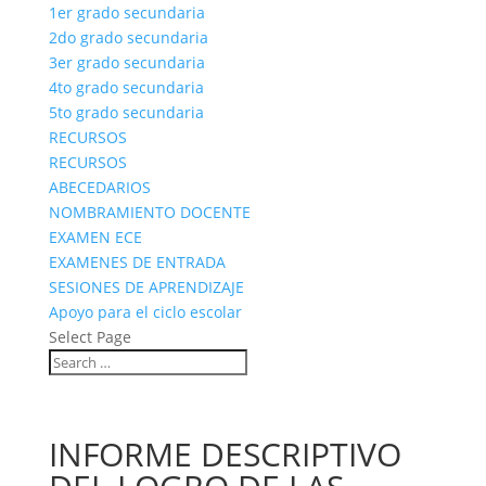
1er grado secundaria
2do grado secundaria
3er grado secundaria
4to grado secundaria
5to grado secundaria
RECURSOS
RECURSOS
ABECEDARIOS
NOMBRAMIENTO DOCENTE
EXAMEN ECE
EXAMENES DE ENTRADA
SESIONES DE APRENDIZAJE
Apoyo para el ciclo escolar
Select Page
INFORME DESCRIPTIVO