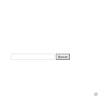
Buscar: