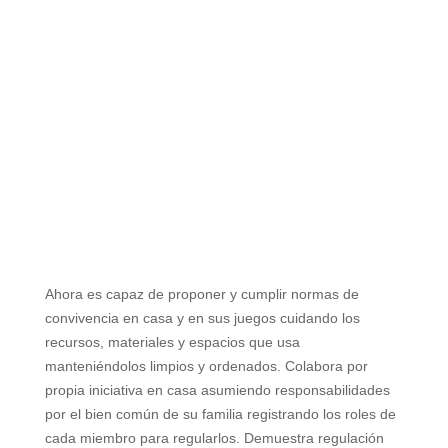
Ahora es capaz de proponer y cumplir normas de
convivencia en casa y en sus juegos cuidando los
recursos, materiales y
espacios que usa
manteniéndolos limpios
y ordenados. Colabora por
propia iniciativa en casa asumiendo responsabilidades
por el bien común de su familia registrando los roles de
cada miembro para regularlos. Demuestra regulación