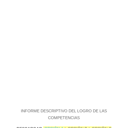
INFORME DESCRIPTIVO DEL LOGRO DE LAS
COMPETENCIAS