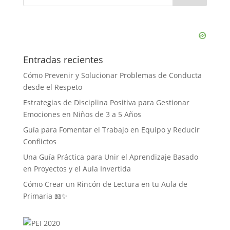
Entradas recientes
Cómo Prevenir y Solucionar Problemas de Conducta
desde el Respeto
Estrategias de Disciplina Positiva para Gestionar
Emociones en Niños de 3 a 5 Años
Guía para Fomentar el Trabajo en Equipo y Reducir
Conflictos
Una Guía Práctica para Unir el Aprendizaje Basado
en Proyectos y el Aula Invertida
Cómo Crear un Rincón de Lectura en tu Aula de
Primaria 📖✨