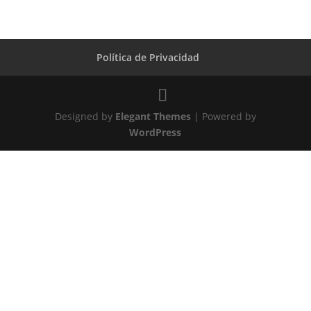
Política de Privacidad
Designed by
Elegant Themes
| Powered by
WordPress