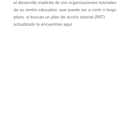
el desarrollo explicita de sus organizaciones tutoriales
de su centro educativo, que puede ser a corto o largo
plazo, si buscas un plan de acción tutorial (PAT)
actualizado lo encuentras aquí.