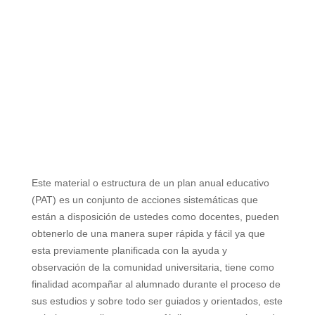
Este material o estructura de un plan anual educativo
(PAT) es un conjunto de acciones sistemáticas que
están a disposición de ustedes como docentes, pueden
obtenerlo de una manera super rápida y fácil ya que
esta previamente planificada con la ayuda y
observación de la comunidad universitaria, tiene como
finalidad acompañar al alumnado durante el proceso de
sus estudios y sobre todo ser guiados y orientados, este