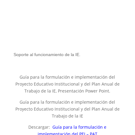
Soporte al
funcionamiento de la IE.
Guía para la formulación e implementación del
Proyecto Educativo Institucional y del Plan Anual de
Trabajo de la IE, Presentación Power Point.
Guía para la formulación e implementación del
Proyecto Educativo Institucional y del Plan Anual de
Trabajo de la IE
Descargar:
Guía para la formulación e
implementación del PEI – PAT