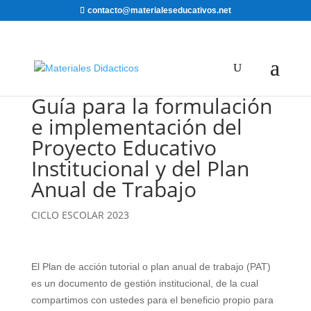
contacto@materialeseducativos.net
Guía para la formulación
e implementación del
Proyecto Educativo
Institucional y del Plan
Anual de Trabajo
CICLO ESCOLAR 2023
El Plan de acción tutorial o plan anual de trabajo (PAT)
es un documento de gestión institucional, de la cual
compartimos con ustedes para el beneficio propio para